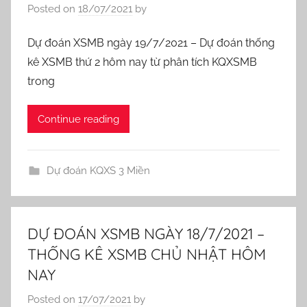
Posted on
18/07/2021
by
Dự đoán XSMB ngày 19/7/2021 – Dự đoán thống
kê XSMB thứ 2 hôm nay từ phân tích KQXSMB
trong
Continue reading
Dự đoán KQXS 3 Miền
DỰ ĐOÁN XSMB NGÀY 18/7/2021 –
THỐNG KÊ XSMB CHỦ NHẬT HÔM
NAY
Posted on
17/07/2021
by