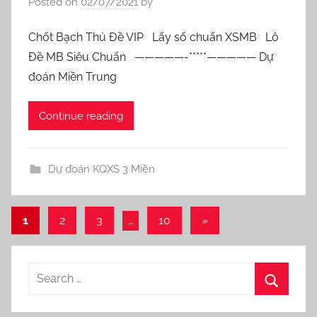
Posted on
02/07/2021
by
Chốt Bạch Thủ Đề VIP Lấy số chuẩn XSMB Lô
Đề MB Siêu Chuẩn —————-*****————— Dự
đoán Miền Trung
Continue reading
Dự đoán KQXS 3 Miền
Phân
Next
1
2
3
…
10
»
Posts
trang
bài
viết