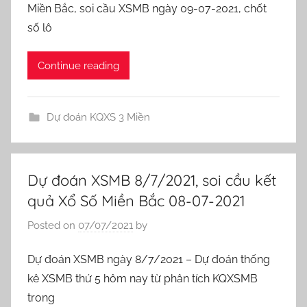
Miền Bắc, soi cầu XSMB ngày 09-07-2021, chốt
số lô
Continue reading
Dự đoán KQXS 3 Miền
Dự đoán XSMB 8/7/2021, soi cầu kết
quả Xổ Số Miền Bắc 08-07-2021
Posted on
07/07/2021
by
Dự đoán XSMB ngày 8/7/2021 – Dự đoán thống
kê XSMB thứ 5 hôm nay từ phân tích KQXSMB
trong