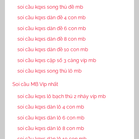
soi cầu kqxs song thủ đề mb
soi cầu kqxs dàn đề 4 con mb
soi cầu kqxs dàn đề 6 con mb
soi cầu kqxs dàn đề 8 con mb
soi cầu kqxs dàn đề 10 con mb
soi cầu kqxs cặp số 3 càng víp mb
soi cầu kqxs song thủ lô mb
Soi cầu MB Víp nhất
soi cầu kqxs lô bạch thủ 2 nháy víp mb
soi cầu kqxs dàn lô 4 con mb
soi cầu kqxs dàn lô 6 con mb
soi cầu kqxs dàn lô 8 con mb
soi cầu kqxs dàn lô 10 con mb