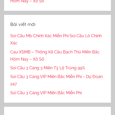
Hôm Nay – Xổ Số
Bài viết mới
Soi Cầu Mb Chính Xác Miễn Phí Soi Cầu Lô Chính
Xác
Cau XSMB – Thống Kê Cầu Bạch Thủ Miền Bắc
Hôm Nay – Xổ Số
Soi Cầu 3 Càng 3 Miền Tỷ Lệ Trúng 99%
Soi Cầu 3 Càng VIP Miền Bắc Miễn Phí – Dự Đoán
247
Soi Cầu 3 Càng VIP Miền Bắc Miễn Phí