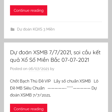
Continue reading
Dự đoán KQXS 3 Miền
Dự đoán XSMB 7/7/2021, soi cầu kết
quả Xổ Số Miền Bắc 07-07-2021
Posted on
06/07/2021
by
Chốt Bạch Thủ Đề VIP Lấy số chuẩn XSMB Lô
Đề MB Siêu Chuẩn —————-*****————— Dự
đoán XSMB 7/7/2021,
Continue reading