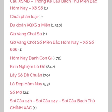
Cau XSMB – Thống Kê Cầu Bạch Thủ Miền Bắc
Hôm Nay – Xổ Số
(1)
Chưa phân loại
(2)
Dự đoán KQXS 3 Miền
(1.510)
Gio Vang Chot So
(1)
Giờ Vàng Chốt Số Miền Bắc Hôm Nay – Xổ Số
666
(1)
Hôm Nay Đánh Con Gì
(479)
Kinh Nghiệm Lô Đề
(842)
Lấy Số Đề Chuẩn
(70)
Lô Đẹp Hôm Nay
(53)
Sổ Mơ
(24)
Soi Cầu 24h – Soi Cầu 247 – Soi Cầu Bạch Thủ
CHÍNH XÁC
(1)