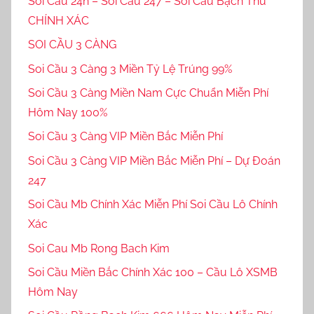
Soi Cầu 24h – Soi Cầu 247 – Soi Cầu Bạch Thủ
CHÍNH XÁC
SOI CẦU 3 CÀNG
Soi Cầu 3 Càng 3 Miền Tỷ Lệ Trúng 99%
Soi Cầu 3 Càng Miền Nam Cực Chuẩn Miễn Phí
Hôm Nay 100%
Soi Cầu 3 Càng VIP Miền Bắc Miễn Phí
Soi Cầu 3 Càng VIP Miền Bắc Miễn Phí – Dự Đoán
247
Soi Cầu Mb Chính Xác Miễn Phí Soi Cầu Lô Chính
Xác
Soi Cau Mb Rong Bach Kim
Soi Cầu Miền Bắc Chính Xác 100 – Cầu Lô XSMB
Hôm Nay