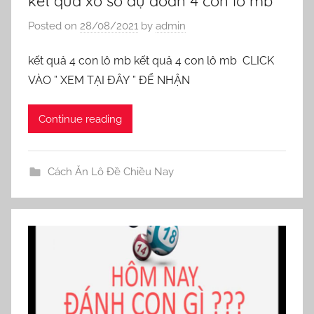
kết quả xổ số dự đoán 4 con lô mb
Posted on
28/08/2021
by
admin
kết quả 4 con lô mb kết quả 4 con lô mb CLICK
VÀO ” XEM TẠI ĐÂY ” ĐỂ NHẬN
Continue reading
Cách Ăn Lô Đề Chiều Nay