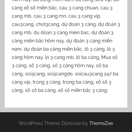
WordPress Theme: Donovan by
ThemeZee
.