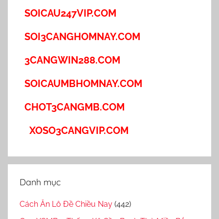
SOICAU247VIP.COM
SOI3CANGHOMNAY.COM
3CANGWIN288.COM
SOICAUMBHOMNAY.COM
CHOT3CANGMB.COM
XOSO3CANGVIP.COM
Danh mục
Cách Ăn Lô Đề Chiều Nay
(442)