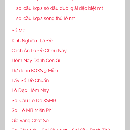
soi cầu kqxs sớ đầu đuôi giải đặc biệt mt
soi cầu kqxs song thủ lô mt
Sổ Mơ
Kinh Nghiệm Lô Đề
Cách Ăn Lô Đề Chiều Nay
Hôm Nay Đánh Con Gì
Dự đoán KQXS 3 Miền
Lấy Số Đề Chuẩn
Lô Đẹp Hôm Nay
Soi Cầu Lô Đề XSMB
Soi Lô MB Miễn Phí
Gio Vang Chot So