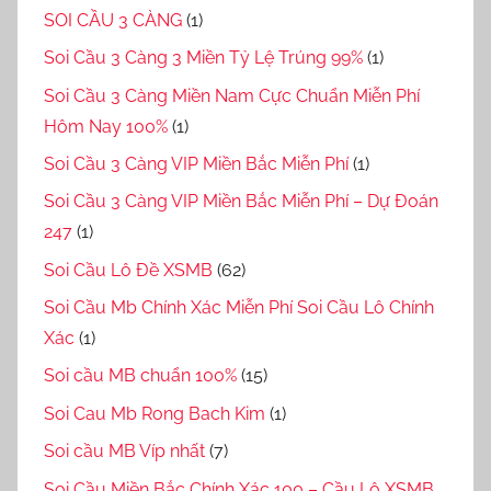
SOI CẦU 3 CÀNG
(1)
Soi Cầu 3 Càng 3 Miền Tỷ Lệ Trúng 99%
(1)
Soi Cầu 3 Càng Miền Nam Cực Chuẩn Miễn Phí
Hôm Nay 100%
(1)
Soi Cầu 3 Càng VIP Miền Bắc Miễn Phí
(1)
Soi Cầu 3 Càng VIP Miền Bắc Miễn Phí – Dự Đoán
247
(1)
Soi Cầu Lô Đề XSMB
(62)
Soi Cầu Mb Chính Xác Miễn Phí Soi Cầu Lô Chính
Xác
(1)
Soi cầu MB chuẩn 100%
(15)
Soi Cau Mb Rong Bach Kim
(1)
Soi cầu MB Víp nhất
(7)
Soi Cầu Miền Bắc Chính Xác 100 – Cầu Lô XSMB