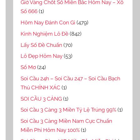
Giờ Vàng Chốt Số Miền Bắc Hôm Nay – Xổ
Số 666
(1)
Hôm Nay Đánh Con Gì
(479)
Kinh Nghiệm Lô Đề
(842)
Lấy Số Đề Chuẩn
(70)
Lô Đẹp Hôm Nay
(53)
Sổ Mơ
(24)
Soi Cầu 24h – Soi Cầu 247 – Soi Cầu Bạch
Thủ CHÍNH XÁC
(1)
SOI CẦU 3 CÀNG
(1)
Soi Cầu 3 Càng 3 Miền Tỷ Lệ Trúng 99%
(1)
Soi Cầu 3 Càng Miền Nam Cực Chuẩn
Miễn Phí Hôm Nay 100%
(1)