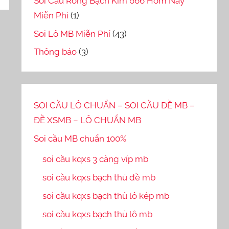
Soi Cầu Rồng Bạch Kim 666 Hôm Nay
Miễn Phí
(1)
Soi Lô MB Miễn Phí
(43)
Thông báo
(3)
SOI CẦU LÔ CHUẨN – SOI CẦU ĐỀ MB –
ĐỀ XSMB – LÔ CHUẨN MB
Soi cầu MB chuẩn 100%
soi cầu kqxs 3 càng víp mb
soi cầu kqxs bạch thủ đề mb
soi cầu kqxs bạch thủ lô kép mb
soi cầu kqxs bạch thủ lô mb