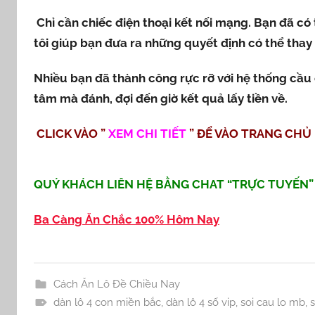
Chỉ cần chiếc điện thoại kết nối mạng. Bạn đã có
tôi giúp bạn đưa ra những quyết định có thể thay 
Nhiều bạn đã thành công rực rỡ với hệ thống cầu 
tâm mà đánh, đợi đến giờ kết quả lấy tiền về.
CLICK VÀO ”
XEM CHI TIẾT
” ĐỂ VÀO TRANG CHỦ
QUÝ KHÁCH LIÊN HỆ BẰNG CHAT “TRỰC TUYẾN”
Ba Càng Ăn Chắc 100% Hôm Nay
Cách Ăn Lô Đề Chiều Nay
dàn lô 4 con miền bắc
,
dàn lô 4 số vip
,
soi cau lo mb
,
s