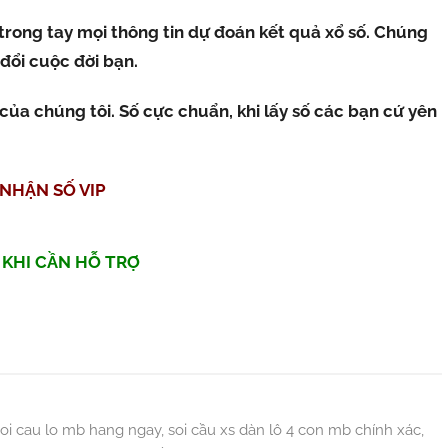
 trong tay mọi thông tin dự đoán kết quả xổ số. Chúng
đổi cuộc đời bạn.
của chúng tôi. Số cực chuẩn, khi lấy số các bạn cứ yên
 NHẬN SỐ VIP
 KHI CẦN HỖ TRỢ
oi cau lo mb hang ngay
,
soi cầu xs dàn lô 4 con mb chính xác
,