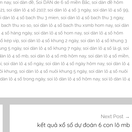
m nay
,
soi dàn đề
,
Soi DÀN de 6 số miền Bắc
,
soi dàn đề hôm
021
,
soi dàn lô 4 số 2107
,
soi dàn lô 4 số 3 ngày
,
soi dàn lô 4 số 99
,
i dàn lô 4 số bach thu 3 mien
,
soi dàn lô 4 số bach thu 3 ngay
,
ố bach thu xo so
,
soi dàn lô 4 số bach thu xsmb hom nay
,
soi dàn
ô 4 số hàng ngày
,
soi dàn lô 4 số hom nay
,
soi dàn lô 4 số hôm
số kép vip
,
soi dàn lô 4 số khung 2 ngày
,
soi dàn lô 4 số khung 3
hung 5 ngày
,
soi dàn lô 4 số khung 7 ngày
,
soi dàn lô 4 số là gì
,
soi
dàn lô 4 số mb
,
soi dàn lô 4 số mb hôm nay
,
soi dàn lô 4 số miền
,
í
,
soi dàn lô 4 số ngày
,
soi dàn lô 4 số ngày hôm nay
,
soi dàn lô 4
uôi khung
,
soi dàn lô 4 số nuôi khung 5 ngày
,
soi dàn lô 4 số nuôi
 dàn lô 4 số trong ngày
,
soi lô dàn lô 4 số hôm nay
,
soi lô dàn lô 4
Next Post
kết quả xổ số dự đoán 6 con lô mb