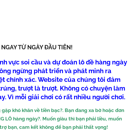
NGAY TỪ NGÀY ĐẦU TIÊN!
lĩnh vực soi cầu và dự đoán lô đề hàng ngày
ông ngừng phát triển và phát minh ra
ệt chính xác. Website của chúng tôi đảm
 trúng, trượt là trượt. Không có chuyện làm
. Vì mỗi giải chơi có rất nhiều người chơi.
gặp khó khăn về tiền bạc?. Bạn đang xa bờ hoặc đơn
NG LÔ
hàng ngày?. Muốn giàu thì bạn phải liều, muốn
ỗ trợ bạn, cam kết không để bạn phải thất vọng!