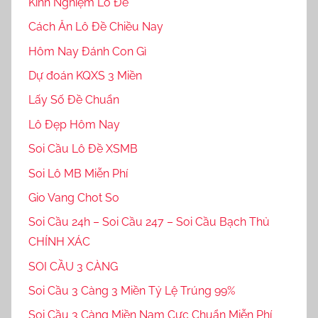
Kinh Nghiệm Lô Đề
Cách Ăn Lô Đề Chiều Nay
Hôm Nay Đánh Con Gì
Dự đoán KQXS 3 Miền
Lấy Số Đề Chuẩn
Lô Đẹp Hôm Nay
Soi Cầu Lô Đề XSMB
Soi Lô MB Miễn Phí
Gio Vang Chot So
Soi Cầu 24h – Soi Cầu 247 – Soi Cầu Bạch Thủ
CHÍNH XÁC
SOI CẦU 3 CÀNG
Soi Cầu 3 Càng 3 Miền Tỷ Lệ Trúng 99%
Soi Cầu 3 Càng Miền Nam Cực Chuẩn Miễn Phí