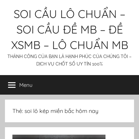
Skip
SOI CẦU LÔ CHUẨN –
to
content
SOI CẦU ĐỀ MB – ĐỀ
XSMB – LÔ CHUẨN MB
THÀNH CÔNG CỦA BẠN LÀ HẠNH PHÚC CỦA CHÚNG TÔI –
DỊCH VỤ CHỐT SỐ UY TÍN 100%
Menu
Thẻ:
soi lô kép miền bắc hôm nay