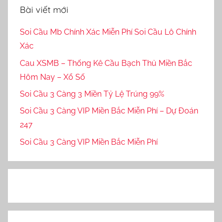
Bài viết mới
Soi Cầu Mb Chính Xác Miễn Phí Soi Cầu Lô Chính
Xác
Cau XSMB – Thống Kê Cầu Bạch Thủ Miền Bắc
Hôm Nay – Xổ Số
Soi Cầu 3 Càng 3 Miền Tỷ Lệ Trúng 99%
Soi Cầu 3 Càng VIP Miền Bắc Miễn Phí – Dự Đoán
247
Soi Cầu 3 Càng VIP Miền Bắc Miễn Phí