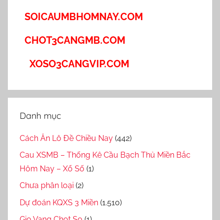
SOICAUMBHOMNAY.COM
CHOT3CANGMB.COM
XOSO3CANGVIP.COM
Danh mục
Cách Ăn Lô Đề Chiều Nay
(442)
Cau XSMB – Thống Kê Cầu Bạch Thủ Miền Bắc
Hôm Nay – Xổ Số
(1)
Chưa phân loại
(2)
Dự đoán KQXS 3 Miền
(1.510)
Gio Vang Chot So
(1)