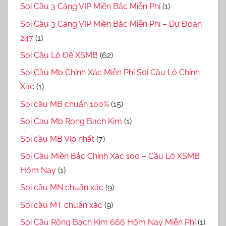
Soi Cầu 3 Càng VIP Miền Bắc Miễn Phí
(1)
Soi Cầu 3 Càng VIP Miền Bắc Miễn Phí – Dự Đoán
247
(1)
Soi Cầu Lô Đề XSMB
(62)
Soi Cầu Mb Chính Xác Miễn Phí Soi Cầu Lô Chính
Xác
(1)
Soi cầu MB chuẩn 100%
(15)
Soi Cau Mb Rong Bach Kim
(1)
Soi cầu MB Víp nhất
(7)
Soi Cầu Miền Bắc Chính Xác 100 – Cầu Lô XSMB
Hôm Nay
(1)
Soi cầu MN chuẩn xác
(9)
Soi cầu MT chuẩn xác
(9)
Soi Cầu Rồng Bạch Kim 666 Hôm Nay Miễn Phí
(1)