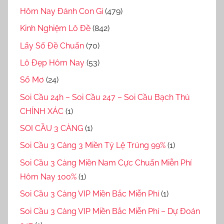
Hôm Nay Đánh Con Gì
(479)
Kinh Nghiệm Lô Đề
(842)
Lấy Số Đề Chuẩn
(70)
Lô Đẹp Hôm Nay
(53)
Sổ Mơ
(24)
Soi Cầu 24h – Soi Cầu 247 – Soi Cầu Bạch Thủ
CHÍNH XÁC
(1)
SOI CẦU 3 CÀNG
(1)
Soi Cầu 3 Càng 3 Miền Tỷ Lệ Trúng 99%
(1)
Soi Cầu 3 Càng Miền Nam Cực Chuẩn Miễn Phí
Hôm Nay 100%
(1)
Soi Cầu 3 Càng VIP Miền Bắc Miễn Phí
(1)
Soi Cầu 3 Càng VIP Miền Bắc Miễn Phí – Dự Đoán