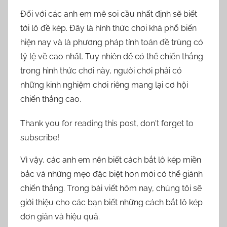
Đối với các anh em mê soi cầu nhất định sẽ biết
tới lô đề kép. Đây là hình thức chơi khá phổ biến
hiện nay và là phương pháp tính toán đề trùng có
tỷ lệ về cao nhất. Tuy nhiên để có thể chiến thắng
trong hình thức chơi này, người chơi phải có
những kinh nghiệm chơi riêng mang lại cơ hội
chiến thắng cao.
Thank you for reading this post, don't forget to
subscribe!
Vì vậy, các anh em nên biết cách bắt lô kép miền
bắc và những mẹo đặc biệt hơn mới có thể giành
chiến thắng. Trong bài viết hôm nay, chúng tôi sẽ
giới thiệu cho các bạn biết những cách bắt lô kép
đơn giản và hiệu quả.