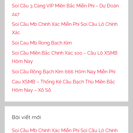
Soi Cầu 3 Càng VIP Miền Bắc Miễn Phí – Dự Đoán
247
Soi Cầu Mb Chính Xác Miễn Phí Soi Cầu Lô Chính
Xác
Soi Cau Mb Rong Bach Kim
Soi Cầu Miền Bắc Chính Xác 100 – Cầu Lô XSMB
Hôm Nay
Soi Cầu Rồng Bạch Kim 666 Hôm Nay Miễn Phí
Cau XSMB – Thống Kê Cầu Bạch Thủ Miền Bắc
Hôm Nay – Xổ Số
Bài viết mới
Soi Cầu Mb Chính Xác Miễn Phí Soi Cầu Lô Chính