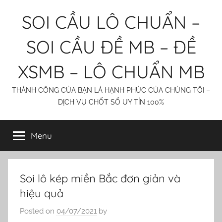
Skip
SOI CẦU LÔ CHUẨN –
to
content
SOI CẦU ĐỀ MB – ĐỀ
XSMB – LÔ CHUẨN MB
THÀNH CÔNG CỦA BẠN LÀ HẠNH PHÚC CỦA CHÚNG TÔI –
DỊCH VỤ CHỐT SỐ UY TÍN 100%
Menu
Soi lô kép miền Bắc đơn giản và
hiệu quả
Posted on
04/07/2021
by