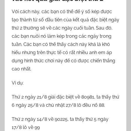
Với cách này, các bạn có thể để ý số kép được
tạo thành từ số đầu tiên của kết quả đặc biệt ngày
thứ 2 thường sẽ về các ngày cuối tuần. Sau đó,
các bạn nuôi nó làm kép trong các ngày trong
tuần. Các bạn có thể thấy cách này khá là khó
hiểu nhưng trên thực tế có rất nhiều anh em áp
dụng hình thức chơi này để có được chiến thắng
cao nhất.
Ví dụ:
Thứ 2 ngày 21/8 giải đặc biệt về 80981, ta thấy thứ
6 ngày 25/8 và chủ nhật 27/8 lô đều nổ 88.
Thứ 2 ngày 14/8 về 90225, ta thấy thứ 5 ngày
17/8 lô về 99