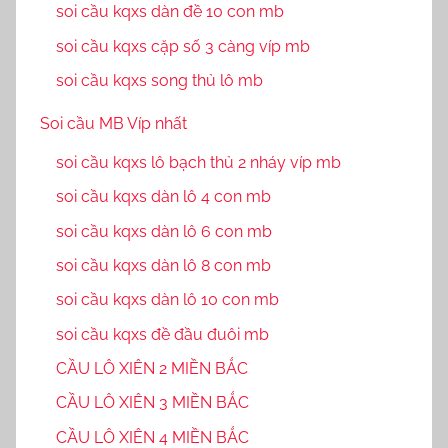
soi cầu kqxs dàn đề 10 con mb
soi cầu kqxs cặp số 3 càng víp mb
soi cầu kqxs song thủ lô mb
Soi cầu MB Víp nhất
soi cầu kqxs lô bạch thủ 2 nháy víp mb
soi cầu kqxs dàn lô 4 con mb
soi cầu kqxs dàn lô 6 con mb
soi cầu kqxs dàn lô 8 con mb
soi cầu kqxs dàn lô 10 con mb
soi cầu kqxs đề đầu đuôi mb
CẦU LÔ XIÊN 2 MIỀN BẮC
CẦU LÔ XIÊN 3 MIỀN BẮC
CẦU LÔ XIÊN 4 MIỀN BẮC