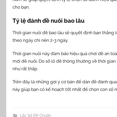
cho bạn.
Tỷ lệ đánh đề nuôi bao lâu
Thời gian nuôi đề bao lâu sẽ quyết định bạn thắng l
theo ngày chỉ nên 2-3 ngày.
Thời gian nuôi này đảm bảo hiệu quả chơi đề an toà
mới đề nuôi. Do số lô đề thông thường về thời gian 
như rất thấp.
Trên đây là những gợi ý cơ bản để dàn đề đánh qu
này giúp bạn có kế hoạch tốt nhất để chọn con số
Lấy Số Đề Chuẩn