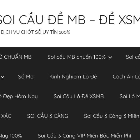
SOI CẦU ĐỀ MB – ĐỀ X
ỊCH VỤ CHỐT SỐ UY TÍN 100%
LÔ CHUẨN MB
Soi cầu MB chuẩn 100%
Soi c
Sổ Mơ
Kinh Nghiệm Lô Đề
Cách Ăn L
ô Đẹp Hôm Nay
Soi Cầu Lô Đề XSMB
Soi Lô 
H XÁC
SOI CẦU 3 CÀNG
Soi Cầu 3 Càng 3 Miền
Nay 100%
Soi Cầu 3 Càng VIP Miền Bắc Miễn Phí