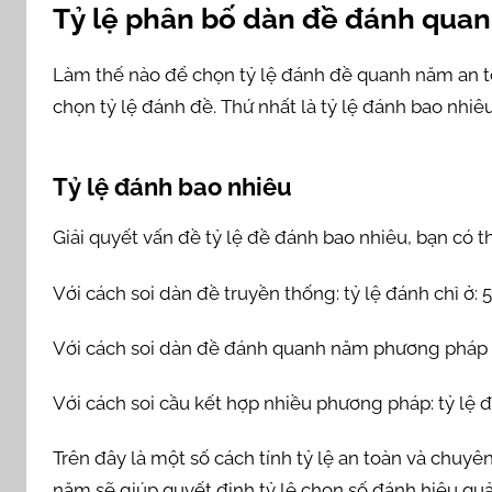
Tỷ lệ phân bố dàn đề đánh qua
Làm thế nào để chọn tỷ lệ đánh đề quanh năm an to
chọn tỷ lệ đánh đề. Thứ nhất là tỷ lệ đánh bao nhiêu.
Tỷ lệ đánh bao nhiêu
Giải quyết vấn đề tỷ lệ đề đánh bao nhiêu, bạn có t
Với cách soi dàn đề truyền thống: tỷ lệ đánh chỉ ở: 
Với cách soi dàn đề đánh quanh năm phương pháp so
Với cách soi cầu kết hợp nhiều phương pháp: tỷ lệ đ
Trên đây là một số cách tính tỷ lệ an toàn và chuy
năm sẽ giúp quyết định tỷ lệ chọn số đánh hiệu qu