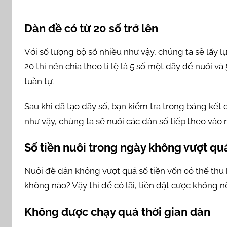
Dàn đề có từ 20 số trở lên
Với số lượng bộ số nhiều như vậy, chúng ta sẽ lấy 
20 thì nên chia theo tỉ lệ là 5 số một dãy để nuôi 
tuần tự.
Sau khi đã tạo dãy số, bạn kiểm tra trong bảng kết
như vậy, chúng ta sẽ nuôi các dàn số tiếp theo vào
Số tiền nuôi trong ngày không vượt qu
Nuôi đề dàn không vượt quá số tiền vốn có thể thu h
không nào? Vậy thì để có lãi, tiền đặt cược không n
Không được chạy quá thời gian dàn