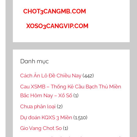
CHOT3CANGMB.COM
XOSO3CANGVIP.COM
Danh mục
Cách Ăn Lô Đề Chiều Nay
(442)
Cau XSMB – Thống Kê Cầu Bạch Thủ Miền
Bắc Hôm Nay – Xổ Số
(1)
Chưa phân loại
(2)
Dự đoán KQXS 3 Miền
(1.510)
Gio Vang Chot So
(1)