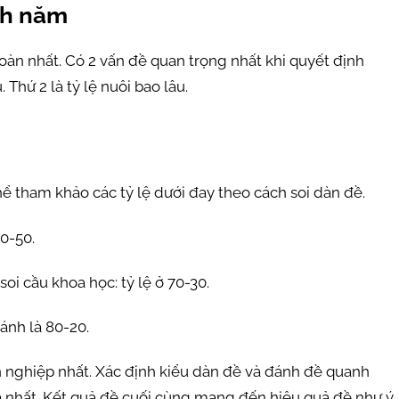
nh năm
àn nhất. Có 2 vấn đề quan trọng nhất khi quyết định
 Thứ 2 là tỷ lệ nuôi bao lâu.
hể tham khảo các tỷ lệ dưới đay theo cách soi dàn đề.
50-50.
i cầu khoa học: tỷ lệ ở 70-30.
ánh là 80-20.
ên nghiệp nhất. Xác định kiểu dàn đề và đánh đề quanh
ả nhất. Kết quả đề cuối cùng mang đến hiệu quả đề như ý