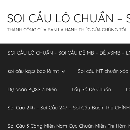
Skip
to
SOI CẦU LÔ CHUẨN – 
content
THÀNH CÔNG CỦA BẠN LÀ HẠNH PHÚC CỦA CHÚNG TÔI – D
SOI CẦU LÔ CHUẨN – SOI CẦU ĐỀ MB – ĐỀ XSMB – 
soi cầu kqxs bao lô mt
Soi cầu MT chuẩn xác
Dự đoán KQXS 3 Miền
Lấy Số Đề Chuẩn
L
Soi Cầu 24h – Soi Cầu 247 – Soi Cầu Bạch Thủ CHÍN
Soi Cầu 3 Càng Miền Nam Cực Chuẩn Miễn Phí Hôm 