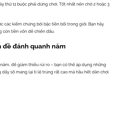
y thứ 11 buộc phải dừng chơi. Tốt nhất nên chờ 2 hoặc 3
c các kiểm chứng bởi bậc tiền bối trong giới. Bạn hãy
g còn tiền vốn để chiến đấu.
n đề đánh quanh năm
ăm, để giảm thiểu rủi ro – bạn có thể áp dụng những
dãy số mang lại tỉ lệ trúng rất cao mà hầu hết dân chơi