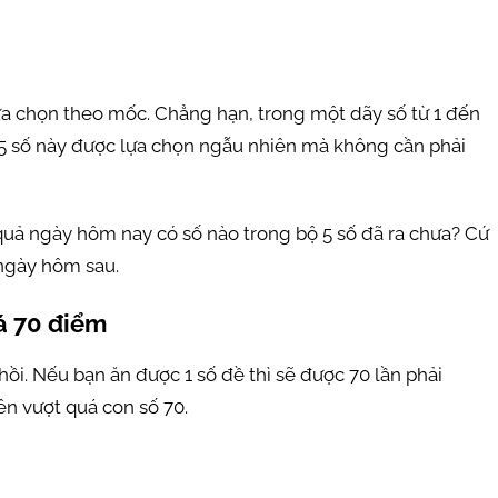
lựa chọn theo mốc. Chẳng hạn, trong một dãy số từ 1 đến
và 5 số này được lựa chọn ngẫu nhiên mà không cần phải
 quả ngày hôm nay có số nào trong bộ 5 số đã ra chưa? Cứ
 ngày hôm sau.
á 70 điểm
ồi. Nếu bạn ăn được 1 số đề thì sẽ được 70 lần phải
ên vượt quá con số 70.