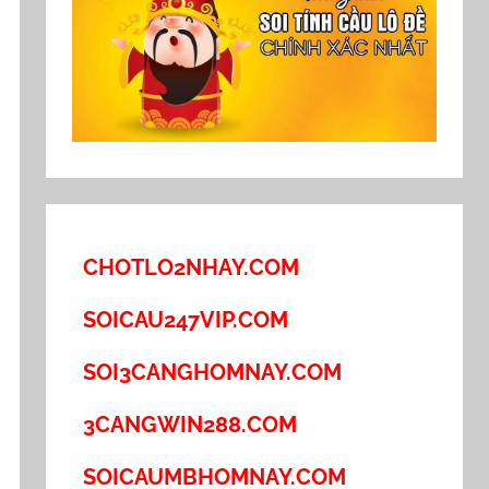
CHOTLO2NHAY.COM
SOICAU247VIP.COM
SOI3CANGHOMNAY.COM
3CANGWIN288.COM
SOICAUMBHOMNAY.COM