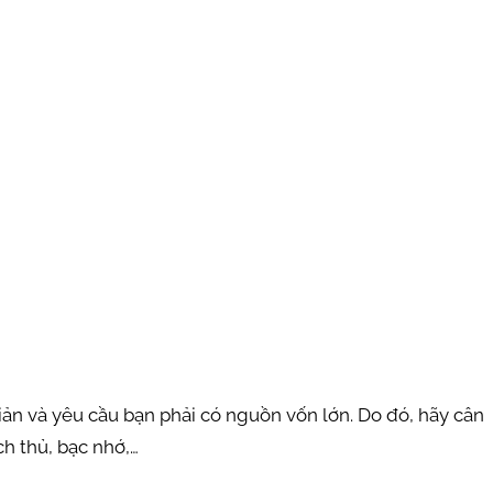
ản và yêu cầu bạn phải có nguồn vốn lớn. Do đó, hãy cân
h thủ, bạc nhớ,…