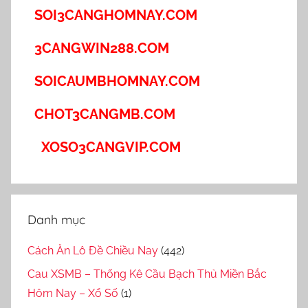
SOI3CANGHOMNAY.COM
3CANGWIN288.COM
SOICAUMBHOMNAY.COM
CHOT3CANGMB.COM
XOSO3CANGVIP.COM
Danh mục
Cách Ăn Lô Đề Chiều Nay
(442)
Cau XSMB – Thống Kê Cầu Bạch Thủ Miền Bắc
Hôm Nay – Xổ Số
(1)