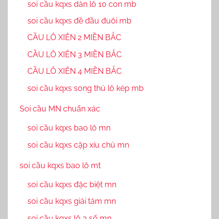
soi cầu kqxs dàn lô 10 con mb
soi cầu kqxs đề đầu đuôi mb
CẦU LÔ XIÊN 2 MIỀN BẮC
CẦU LÔ XIÊN 3 MIỀN BẮC
CẦU LÔ XIÊN 4 MIỀN BẮC
soi cầu kqxs song thủ lô kép mb
Soi cầu MN chuẩn xác
soi cầu kqxs bao lô mn
soi cầu kqxs cặp xíu chủ mn
soi cầu kqxs bao lô mt
soi cầu kqxs đặc biệt mn
soi cầu kqxs giải tám mn
soi cầu kqxs lô 3 số mn