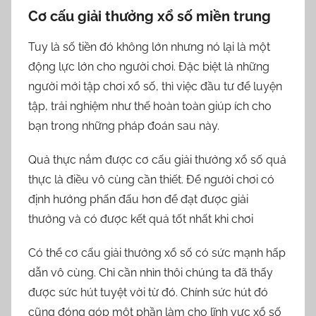
Cơ cấu giải thưởng xổ số miền trung
Tuy là số tiền đó không lớn nhưng nó lại là một
động lực lớn cho người chơi. Đặc biệt là những
người mới tập chơi xổ số, thì việc đầu tư để luyện
tập, trải nghiệm như thế hoàn toàn giúp ích cho
bạn trong những pháp đoán sau này.
Quả thực nắm được cơ cấu giải thưởng xổ số quả
thực là điều vô cùng cần thiết. Để người chơi có
định hướng phấn đấu hơn để đạt được giải
thưởng và có được kết quả tốt nhất khi chơi
Có thể cơ cấu giải thưởng xổ số có sức mạnh hấp
dẫn vô cùng. Chỉ cần nhìn thôi chúng ta đã thấy
được sức hút tuyệt vời từ đó. Chính sức hút đó
cũng đóng góp một phần làm cho lĩnh vực xổ số