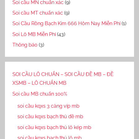
Soi cầu MN chuẩn xác
(9)
Soi cầu MT chuẩn xác
(9)
Soi Cầu Rồng Bạch Kim 666 Hôm Nay Miễn Phí
(1)
Soi Lô MB Miễn Phí
(43)
Thông báo
(3)
SOI CẦU LÔ CHUẨN – SOI CẦU ĐỀ MB – ĐỀ
XSMB – LÔ CHUẨN MB
Soi cầu MB chuẩn 100%
soi cầu kqxs 3 càng víp mb
soi cầu kqxs bạch thủ đề mb
soi cầu kqxs bạch thủ lô kép mb
soi cầu kqxs bạch thủ lô mb