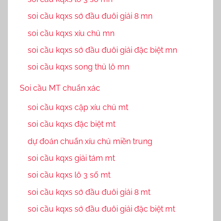
soi cầu kqxs sớ đầu đuôi giải 8 mn
soi cầu kqxs xíu chủ mn
soi cầu kqxs sớ đầu đuôi giải đặc biệt mn
soi cầu kqxs song thủ lô mn
Soi cầu MT chuẩn xác
soi cầu kqxs cặp xíu chủ mt
soi cầu kqxs đặc biệt mt
dự đoán chuẩn xíu chủ miền trung
soi cầu kqxs giải tám mt
soi cầu kqxs lô 3 số mt
soi cầu kqxs sớ đầu đuôi giải 8 mt
soi cầu kqxs sớ đầu đuôi giải đặc biệt mt