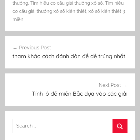
thưởng
,
Tìm hiểu cơ cấu giải thưởng xổ số
,
Tìm hiểu
cơ cấu giải thưởng xổ số kiến thiết
,
xổ số kiến thiết 3
miền
Điều
Previous Post
hướng
tham khảo cách đánh dàn đề dễ trúng nhất
bài
viết
Next Post
Tính lô đề miền Bắc dựa vào các giải