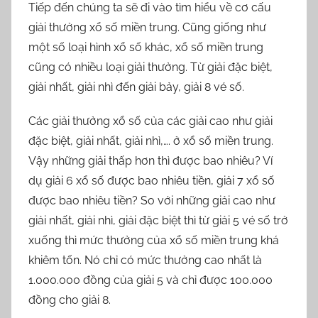
Tiếp đến chúng ta sẽ đi vào tìm hiểu về cơ cấu
giải thưởng xổ số miền trung. Cũng giống như
một số loại hình xổ số khác, xổ số miền trung
cũng có nhiều loại giải thưởng. Từ giải đặc biệt,
giải nhất, giải nhì đến giải bảy, giải 8 vé số.
Các giải thưởng xổ số của các giải cao như giải
đặc biệt, giải nhất, giải nhì,…. ở xổ số miền trung.
Vậy những giải thấp hơn thì được bao nhiêu? Ví
dụ giải 6 xổ số được bao nhiêu tiền, giải 7 xổ số
được bao nhiêu tiền? So với những giải cao như
giải nhất, giải nhì, giải đặc biệt thì từ giải 5 vé số trở
xuống thì mức thưởng của xổ số miền trung khá
khiêm tốn. Nó chỉ có mức thưởng cao nhất là
1.000.000 đồng của giải 5 và chỉ được 100.000
đồng cho giải 8.