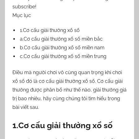
subscribe!
Mục lục
1.Cơ cấu giải thưởng xổ số
a.Cơ cấu giải thưởng xổ số miền bắc
b.Cơ cấu giải thưởng xổ số miền nam
c.Cơ cấu giải thưởng xổ số miền trung
Điều mà người chơi vô cùng quan trọng khi chơi
xổ số đó là cơ cấu giải thưởng xổ số. Cơ cấu giải
thưởng được phân bổ như thế nào, giải thưởng giá
trị bao nhiêu, hãy cùng chúng tôi tìm hiểu trong
bài viết sau.
1.Cơ cấu giải thưởng xổ số