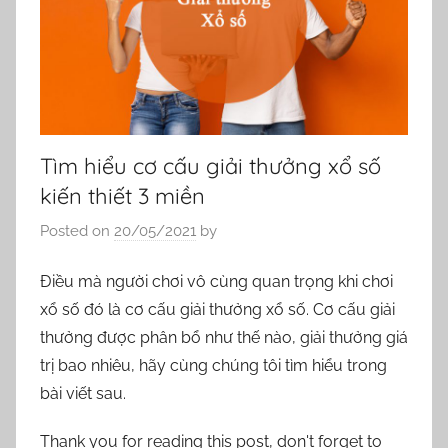
Tìm hiểu cơ cấu giải thưởng xổ số
kiến thiết 3 miền
Posted on
20/05/2021
by
Điều mà người chơi vô cùng quan trọng khi chơi
xổ số đó là cơ cấu giải thưởng xổ số. Cơ cấu giải
thưởng được phân bổ như thế nào, giải thưởng giá
trị bao nhiêu, hãy cùng chúng tôi tìm hiểu trong
bài viết sau.
Thank you for reading this post, don't forget to