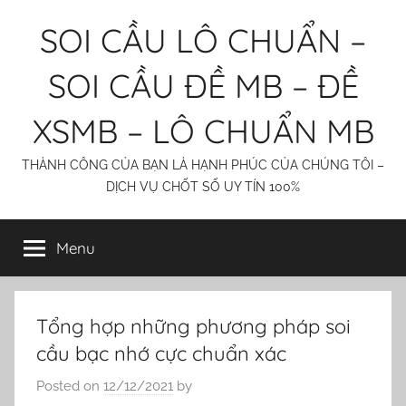
Skip
SOI CẦU LÔ CHUẨN –
to
content
SOI CẦU ĐỀ MB – ĐỀ
XSMB – LÔ CHUẨN MB
THÀNH CÔNG CỦA BẠN LÀ HẠNH PHÚC CỦA CHÚNG TÔI –
DỊCH VỤ CHỐT SỐ UY TÍN 100%
Menu
Tổng hợp những phương pháp soi
cầu bạc nhớ cực chuẩn xác
Posted on
12/12/2021
by