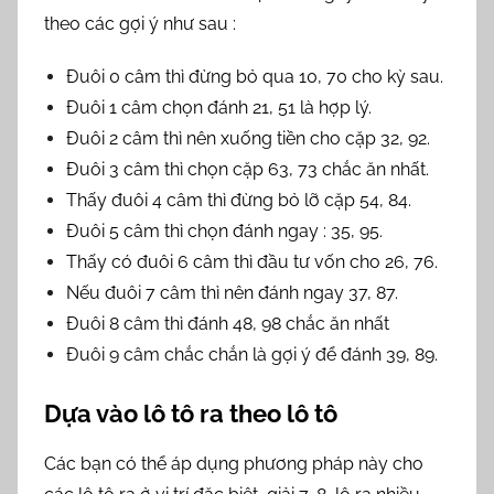
theo các gợi ý như sau :
Đuôi 0 câm thì đừng bỏ qua 10, 70 cho kỳ sau.
Đuôi 1 câm chọn đánh 21, 51 là hợp lý.
Đuôi 2 câm thì nên xuống tiền cho cặp 32, 92.
Đuôi 3 câm thì chọn cặp 63, 73 chắc ăn nhất.
Thấy đuôi 4 câm thì đừng bỏ lỡ cặp 54, 84.
Đuôi 5 câm thì chọn đánh ngay : 35, 95.
Thấy có đuôi 6 câm thì đầu tư vốn cho 26, 76.
Nếu đuôi 7 câm thì nên đánh ngay 37, 87.
Đuôi 8 câm thì đánh 48, 98 chắc ăn nhất
Đuôi 9 câm chắc chắn là gợi ý để đánh 39, 89.
Dựa vào lô tô ra theo lô tô
Các bạn có thể áp dụng phương pháp này cho