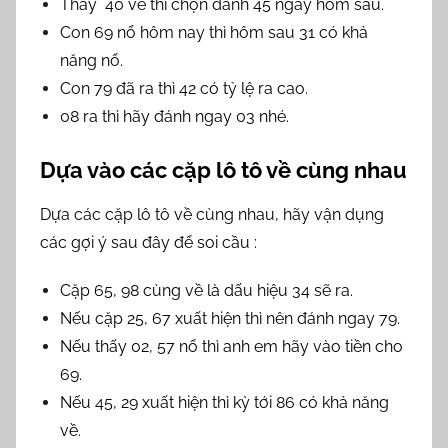
Thấy 40 về thì chọn đánh 45 ngày hôm sau.
Con 69 nổ hôm nay thì hôm sau 31 có khả
năng nổ.
Con 79 đã ra thì 42 có tỷ lệ ra cao.
08 ra thì hãy đánh ngay 03 nhé.
Dựa vào các cặp lô tô về cùng nhau
Dựa các cặp lô tô về cùng nhau, hãy vận dụng
các gợi ý sau đây để soi cầu :
Cặp 65, 98 cùng về là dấu hiệu 34 sẽ ra.
Nếu cặp 25, 67 xuất hiện thì nên đánh ngay 79.
Nếu thấy 02, 57 nổ thì anh em hãy vào tiền cho
69.
Nếu 45, 29 xuất hiện thì kỳ tới 86 có khả năng
về.