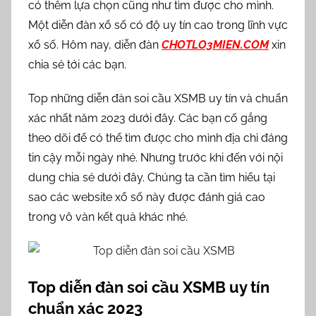
có thêm lựa chọn cũng như tìm được cho mình.
Một diễn đàn xổ số có độ uy tín cao trong lĩnh vực
xổ số. Hôm nay, diễn đàn
CHOTLO3MIEN.COM
xin
chia sẻ tới các bạn.
Top những diễn đàn soi cầu XSMB uy tín và chuẩn
xác nhất năm 2023 dưới đây. Các bạn cố gắng
theo dõi để có thể tìm được cho mình địa chỉ đáng
tin cậy mỗi ngày nhé. Nhưng trước khi đến với nội
dung chia sẻ dưới đây. Chúng ta cần tìm hiểu tại
sao các website xổ số này được đánh giá cao
trong vô vàn kết quả khác nhé.
Top diễn đàn soi cầu XSMB uy tín
chuẩn xác 2023