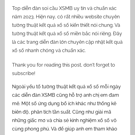
Top diễn đàn soi cầu XSMB uy tín và chuẩn xác
năm 2023. Hiện nay, có rất nhiều website chuyên
tường thuật kết quả xổ số kiến thiết nói chung. Và
tường thuật kết quả xổ số miền bắc nói riêng. Đây
là các trang diễn đàn lớn chuyên cập nhật kết quả
xổ số nhanh chóng và chuẩn xác.
Thank you for reading this post, don't forget to
subscribe!
Ngoài yếu tố tường thuật kết quả xổ số mỗi ngày
các diễn đàn XSMB cũng hỗ trợ anh chị em đam
mê. Một số ứng dụng bổ ích khác như thống kê
biên độ, phân tích tần suất. Cũng như giải mã
những giấc mơ và chia sẻ kinh nghiệm xổ số vô
cùng phong phú. Và để giúp anh em tham khảo