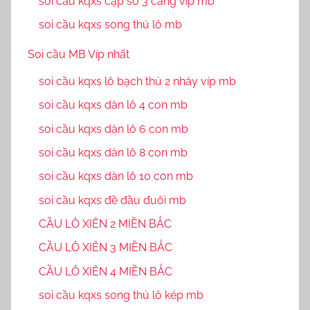
soi cầu kqxs cặp số 3 càng víp mb
soi cầu kqxs song thủ lô mb
Soi cầu MB Víp nhất
soi cầu kqxs lô bạch thủ 2 nháy víp mb
soi cầu kqxs dàn lô 4 con mb
soi cầu kqxs dàn lô 6 con mb
soi cầu kqxs dàn lô 8 con mb
soi cầu kqxs dàn lô 10 con mb
soi cầu kqxs đề đầu đuôi mb
CẦU LÔ XIÊN 2 MIỀN BẮC
CẦU LÔ XIÊN 3 MIỀN BẮC
CẦU LÔ XIÊN 4 MIỀN BẮC
soi cầu kqxs song thủ lô kép mb