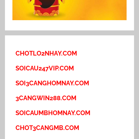
CHOTLO2NHAY.COM
SOICAU247VIP.COM
SOI3CANGHOMNAY.COM
3CANGWIN288.COM
SOICAUMBHOMNAY.COM
CHOT3CANGMB.COM