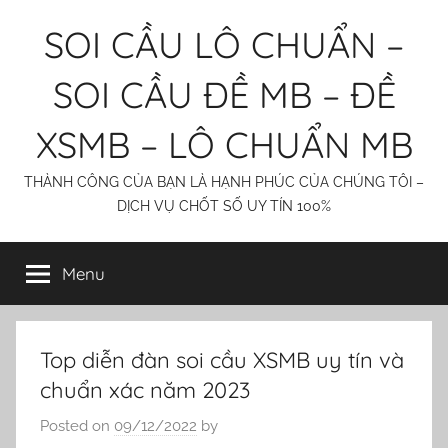
Skip
SOI CẦU LÔ CHUẨN –
to
content
SOI CẦU ĐỀ MB – ĐỀ
XSMB – LÔ CHUẨN MB
THÀNH CÔNG CỦA BẠN LÀ HẠNH PHÚC CỦA CHÚNG TÔI –
DỊCH VỤ CHỐT SỐ UY TÍN 100%
Menu
Top diễn đàn soi cầu XSMB uy tín và
chuẩn xác năm 2023
Posted on
09/12/2022
by