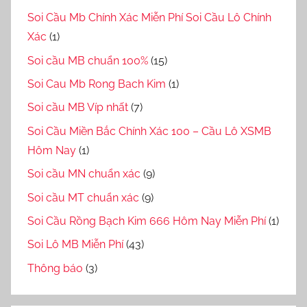
Soi Cầu Mb Chính Xác Miễn Phí Soi Cầu Lô Chính
Xác
(1)
Soi cầu MB chuẩn 100%
(15)
Soi Cau Mb Rong Bach Kim
(1)
Soi cầu MB Víp nhất
(7)
Soi Cầu Miền Bắc Chính Xác 100 – Cầu Lô XSMB
Hôm Nay
(1)
Soi cầu MN chuẩn xác
(9)
Soi cầu MT chuẩn xác
(9)
Soi Cầu Rồng Bạch Kim 666 Hôm Nay Miễn Phí
(1)
Soi Lô MB Miễn Phí
(43)
Thông báo
(3)