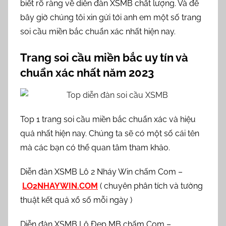
biết rõ ràng về diễn đàn XSMB chất lượng. Và để
bây giờ chúng tôi xin gửi tới anh em một số trang
soi cầu miền bắc chuẩn xác nhất hiện nay.
Trang soi cầu miền bắc uy tín và
chuẩn xác nhất năm 2023
Top 1 trang soi cầu miền bắc chuẩn xác và hiệu
quả nhất hiện nay. Chúng ta sẽ có một số cái tên
mà các bạn có thể quan tâm tham khảo.
Diễn đàn XSMB Lô 2 Nháy Win chấm Com –
LO2NHAYWIN.COM
( chuyên phân tích và tường
thuật kết quả xổ số mỗi ngày )
Diễn đàn XSMB Lô Đẹp MB chấm Com –