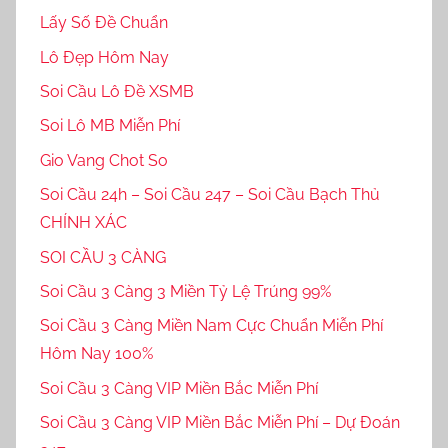
Lấy Số Đề Chuẩn
Lô Đẹp Hôm Nay
Soi Cầu Lô Đề XSMB
Soi Lô MB Miễn Phí
Gio Vang Chot So
Soi Cầu 24h – Soi Cầu 247 – Soi Cầu Bạch Thủ
CHÍNH XÁC
SOI CẦU 3 CÀNG
Soi Cầu 3 Càng 3 Miền Tỷ Lệ Trúng 99%
Soi Cầu 3 Càng Miền Nam Cực Chuẩn Miễn Phí
Hôm Nay 100%
Soi Cầu 3 Càng VIP Miền Bắc Miễn Phí
Soi Cầu 3 Càng VIP Miền Bắc Miễn Phí – Dự Đoán