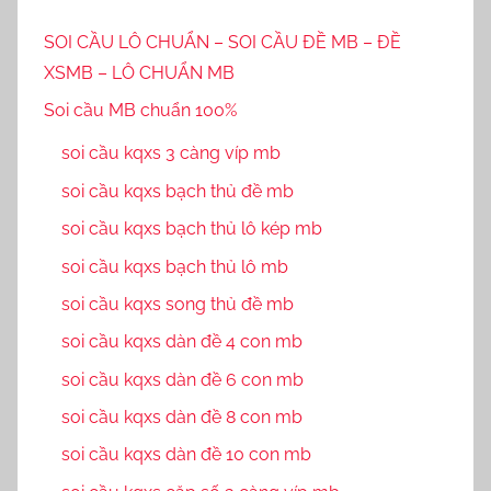
SOI CẦU LÔ CHUẨN – SOI CẦU ĐỀ MB – ĐỀ
XSMB – LÔ CHUẨN MB
Soi cầu MB chuẩn 100%
soi cầu kqxs 3 càng víp mb
soi cầu kqxs bạch thủ đề mb
soi cầu kqxs bạch thủ lô kép mb
soi cầu kqxs bạch thủ lô mb
soi cầu kqxs song thủ đề mb
soi cầu kqxs dàn đề 4 con mb
soi cầu kqxs dàn đề 6 con mb
soi cầu kqxs dàn đề 8 con mb
soi cầu kqxs dàn đề 10 con mb