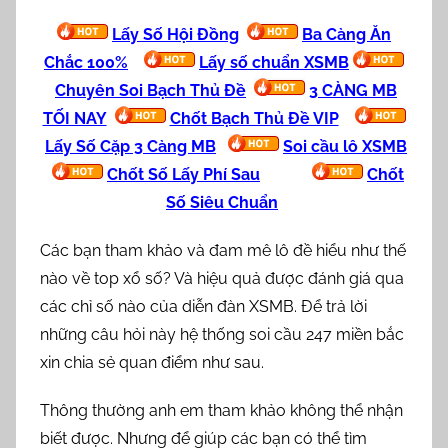
Lấy Số Hội Đồng
Ba Càng Ăn
Chắc 100%
Lấy số chuẩn XSMB
Chuyên Soi Bạch Thủ Đề
3 CÀNG MB
TỐI NAY
Chốt Bạch Thủ Đề VIP
Lấy Số Cặp 3 Càng MB
Soi cầu lô XSMB
Chốt Số Lấy Phí Sau
Chốt
Số Siêu Chuẩn
Các bạn tham khảo và đam mê lô đề hiểu như thế
nào về top xổ số? Và hiệu quả được đánh giá qua
các chỉ số nào của diễn đàn XSMB. Để trả lời
những câu hỏi này hệ thống soi cầu 247 miền bắc
xin chia sẻ quan điểm như sau.
Thông thường anh em tham khảo không thể nhận
biết được. Nhưng để giúp các bạn có thể tìm