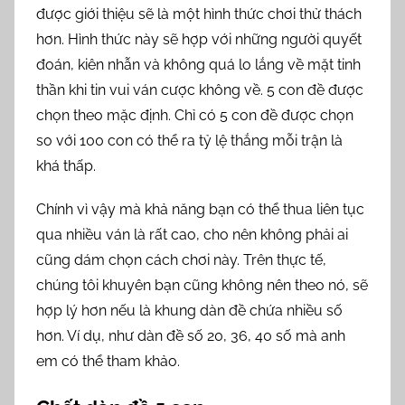
được giới thiệu sẽ là một hình thức chơi thử thách
hơn. Hình thức này sẽ hợp với những người quyết
đoán, kiên nhẫn và không quá lo lắng về mặt tinh
thần khi tin vui ván cược không về. 5 con đề được
chọn theo mặc định. Chỉ có 5 con đề được chọn
so với 100 con có thể ra tỷ lệ thắng mỗi trận là
khá thấp.
Chính vì vậy mà khả năng bạn có thể thua liên tục
qua nhiều ván là rất cao, cho nên không phải ai
cũng dám chọn cách chơi này. Trên thực tế,
chúng tôi khuyên bạn cũng không nên theo nó, sẽ
hợp lý hơn nếu là khung dàn đề chứa nhiều số
hơn. Ví dụ, như dàn đề số 20, 36, 40 số mà anh
em có thể tham khảo.