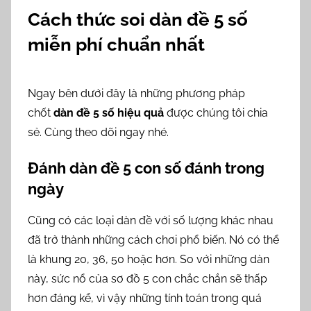
Cách thức soi dàn đề 5 số
miễn phí chuẩn nhất
Ngay bên dưới đây là những phương pháp
chốt
dàn đề 5 số hiệu quả
được chúng tôi chia
sẻ. Cùng theo dõi ngay nhé.
Đánh dàn đề 5 con số đánh trong
ngày
Cũng có các loại dàn đề với số lượng khác nhau
đã trở thành những cách chơi phổ biến. Nó có thể
là khung 20, 36, 50 hoặc hơn. So với những dàn
này, sức nổ của sơ đồ 5 con chắc chắn sẽ thấp
hơn đáng kể, vì vậy những tính toán trong quá