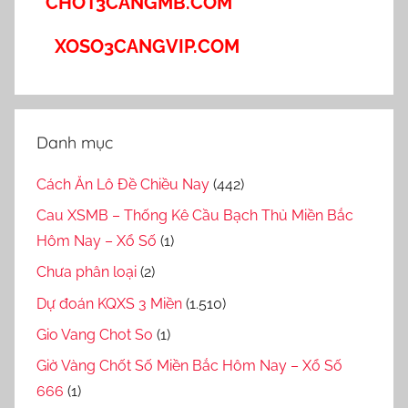
CHOT3CANGMB.COM
XOSO3CANGVIP.COM
Danh mục
Cách Ăn Lô Đề Chiều Nay
(442)
Cau XSMB – Thống Kê Cầu Bạch Thủ Miền Bắc
Hôm Nay – Xổ Số
(1)
Chưa phân loại
(2)
Dự đoán KQXS 3 Miền
(1.510)
Gio Vang Chot So
(1)
Giờ Vàng Chốt Số Miền Bắc Hôm Nay – Xổ Số
666
(1)