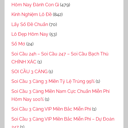
Hôm Nay Đánh Con Gì
(479)
Kinh Nghiệm Lô Đề
(842)
Lấy Số Đề Chuẩn
(70)
Lô Đẹp Hôm Nay
(53)
Sổ Mơ
(24)
Soi Cầu 24h – Soi Cầu 247 – Soi Cầu Bạch Thủ
CHÍNH XÁC
(1)
SOI CẦU 3 CÀNG
(1)
Soi Cầu 3 Càng 3 Miền Tỷ Lệ Trúng 99%
(1)
Soi Cầu 3 Càng Miền Nam Cực Chuẩn Miễn Phí
Hôm Nay 100%
(1)
Soi Cầu 3 Càng VIP Miền Bắc Miễn Phí
(1)
Soi Cầu 3 Càng VIP Miền Bắc Miễn Phí – Dự Đoán
247
(1)