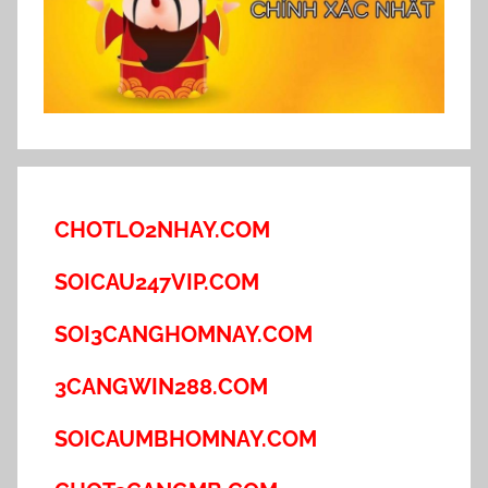
CHOTLO2NHAY.COM
SOICAU247VIP.COM
SOI3CANGHOMNAY.COM
3CANGWIN288.COM
SOICAUMBHOMNAY.COM