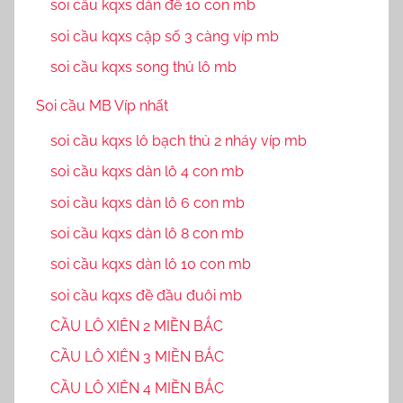
soi cầu kqxs dàn đề 10 con mb
soi cầu kqxs cặp số 3 càng víp mb
soi cầu kqxs song thủ lô mb
Soi cầu MB Víp nhất
soi cầu kqxs lô bạch thủ 2 nháy víp mb
soi cầu kqxs dàn lô 4 con mb
soi cầu kqxs dàn lô 6 con mb
soi cầu kqxs dàn lô 8 con mb
soi cầu kqxs dàn lô 10 con mb
soi cầu kqxs đề đầu đuôi mb
CẦU LÔ XIÊN 2 MIỀN BẮC
CẦU LÔ XIÊN 3 MIỀN BẮC
CẦU LÔ XIÊN 4 MIỀN BẮC