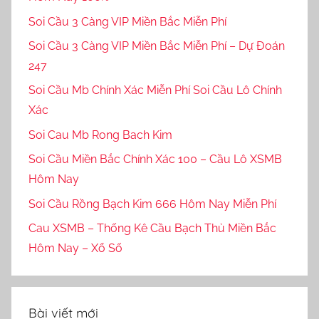
Soi Cầu 3 Càng VIP Miền Bắc Miễn Phí
Soi Cầu 3 Càng VIP Miền Bắc Miễn Phí – Dự Đoán
247
Soi Cầu Mb Chính Xác Miễn Phí Soi Cầu Lô Chính
Xác
Soi Cau Mb Rong Bach Kim
Soi Cầu Miền Bắc Chính Xác 100 – Cầu Lô XSMB
Hôm Nay
Soi Cầu Rồng Bạch Kim 666 Hôm Nay Miễn Phí
Cau XSMB – Thống Kê Cầu Bạch Thủ Miền Bắc
Hôm Nay – Xổ Số
Bài viết mới