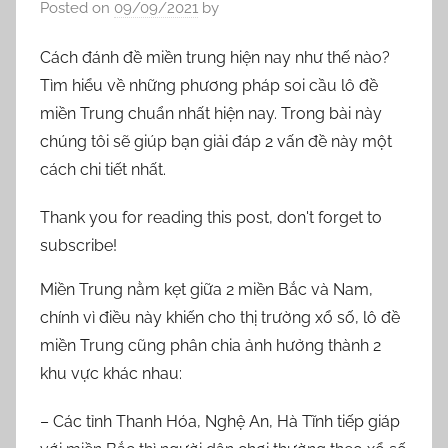
Posted on
09/09/2021
by
Cách đánh đề miền trung hiện nay như thế nào?
Tìm hiểu về những phương pháp soi cầu lô đề
miền Trung chuẩn nhất hiện nay. Trong bài này
chúng tôi sẽ giúp bạn giải đáp 2 vấn đề này một
cách chi tiết nhất.
Thank you for reading this post, don't forget to
subscribe!
Miền Trung nằm kẹt giữa 2 miền Bắc và Nam,
chính vì điều này khiến cho thị trường xổ số, lô đề
miền Trung cũng phân chia ảnh hưởng thành 2
khu vực khác nhau:
– Các tỉnh Thanh Hóa, Nghệ An, Hà Tĩnh tiếp giáp