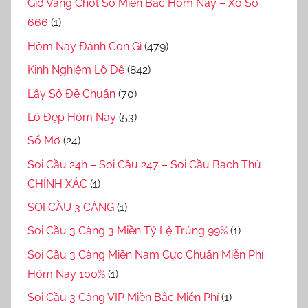
Giờ Vàng Chốt Số Miền Bắc Hôm Nay – Xổ Số
666
(1)
Hôm Nay Đánh Con Gì
(479)
Kinh Nghiệm Lô Đề
(842)
Lấy Số Đề Chuẩn
(70)
Lô Đẹp Hôm Nay
(53)
Sổ Mơ
(24)
Soi Cầu 24h – Soi Cầu 247 – Soi Cầu Bạch Thủ
CHÍNH XÁC
(1)
SOI CẦU 3 CÀNG
(1)
Soi Cầu 3 Càng 3 Miền Tỷ Lệ Trúng 99%
(1)
Soi Cầu 3 Càng Miền Nam Cực Chuẩn Miễn Phí
Hôm Nay 100%
(1)
Soi Cầu 3 Càng VIP Miền Bắc Miễn Phí
(1)