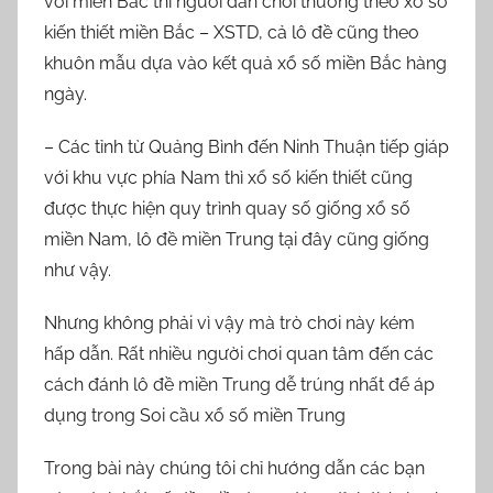
với miền Bắc thì người dân chơi thường theo xổ số
kiến thiết miền Bắc – XSTD, cả lô đề cũng theo
khuôn mẫu dựa vào kết quả xổ số miền Bắc hàng
ngày.
– Các tỉnh từ Quảng Bình đến Ninh Thuận tiếp giáp
với khu vực phía Nam thì xổ số kiến thiết cũng
được thực hiện quy trình quay số giống xổ số
miền Nam, lô đề miền Trung tại đây cũng giống
như vậy.
Nhưng không phải vì vậy mà trò chơi này kém
hấp dẫn. Rất nhiều người chơi quan tâm đến các
cách đánh lô đề miền Trung dễ trúng nhất để áp
dụng trong Soi cầu xổ số miền Trung
Trong bài này chúng tôi chỉ hướng dẫn các bạn