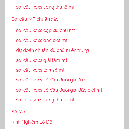
soi cầu kqxs song thủ lô mn
Soi cầu MT chuẩn xác
soi cầu kqxs cặp xíu chủ mt
soi cầu kqxs đặc biệt mt
dự đoán chuẩn xíu chủ miền trung
soi cầu kqxs giải tám mt
soi cầu kqxs lô 3 số mt
soi cầu kqxs sớ đầu đuôi giải 8 mt
soi cầu kqxs sớ đầu đuôi giải đặc biệt mt
soi cầu kqxs song thủ lô mt
Sổ Mơ
Kinh Nghiệm Lô Đề