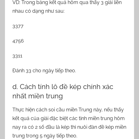
VD: Trong bảng kết quả hôm qua thấy 3 giải liền
nhau có dạng như sau:
3377
4756
3311
Đánh 33 cho ngày tiếp theo.
d. Cách tính lô đề kép chính xác
nhất miền trung
Thực hiện cách soi cầu miền Trung này, nếu thấy
kết quả của giải đặc biệt các tỉnh miền trung hôm
nay ra có 2 số đầu là kép thì nuôi đàn đề kép miền
trung trong 5 ngày tiếp theo.