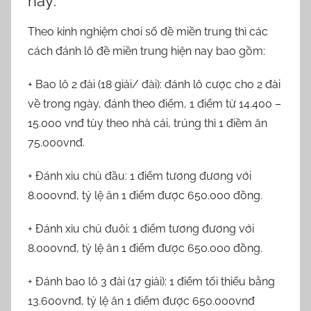
nay:
Theo kinh nghiệm chơi số đề miền trung thì các
cách đánh lô đề miền trung hiện nay bao gồm:
+ Bao lô 2 đài (18 giải/ đài): đánh lô cược cho 2 đài
về trong ngày, đánh theo điểm, 1 điểm từ 14.400 –
15.000 vnđ tùy theo nhà cái, trúng thì 1 điềm ăn
75.000vnđ.
+ Đánh xỉu chủ đầu: 1 điểm tương đương với
8.000vnđ, tỷ lệ ăn 1 điểm được 650.000 đồng.
+ Đánh xỉu chủ đuôi: 1 điểm tương đương với
8.000vnđ, tỷ lệ ăn 1 điểm được 650.000 đồng.
+ Đánh bao lô 3 đài (17 giải): 1 điểm tối thiểu bằng
13.600vnđ, tỷ lệ ăn 1 điểm được 650.000vnđ