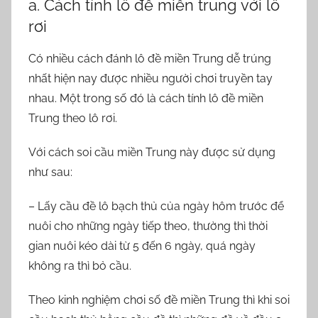
a. Cách tính lô đề miền trung với lô
rơi
Có nhiều cách đánh lô đề miền Trung dễ trúng
nhất hiện nay được nhiều người chơi truyền tay
nhau. Một trong số đó là cách tính lô đề miền
Trung theo lô rơi.
Với cách soi cầu miền Trung này được sử dụng
như sau:
– Lấy cầu đề lô bạch thủ của ngày hôm trước để
nuôi cho những ngày tiếp theo, thường thì thời
gian nuôi kéo dài từ 5 đến 6 ngày, quá ngày
không ra thì bỏ cầu.
Theo kinh nghiệm chơi số đề miền Trung thì khi soi