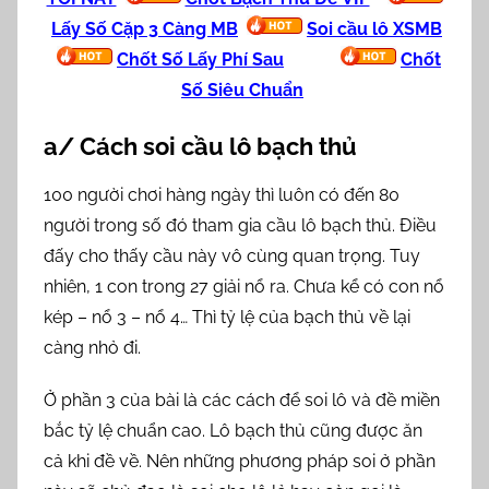
Lấy Số Cặp 3 Càng MB
Soi cầu lô XSMB
Chốt Số Lấy Phí Sau
Chốt
Số Siêu Chuẩn
a/ Cách soi cầu lô bạch thủ
100 người chơi hàng ngày thì luôn có đến 80
người trong số đó tham gia cầu lô bạch thủ. Điều
đấy cho thấy cầu này vô cùng quan trọng. Tuy
nhiên, 1 con trong 27 giải nổ ra. Chưa kể có con nổ
kép – nổ 3 – nổ 4… Thì tỷ lệ của bạch thủ về lại
càng nhỏ đi.
Ở phần 3 của bài là các cách để soi lô và đề miền
bắc tỷ lệ chuẩn cao. Lô bạch thủ cũng được ăn
cả khi đề về. Nên những phương pháp soi ở phần