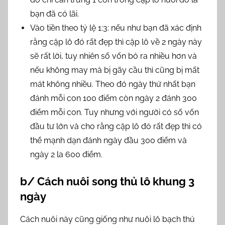
bạn đã có lãi.
Vào tiền theo tỷ lệ 1:3: nếu như bạn đã xác định
rằng cặp lô đó rất đẹp thì cặp lô về 2 ngày này
sẽ rất lời, tuy nhiên số vốn bỏ ra nhiều hơn và
nếu không may mà bị gãy cầu thì cũng bị mất
mát không nhiều. Theo đó ngày thứ nhất bạn
đánh mỗi con 100 điểm còn ngày 2 đánh 300
điểm mỗi con. Tuy nhưng với người có số vốn
đầu tư lớn và cho rằng cặp lô đó rất đẹp thì có
thể mạnh dạn đánh ngày đầu 300 điểm và
ngày 2 la 600 điểm.
b/ Cách nuôi song thủ lô khung 3
ngày
Cách nuôi này cũng giống như nuôi lô bạch thủ