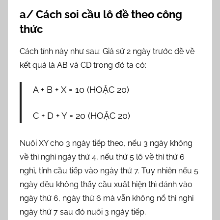
a/ Cách soi cầu lô đề theo công
thức
Cách tính này như sau: Giả sử 2 ngày trước đề về
kết quả là AB và CD trong đó ta có:
A + B + X = 10 (HOẶC 20)
C + D + Y = 20 (HOẶC 20)
Nuôi XY cho 3 ngày tiếp theo, nếu 3 ngày không
về thì nghỉ ngày thứ 4, nếu thứ 5 lô về thì thứ 6
nghỉ, tính cầu tiếp vào ngày thứ 7. Tuy nhiên nếu 5
ngày đều không thấy cầu xuất hiện thì đánh vào
ngày thứ 6, ngày thứ 6 mà vẫn không nổ thì nghỉ
ngày thứ 7 sau đó nuôi 3 ngày tiếp.