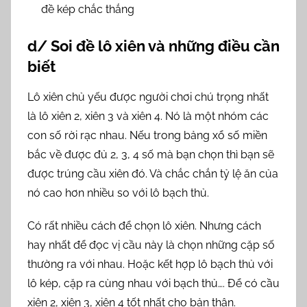
đề kép chắc thắng
d/ Soi đề lô xiên và những điều cần
biết
Lô xiên chủ yếu được người chơi chú trọng nhất
là lô xiên 2, xiên 3 và xiên 4. Nó là một nhóm các
con số rời rạc nhau. Nếu trong bảng xổ số miền
bắc về được đủ 2, 3, 4 số mà bạn chọn thì bạn sẽ
được trúng cầu xiên đó. Và chắc chắn tỷ lệ ăn của
nó cao hơn nhiều so với lô bạch thủ.
Có rất nhiều cách để chọn lô xiên. Nhưng cách
hay nhất để đọc vị cầu này là chọn những cặp số
thường ra với nhau. Hoặc kết hợp lô bạch thủ với
lô kép, cặp ra cùng nhau với bạch thủ…. Để có cầu
xiên 2, xiên 3, xiên 4 tốt nhất cho bản thân.