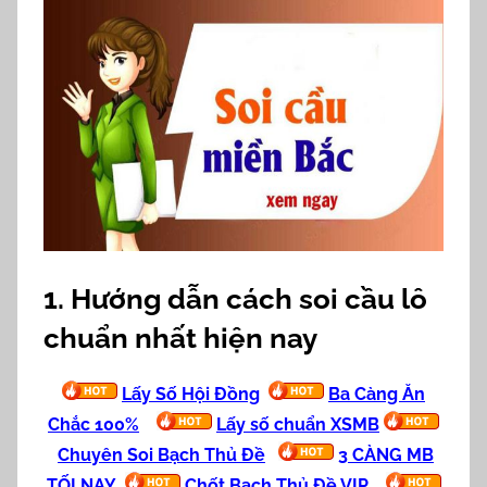
1. Hướng dẫn cách soi cầu lô
chuẩn nhất hiện nay
Lấy Số Hội Đồng
Ba Càng Ăn
Chắc 100%
Lấy số chuẩn XSMB
Chuyên Soi Bạch Thủ Đề
3 CÀNG MB
TỐI NAY
Chốt Bạch Thủ Đề VIP