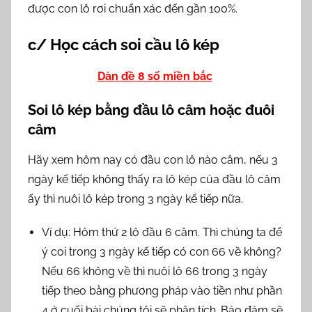
được con lô rơi chuẩn xác đến gần 100%.
c/ Học cách soi cầu lô kép
Dàn đề 8 số miền bắc
Soi lô kép bằng đầu lô câm hoặc đuôi
câm
Hãy xem hôm nay có đầu con lô nào câm, nếu 3
ngày kế tiếp không thấy ra lô kép của đầu lô câm
ấy thì nuôi lô kép trong 3 ngày kế tiếp nữa.
Ví dụ: Hôm thứ 2 lô đầu 6 câm. Thì chúng ta để
ý coi trong 3 ngày kế tiếp có con 66 về không?
Nếu 66 không về thì nuôi lô 66 trong 3 ngày
tiếp theo bằng phương pháp vào tiền như phần
4 ở cuối bài chúng tôi sẽ phân tích. Bảo đảm sẽ