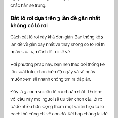
chắc hẳn sẽ trúng.
Bắt lô rơi dựa trên 3 lần đề gần nhất
không có lô rơi
Cách bắt lô rơi này khá đơn giản. Bạn thống kê 3
lần đề về gần đây nhất và thấy không có lô rơi thì
ngày sau bạn đánh lô rơi sẽ về.
Với phương pháp này, bạn nên theo dõi thống kê
tần suất loto, chọn biên độ ngày và số ngày
muốn xem sẽ nhanh chóng tìm ra đáp án.
Đây là 3 cách soi cầu lô rơi chuẩn nhất. Thường
với cầu này mọi người sẽ ưu tiên chọn cầu lô rơi
từ đề nhiều hơn. Cộng thêm một vài tín hiệu từ lô
bạch thủ cũng chỉ về con đó. Kết hợp chúng lại để