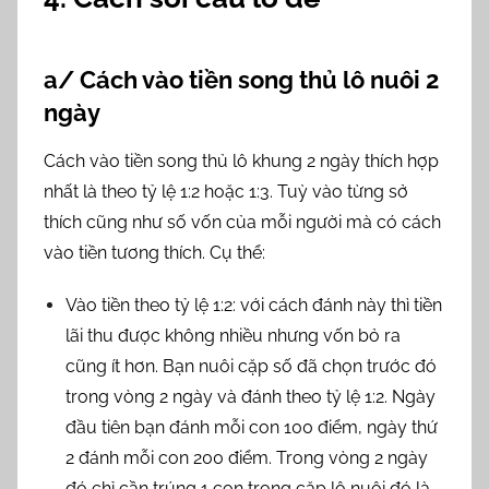
a/ Cách vào tiền song thủ lô nuôi 2
ngày
Cách vào tiền song thủ lô khung 2 ngày thích hợp
nhất là theo tỷ lệ 1:2 hoặc 1:3. Tuỳ vào từng sở
thích cũng như số vốn của mỗi người mà có cách
vào tiền tương thích. Cụ thể:
Vào tiền theo tỷ lệ 1:2: với cách đánh này thì tiền
lãi thu được không nhiều nhưng vốn bỏ ra
cũng ít hơn. Bạn nuôi cặp số đã chọn trước đó
trong vòng 2 ngày và đánh theo tỷ lệ 1:2. Ngày
đầu tiên bạn đánh mỗi con 100 điểm, ngày thứ
2 đánh mỗi con 200 điểm. Trong vòng 2 ngày
đó chỉ cần trúng 1 con trong cặp lô nuôi đó là