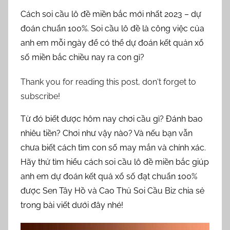
Cách soi cầu lô đề miền bắc mới nhất 2023 – dự
đoán chuẩn 100%. Soi cầu lô đề là công việc của
anh em mỗi ngày để có thể dự đoán kết quản xổ
số miền bắc chiều nay ra con gì?
Thank you for reading this post, don't forget to
subscribe!
Từ đó biết được hôm nay chơi cầu gì? Đánh bao
nhiêu tiền? Chơi như vậy nào? Và nếu bạn vẫn
chưa biết cách tìm con số may mắn và chính xác.
Hãy thử tìm hiểu cách soi cầu lô đề miền bắc giúp
anh em dự đoán kết quả xổ số đạt chuẩn 100%
được Sen Tây Hồ và Cao Thủ Soi Cầu Biz chia sẻ
trong bài viết dưới đây nhé!