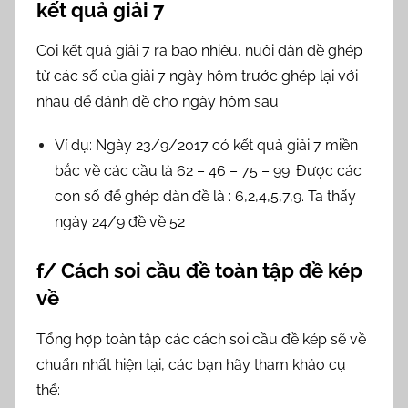
kết quả giải 7
Coi kết quả giải 7 ra bao nhiêu, nuôi dàn đề ghép
từ các số của giải 7 ngày hôm trước ghép lại với
nhau để đánh đề cho ngày hôm sau.
Ví dụ: Ngày 23/9/2017 có kết quả giải 7 miền
bắc về các cầu là 62 – 46 – 75 – 99. Được các
con số để ghép dàn đề là : 6,2,4,5,7,9. Ta thấy
ngày 24/9 đề về 52
f/ Cách soi cầu đề toàn tập đề kép
về
Tổng hợp toàn tập các cách soi cầu đề kép sẽ về
chuẩn nhất hiện tại, các bạn hãy tham khảo cụ
thể: