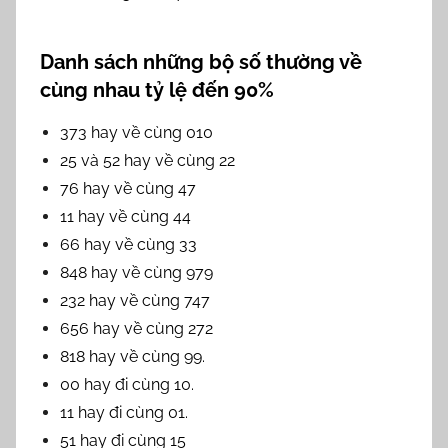
Danh sách những bộ số thường về
cùng nhau tỷ lệ đến 90%
373 hay về cùng 010
25 và 52 hay về cùng 22
76 hay về cùng 47
11 hay về cùng 44
66 hay về cùng 33
848 hay về cùng 979
232 hay về cùng 747
656 hay về cùng 272
818 hay về cùng 99.
00 hay đi cùng 10.
11 hay đi cùng 01.
51 hay đi cùng 15