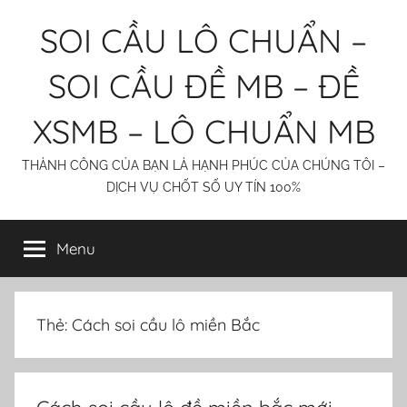
Skip
SOI CẦU LÔ CHUẨN –
to
content
SOI CẦU ĐỀ MB – ĐỀ
XSMB – LÔ CHUẨN MB
THÀNH CÔNG CỦA BẠN LÀ HẠNH PHÚC CỦA CHÚNG TÔI –
DỊCH VỤ CHỐT SỐ UY TÍN 100%
Menu
Thẻ:
Cách soi cầu lô miền Bắc