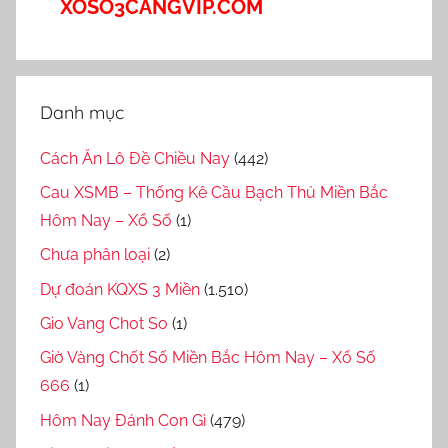
XOSO3CANGVIP.COM
Danh mục
Cách Ăn Lô Đề Chiều Nay
(442)
Cau XSMB – Thống Kê Cầu Bạch Thủ Miền Bắc
Hôm Nay – Xổ Số
(1)
Chưa phân loại
(2)
Dự đoán KQXS 3 Miền
(1.510)
Gio Vang Chot So
(1)
Giờ Vàng Chốt Số Miền Bắc Hôm Nay – Xổ Số
666
(1)
Hôm Nay Đánh Con Gì
(479)