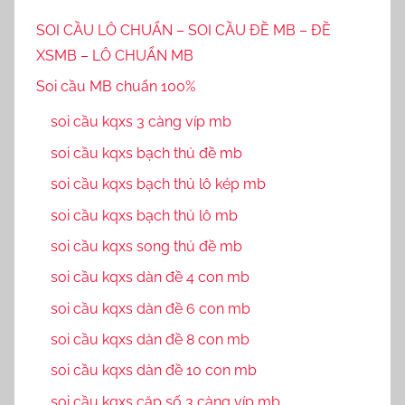
SOI CẦU LÔ CHUẨN – SOI CẦU ĐỀ MB – ĐỀ
XSMB – LÔ CHUẨN MB
Soi cầu MB chuẩn 100%
soi cầu kqxs 3 càng víp mb
soi cầu kqxs bạch thủ đề mb
soi cầu kqxs bạch thủ lô kép mb
soi cầu kqxs bạch thủ lô mb
soi cầu kqxs song thủ đề mb
soi cầu kqxs dàn đề 4 con mb
soi cầu kqxs dàn đề 6 con mb
soi cầu kqxs dàn đề 8 con mb
soi cầu kqxs dàn đề 10 con mb
soi cầu kqxs cặp số 3 càng víp mb