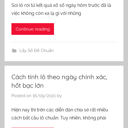
Soi lô rơi từ kết quả xổ số ngày hôm trước đã là
việc không còn xa lạ gì với những
Continue reading
Lấy Số Đề Chuẩn
Cách tính lô theo ngày chính xác,
hốt bạc lớn
Posted on
16/09/2021
by
Hiện nay thì trên các diễn đàn chia sẻ rất nhiều
cách bắt cầu lô chuẩn. Tuy nhiên, không phải