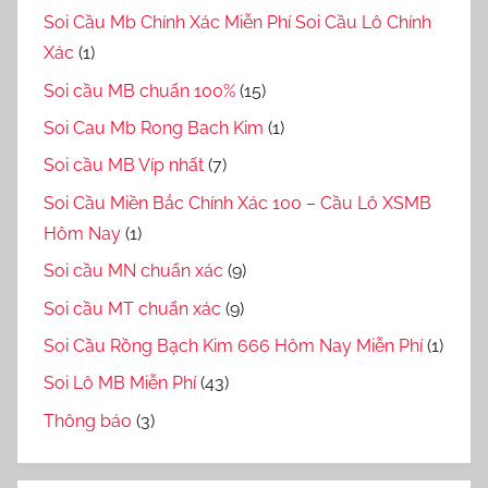
Soi Cầu Mb Chính Xác Miễn Phí Soi Cầu Lô Chính
Xác
(1)
Soi cầu MB chuẩn 100%
(15)
Soi Cau Mb Rong Bach Kim
(1)
Soi cầu MB Víp nhất
(7)
Soi Cầu Miền Bắc Chính Xác 100 – Cầu Lô XSMB
Hôm Nay
(1)
Soi cầu MN chuẩn xác
(9)
Soi cầu MT chuẩn xác
(9)
Soi Cầu Rồng Bạch Kim 666 Hôm Nay Miễn Phí
(1)
Soi Lô MB Miễn Phí
(43)
Thông báo
(3)