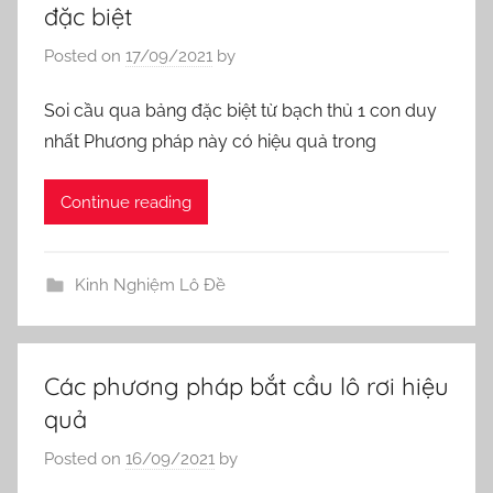
đặc biệt
Posted on
17/09/2021
by
Soi cầu qua bảng đặc biệt từ bạch thủ 1 con duy
nhất Phương pháp này có hiệu quả trong
Continue reading
Kinh Nghiệm Lô Đề
Các phương pháp bắt cầu lô rơi hiệu
quả
Posted on
16/09/2021
by