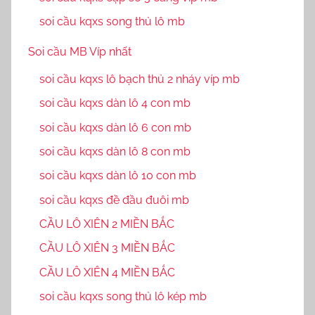
soi cầu kqxs song thủ lô mb
Soi cầu MB Víp nhất
soi cầu kqxs lô bạch thủ 2 nháy víp mb
soi cầu kqxs dàn lô 4 con mb
soi cầu kqxs dàn lô 6 con mb
soi cầu kqxs dàn lô 8 con mb
soi cầu kqxs dàn lô 10 con mb
soi cầu kqxs đề đầu đuôi mb
CẦU LÔ XIÊN 2 MIỀN BẮC
CẦU LÔ XIÊN 3 MIỀN BẮC
CẦU LÔ XIÊN 4 MIỀN BẮC
soi cầu kqxs song thủ lô kép mb