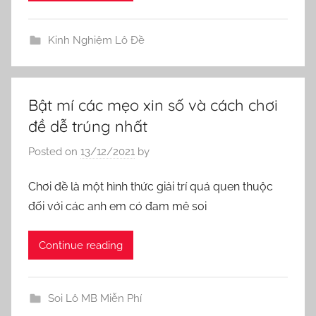
Kinh Nghiệm Lô Đề
Bật mí các mẹo xin số và cách chơi
đề dễ trúng nhất
Posted on
13/12/2021
by
Chơi đề là một hình thức giải trí quá quen thuộc
đối với các anh em có đam mê soi
Continue reading
Soi Lô MB Miễn Phí