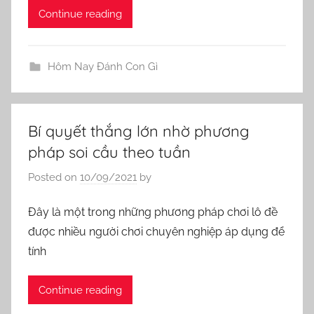
Continue reading
Hôm Nay Đánh Con Gì
Bí quyết thắng lớn nhờ phương
pháp soi cầu theo tuần
Posted on
10/09/2021
by
Đây là một trong những phương pháp chơi lô đề
được nhiều người chơi chuyên nghiệp áp dụng để
tính
Continue reading