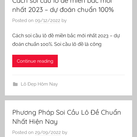
Cách soi cầu lô đề miền bắc mới
nhất 2023 – dự đoán chuẩn 100%
Posted on
09/12/2022
by
Cách soi cầu lô đề miền bắc mới nhất 2023 – dự
đoán chuẩn 100%. Soi cầu lô đề là công
Continue reading
Lô Đẹp Hôm Nay
Phương Pháp Soi Cầu Lô Đề Chuẩn
Nhất Hiện Nay
Posted on
29/09/2022
by