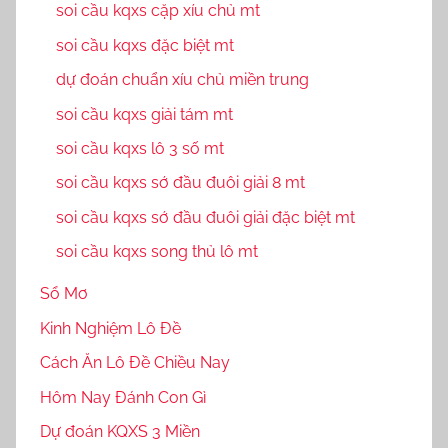
soi cầu kqxs cặp xíu chủ mt
soi cầu kqxs đặc biệt mt
dự đoán chuẩn xíu chủ miền trung
soi cầu kqxs giải tám mt
soi cầu kqxs lô 3 số mt
soi cầu kqxs sớ đầu đuôi giải 8 mt
soi cầu kqxs sớ đầu đuôi giải đặc biệt mt
soi cầu kqxs song thủ lô mt
Sổ Mơ
Kinh Nghiệm Lô Đề
Cách Ăn Lô Đề Chiều Nay
Hôm Nay Đánh Con Gì
Dự đoán KQXS 3 Miền