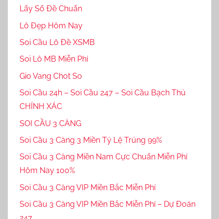
Lấy Số Đề Chuẩn
Lô Đẹp Hôm Nay
Soi Cầu Lô Đề XSMB
Soi Lô MB Miễn Phí
Gio Vang Chot So
Soi Cầu 24h – Soi Cầu 247 – Soi Cầu Bạch Thủ
CHÍNH XÁC
SOI CẦU 3 CÀNG
Soi Cầu 3 Càng 3 Miền Tỷ Lệ Trúng 99%
Soi Cầu 3 Càng Miền Nam Cực Chuẩn Miễn Phí
Hôm Nay 100%
Soi Cầu 3 Càng VIP Miền Bắc Miễn Phí
Soi Cầu 3 Càng VIP Miền Bắc Miễn Phí – Dự Đoán
247