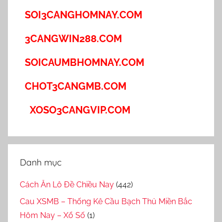
SOI3CANGHOMNAY.COM
3CANGWIN288.COM
SOICAUMBHOMNAY.COM
CHOT3CANGMB.COM
XOSO3CANGVIP.COM
Danh mục
Cách Ăn Lô Đề Chiều Nay
(442)
Cau XSMB – Thống Kê Cầu Bạch Thủ Miền Bắc
Hôm Nay – Xổ Số
(1)