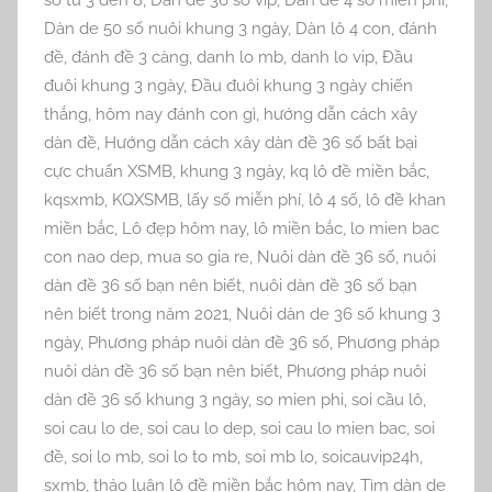
Dàn de 50 số nuôi khung 3 ngày
,
Dàn lô 4 con
,
đánh
đề
,
đánh đề 3 càng
,
danh lo mb
,
danh lo vip
,
Đầu
đuôi khung 3 ngày
,
Đầu đuôi khung 3 ngày chiến
thắng
,
hôm nay đánh con gì
,
hướng dẫn cách xây
dàn đề
,
Hướng dẫn cách xây dàn đề 36 số bất bại
cực chuẩn XSMB
,
khung 3 ngày
,
kq lô đề miền bắc
,
kqsxmb
,
KQXSMB
,
lấy số miễn phí
,
lô 4 số
,
lô đề khan
miền bắc
,
Lô đẹp hôm nay
,
lô miền bắc
,
lo mien bac
con nao dep
,
mua so gia re
,
Nuôi dàn đề 36 số
,
nuôi
dàn đề 36 số bạn nên biết
,
nuôi dàn đề 36 số bạn
nên biết trong năm 2021
,
Nuôi dàn de 36 số khung 3
ngày
,
Phương pháp nuôi dàn đề 36 số
,
Phương pháp
nuôi dàn đề 36 số bạn nên biết
,
Phương pháp nuôi
dàn đề 36 số khung 3 ngày
,
so mien phi
,
soi cầu lô
,
soi cau lo de
,
soi cau lo dep
,
soi cau lo mien bac
,
soi
đề
,
soi lo mb
,
soi lo to mb
,
soi mb lo
,
soicauvip24h
,
sxmb
,
thảo luận lô đề miền bắc hôm nay
,
Tìm dàn de