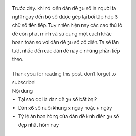
Trước đây, khi nói đến dàn đề 36 số là người ta
nghĩ ngay đến bộ số được gép lại bởi tập hợp 6
chữ số tiên tiếp. Tuy nhiên hiện nay các cao thủ lô
đề còn phát minh và sử dụng một cách khác
hoàn toàn so với dàn đề 36 số cổ điển. Ta sẽ lần
lượt nhắc đến các dàn đề này ở những phần tiếp
theo.
Thank you for reading this post, don't forget to
subscribe!
Nội dung
Tại sao gọi là dàn đề 36 số bất bại?
Dàn 36 số nuôi khung 3 ngày hoặc 5 ngày
Tỷ lệ ăn hoa hồng của dàn đề kinh điển 36 số
đẹp nhất hôm nay