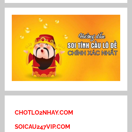
CHOTLO2NHAY.COM
SOICAU247VIP.COM