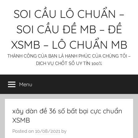
Skip
SOI CẦU LÔ CHUẨN –
to
content
SOI CẦU ĐỀ MB – ĐỀ
XSMB – LÔ CHUẨN MB
THÀNH CÔNG CỦA BẠN LÀ HẠNH PHÚC CỦA CHÚNG TÔI –
DỊCH VỤ CHỐT SỐ UY TÍN 100%
Menu
xây dàn đề 36 số bất bại cực chuẩn
XSMB
Posted on
10/08/2021
by