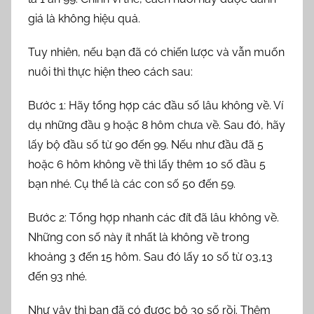
giá là không hiệu quả.
Tuy nhiên, nếu bạn đã có chiến lược và vẫn muốn
nuôi thì thực hiện theo cách sau:
Bước 1: Hãy tổng hợp các đầu số lâu không về. Ví
dụ những đầu 9 hoặc 8 hôm chưa về. Sau đó, hãy
lấy bộ đầu số từ 90 đến 99. Nếu như đầu đã 5
hoặc 6 hôm không về thì lấy thêm 10 số đầu 5
bạn nhé. Cụ thể là các con số 50 đến 59.
Bước 2: Tổng hợp nhanh các đít đã lâu không về.
Những con số này ít nhất là không về trong
khoảng 3 đến 15 hôm. Sau đó lấy 10 số từ 03,13
đến 93 nhé.
Như vậy thì bạn đã có được bộ 30 số rồi. Thêm