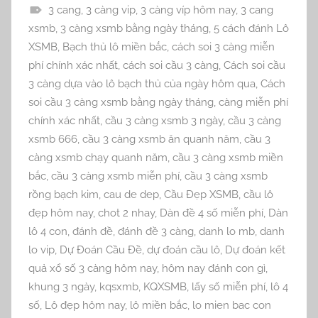
3 cang
,
3 càng vip
,
3 càng víp hôm nay
,
3 cang
xsmb
,
3 càng xsmb bằng ngày tháng
,
5 cách đánh Lô
XSMB
,
Bạch thủ lô miền bắc
,
cách soi 3 càng miễn
phí chính xác nhất
,
cách soi cầu 3 càng
,
Cách soi cầu
3 càng dựa vào lô bạch thủ của ngày hôm qua
,
Cách
soi cầu 3 càng xsmb bằng ngày tháng
,
càng miễn phí
chính xác nhất
,
cầu 3 càng xsmb 3 ngày
,
cầu 3 càng
xsmb 666
,
cầu 3 càng xsmb ăn quanh năm
,
cầu 3
càng xsmb chạy quanh năm
,
cầu 3 càng xsmb miền
bắc
,
cầu 3 càng xsmb miễn phí
,
cầu 3 càng xsmb
rồng bạch kim
,
cau de dep
,
Cầu Đẹp XSMB
,
cầu lô
đẹp hôm nay
,
chot 2 nhay
,
Dàn đề 4 số miễn phí
,
Dàn
lô 4 con
,
đánh đề
,
đánh đề 3 càng
,
danh lo mb
,
danh
lo vip
,
Dự Đoán Cầu Đề
,
dự đoán cầu lô
,
Dự đoán kết
quả xổ số 3 càng hôm nay
,
hôm nay đánh con gì
,
khung 3 ngày
,
kqsxmb
,
KQXSMB
,
lấy số miễn phí
,
lô 4
số
,
Lô đẹp hôm nay
,
lô miền bắc
,
lo mien bac con