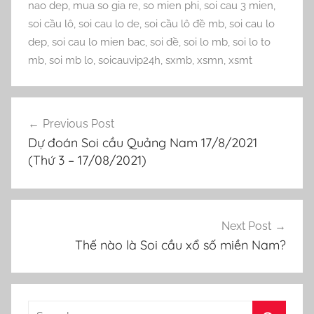
nao dep
,
mua so gia re
,
so mien phi
,
soi cau 3 mien
,
soi cầu lô
,
soi cau lo de
,
soi cầu lô đề mb
,
soi cau lo
dep
,
soi cau lo mien bac
,
soi đề
,
soi lo mb
,
soi lo to
mb
,
soi mb lo
,
soicauvip24h
,
sxmb
,
xsmn
,
xsmt
Điều
Previous Post
hướng
Dự đoán Soi cầu Quảng Nam 17/8/2021
bài
(Thứ 3 – 17/08/2021)
viết
Next Post
Thế nào là Soi cầu xổ số miền Nam?