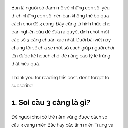
Bạn là người có đam mê về những con số, yêu
thích những con số, nên bạn không thể bỏ qua
cách chơi đề 3 càng. Đây cũng là hình thức cho
bạn nghiên cứu để đưa ra quyết định chốt một
cặp số 3 càng chuẩn xác nhất. Dưới bài viết này
chúng tôi sẽ chia sẻ một số cách giúp người chơi
lên được kế hoạch chơi để nâng cao tỷ lệ trúng
thật hiệu quả.
Thank you for reading this post, don't forget to
subscribe!
1. Soi cầu 3 càng là gì?
Để người chơi có thể nắm vững được cách soi
cầu 3 càng miền Bắc hay các tỉnh miền Trung và