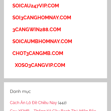
SOICAU247VIP.COM
SOI3CANGHOMNAY.COM
3CANGWIN288.COM
SOICAUMBHOMNAY.COM
CHOT3CANGMB.COM
XOSO3CANGVIP.COM
Danh mục
Cách Ăn Lô Đề Chiều Nay
(442)