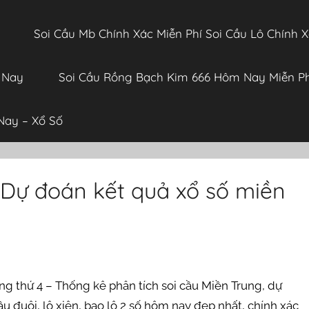
Soi Cầu Mb Chính Xác Miễn Phí Soi Cầu Lô Chính 
 Nay
Soi Cầu Rồng Bạch Kim 666 Hôm Nay Miễn Ph
Nay – Xổ Số
Dự đoán kết quả xổ số miền
g thứ 4 – Thống kê phân tích soi cầu Miền Trung, dự
u đuôi, lô xiên, bao lô 2 số hôm nay đẹp nhất, chính xác