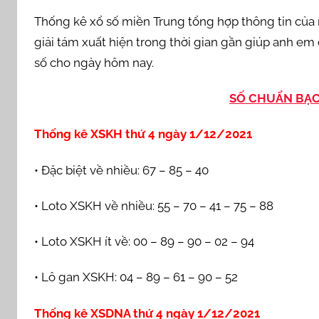
Thống kê xổ số miền Trung tổng hợp thông tin của nh
giải tám xuất hiện trong thời gian gần giúp anh em
số cho ngày hôm nay.
SỐ CHUẨN
BẠC
Thống kê XSKH thứ 4 ngày 1/12/2021
• Đặc biệt về nhiều:
67 – 85 – 40
• Loto XSKH về nhiều:
55 – 70 – 41 – 75 – 88
• Loto XSKH ít về:
00 – 89 – 90 – 02 – 94
• Lô gan XSKH:
04 – 89 – 61 – 90 – 52
Thống kê XSDNA thứ 4 ngày 1/12/2021