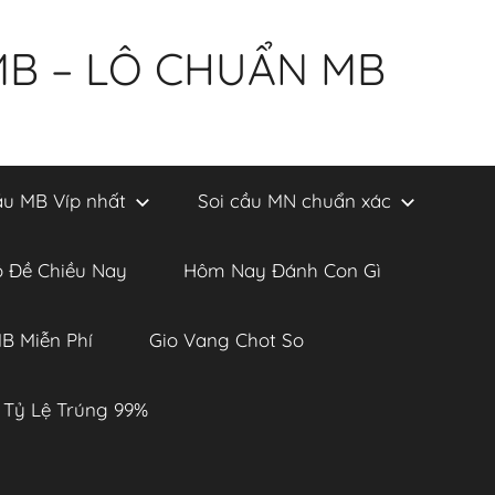
SMB – LÔ CHUẨN MB
ầu MB Víp nhất
Soi cầu MN chuẩn xác
ô Đề Chiều Nay
Hôm Nay Đánh Con Gì
MB Miễn Phí
Gio Vang Chot So
 Tỷ Lệ Trúng 99%