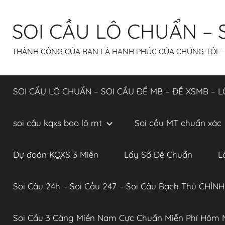
Skip
to
SOI CẦU LÔ CHUẨN – 
content
THÀNH CÔNG CỦA BẠN LÀ HẠNH PHÚC CỦA CHÚNG TÔI – D
SOI CẦU LÔ CHUẨN – SOI CẦU ĐỀ MB – ĐỀ XSMB – 
soi cầu kqxs bao lô mt
Soi cầu MT chuẩn xác
Dự đoán KQXS 3 Miền
Lấy Số Đề Chuẩn
L
Soi Cầu 24h – Soi Cầu 247 – Soi Cầu Bạch Thủ CHÍN
Soi Cầu 3 Càng Miền Nam Cực Chuẩn Miễn Phí Hôm 