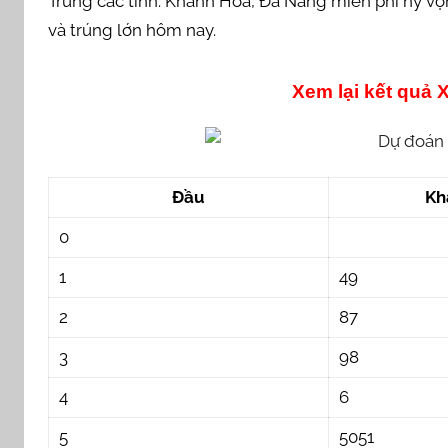
Trung các tỉnh: Khánh Hòa, Đà Nẵng miễn phí hy v
và trúng lớn hôm nay.
Xem lại kết quả 
Đầu
Kh
0
1
49
2
87
3
98
4
6
5
5051