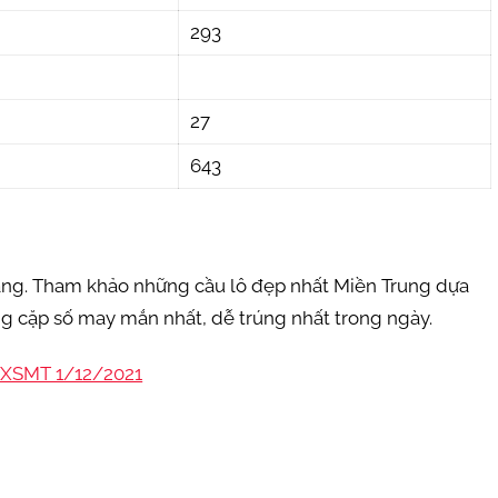
293
27
643
ng. Tham khảo những cầu lô đẹp nhất Miền Trung dựa
g cặp số may mắn nhất, dễ trúng nhất trong ngày.