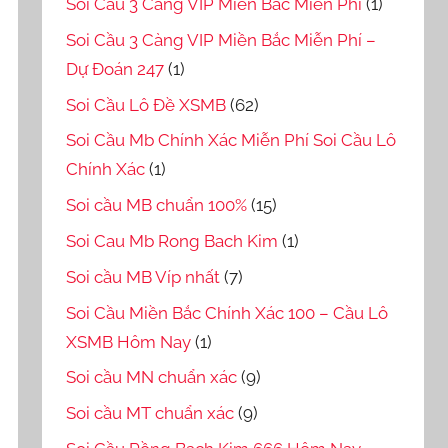
Soi Cầu 3 Càng VIP Miền Bắc Miễn Phí
(1)
Soi Cầu 3 Càng VIP Miền Bắc Miễn Phí –
Dự Đoán 247
(1)
Soi Cầu Lô Đề XSMB
(62)
Soi Cầu Mb Chính Xác Miễn Phí Soi Cầu Lô
Chính Xác
(1)
Soi cầu MB chuẩn 100%
(15)
Soi Cau Mb Rong Bach Kim
(1)
Soi cầu MB Víp nhất
(7)
Soi Cầu Miền Bắc Chính Xác 100 – Cầu Lô
XSMB Hôm Nay
(1)
Soi cầu MN chuẩn xác
(9)
Soi cầu MT chuẩn xác
(9)