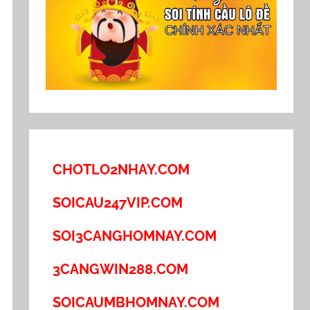
CHOTLO2NHAY.COM
SOICAU247VIP.COM
SOI3CANGHOMNAY.COM
3CANGWIN288.COM
SOICAUMBHOMNAY.COM