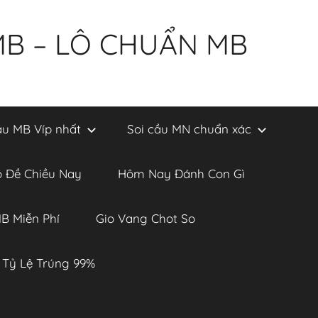
SMB – LÔ CHUẨN MB
ầu MB Víp nhất
Soi cầu MN chuẩn xác
ô Đề Chiều Nay
Hôm Nay Đánh Con Gì
MB Miễn Phí
Gio Vang Chot So
 Tỷ Lệ Trúng 99%