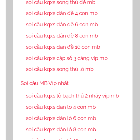
soi cầu kqxs song thủ đề mb
soi cầu kqxs dàn đề 4 con mb
soi cầu kqxs dàn đề 6 con mb
soi cầu kqxs dàn đề 8 con mb
soi cầu kqxs dàn đề 10 con mb
soi cầu kqxs cặp số 3 càng víp mb
soi cầu kqxs song thủ lô mb
Soi cầu MB Víp nhất
soi cầu kqxs lô bạch thủ 2 nháy víp mb
soi cầu kqxs dàn lô 4 con mb
soi cầu kqxs dàn lô 6 con mb
soi cầu kqxs dàn lô 8 con mb