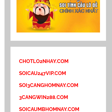
CHOTLO2NHAY.COM
SOICAU247VIP.COM
SOI3CANGHOMNAY.COM
3CANGWIN288.COM
SOICAUMBHOMNAY.COM