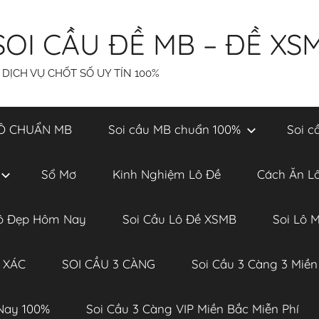
SOI CẦU ĐỀ MB – ĐỀ X
ỊCH VỤ CHỐT SỐ UY TÍN 100%
LÔ CHUẨN MB
Soi cầu MB chuẩn 100%
Soi c
Sổ Mơ
Kinh Nghiệm Lô Đề
Cách Ăn L
ô Đẹp Hôm Nay
Soi Cầu Lô Đề XSMB
Soi Lô 
H XÁC
SOI CẦU 3 CÀNG
Soi Cầu 3 Càng 3 Miền
Nay 100%
Soi Cầu 3 Càng VIP Miền Bắc Miễn Phí