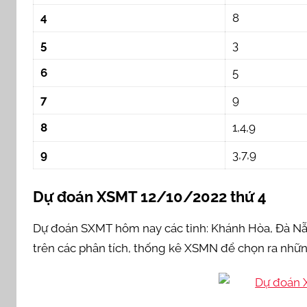
4
8
5
3
6
5
7
9
8
1,4,9
9
3,7,9
Dự đoán XSMT 12/10/2022 thứ 4
Dự đoán SXMT hôm nay các tỉnh: Khánh Hòa, Đà Nẵ
trên các phân tích, thống kê XSMN để chọn ra nhữn