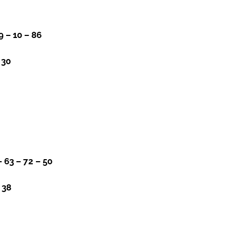
9 – 10 – 86
 30
– 63 – 72 – 50
 38