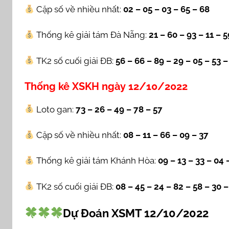
Cặp số về nhiều nhất:
02 – 05 – 03 – 65 – 68
Thống kê giải tám Đà Nẵng:
21 – 60 – 93 – 11 – 5
TK2 số cuối giải ĐB:
56 – 66 – 89 – 29 – 05 – 53 –
Thống kê XSKH ngày 12/10/2022
Loto gan:
73 – 26 – 49 – 78 – 57
Cặp số về nhiều nhất:
08 – 11 – 66 – 09 – 37
Thống kê giải tám Khánh Hòa:
09 – 13 – 33 – 04 
TK2 số cuối giải ĐB:
08 – 45 – 24 – 82 – 58 – 30 –
Dự Đoán XSMT 12/10/2022