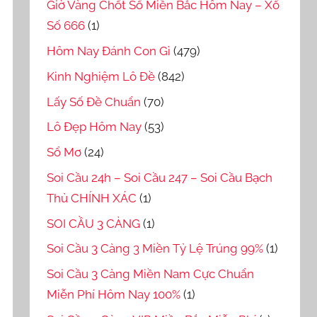
Giờ Vàng Chốt Số Miền Bắc Hôm Nay – Xổ
Số 666
(1)
Hôm Nay Đánh Con Gì
(479)
Kinh Nghiệm Lô Đề
(842)
Lấy Số Đề Chuẩn
(70)
Lô Đẹp Hôm Nay
(53)
Sổ Mơ
(24)
Soi Cầu 24h – Soi Cầu 247 – Soi Cầu Bạch
Thủ CHÍNH XÁC
(1)
SOI CẦU 3 CÀNG
(1)
Soi Cầu 3 Càng 3 Miền Tỷ Lệ Trúng 99%
(1)
Soi Cầu 3 Càng Miền Nam Cực Chuẩn
Miễn Phí Hôm Nay 100%
(1)