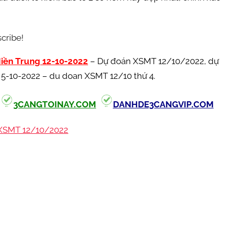
scribe!
iền Trung 12-10-2022
– Dự đoán XSMT 12/10/2022, dự
 5-10-2022 – du doan XSMT 12/10 thứ 4.
3CANGTOINAY.COM
DANHDE3CANGVIP.COM