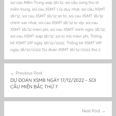
soi cau Miền Trung wap 18/12
,
soi cầu song thủ lô
miền trung
,
soi cau XSMT 1 lo duy nhat
,
soi cầu XSMT
18/12
,
soi cau XSMT 18/12 an to
,
soi cau XSMT 18/12
chinh xac nhat
,
soi cau XSMT 18/12 lo vip
,
soi cau
XSMT 18/12 mien phi
,
soi cau XSMT minh ngoc 18/12
,
soi cau XSMT wap 18/12
,
soi lo mb mien phi
,
Thống
kê XSMT VIP ngày 18/12/2022
,
Thống kê XSMT VIP
ngày 18/12/2022 Dự đoán XSMT 18/12/2022 thứ 2
Điều
Previous Post
hướng
DỰ ĐOÁN XSMB NGÀY 17/12/2022 – SOI
bài
CẦU MIỀN BẮC THỨ 7
viết
Next Post