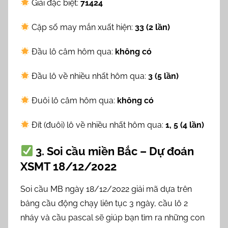
Giải đặc biệt:
71424
Cặp số may mắn xuất hiện:
33 (2 lần)
Đầu lô câm hôm qua:
không có
Đầu lô về nhiều nhất hôm qua:
3 (5 lần)
Đuôi lô câm hôm qua:
không có
Đít (đuôi) lô về nhiều nhất hôm qua:
1, 5 (4 lần)
3. Soi cầu miền Bắc – Dự đoán
XSMT 18/12/2022
Soi cầu MB ngày 18/12/2022 giải mã dựa trên
bảng cầu động chạy liên tục 3 ngày, cầu lô 2
nháy và cầu pascal sẽ giúp bạn tìm ra những con