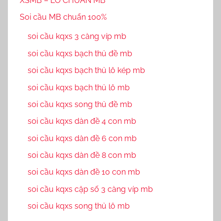
XSMB – LÔ CHUẨN MB
Soi cầu MB chuẩn 100%
soi cầu kqxs 3 càng víp mb
soi cầu kqxs bạch thủ đề mb
soi cầu kqxs bạch thủ lô kép mb
soi cầu kqxs bạch thủ lô mb
soi cầu kqxs song thủ đề mb
soi cầu kqxs dàn đề 4 con mb
soi cầu kqxs dàn đề 6 con mb
soi cầu kqxs dàn đề 8 con mb
soi cầu kqxs dàn đề 10 con mb
soi cầu kqxs cặp số 3 càng víp mb
soi cầu kqxs song thủ lô mb