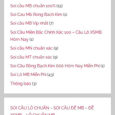
Soi cầu MB chuẩn 100%
(15)
Soi Cau Mb Rong Bach Kim
(1)
Soi cầu MB Víp nhất
(7)
Soi Cầu Miền Bắc Chính Xác 100 – Cầu Lô XSMB
Hôm Nay
(1)
Soi cầu MN chuẩn xác
(9)
Soi cầu MT chuẩn xác
(9)
Soi Cầu Rồng Bạch Kim 666 Hôm Nay Miễn Phí
(1)
Soi Lô MB Miễn Phí
(43)
Thông báo
(3)
SOI CẦU LÔ CHUẨN – SOI CẦU ĐỀ MB – ĐỀ