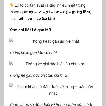
Lô tô có tần suất ra đều nhiều nhất trong
tháng qua:
07 – 61 – 71 – 82 – 83 – 91 (13 lần),
33 – 46 – 70 – 20 (12 lần)
Xem chi tiết
Lô gan MB
Thống kê lô gan lâu về nhất
Thống kê giải đặc biệt lâu chưa ra
Tham khảo sớ đầu đuôi về trong 1 tuần gần nhất