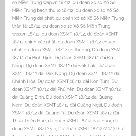
so Miền Trung wap.vn 18/12
,
du doan xo so Xổ Số
Miền Trung bach thu lo 18/12
,
du doan xo so Xổ Số
Miền Trung dại phát
,
dự đoán xổ số Xổ Số Miền Trung
thần tài 18/12
,
du doan xo so Xổ Số Miền Trung
wap.vn 18/12
,
du doan XSMT 18/12
,
dự đoán XSMT
18/12 chính xác nhất
,
du doan XSMT 18/12 chuan
nhat
,
du doan XSMT 18/12 co thuong
,
Dự đoán XSMT
18/12 đài Bình Định
,
Dự đoán XSMT 18/12 đài Đà
Nẵng
,
Dự đoán XSMT 18/12 đài Đắk Lắk
,
Dự đoán
XSMT 18/12 đài Đắk Nông
,
Dự đoán XSMT 18/12 đài
Khánh Hòa
,
Dự đoán XSMT 18/12 đài Kon Tum
,
Dự
đoán XSMT 18/12 đài Phú Yên
,
Dự đoán XSMT 18/12
đài Quảng Bình
,
Dự đoán XSMT 18/12 đài Quảng
Nam
,
Dự đoán XSMT 18/12 đài Quảng Ngãi
,
Dự đoán
XSMT 18/12 đài Quảng Trị
,
Dự đoán XSMT 18/12 đài
Thừa Thiên Huế
,
du doan XSMT 18/12 dau duoi
,
du
doan XSMT 18/12 vip
,
Dự đoán XSMT 18/12/2022 thứ