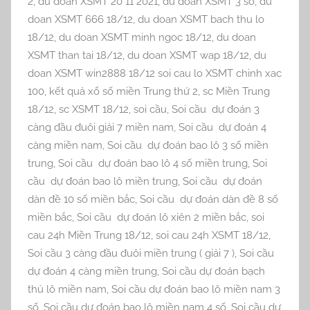
2
,
du doan XSMT 20 11 2021
,
du doan XSMT 3 so
,
du
doan XSMT 666 18/12
,
du doan XSMT bach thu lo
18/12
,
du doan XSMT minh ngoc 18/12
,
du doan
XSMT than tai 18/12
,
du doan XSMT wap 18/12
,
du
doan XSMT win2888 18/12 soi cau lo XSMT chinh xac
100
,
kết quả xổ số miền Trung thứ 2
,
sc Miền Trung
18/12
,
sc XSMT 18/12
,
soi cầu
,
Soi cầu dự đoán 3
càng đầu đuôi giải 7 miền nam
,
Soi cầu dự đoán 4
càng miền nam
,
Soi cầu dự đoán bao lô 3 số miền
trung
,
Soi cầu dự đoán bao lô 4 số miền trung
,
Soi
cầu dự đoán bao lô miền trung
,
Soi cầu dự đoán
dàn đề 10 số miền bắc
,
Soi cầu dự đoán dàn đề 8 số
miền bắc
,
Soi cầu dự đoán lô xiên 2 miền bắc
,
soi
cau 24h Miền Trung 18/12
,
soi cau 24h XSMT 18/12
,
Soi cầu 3 càng đầu đuôi miền trung ( giải 7 )
,
Soi cầu
dự đoán 4 càng miền trung
,
Soi cầu dự đoán bạch
thủ lô miền nam
,
Soi cầu dự đoán bao lô miền nam 3
số
,
Soi cầu dự đoán bao lô miền nam 4 số
,
Soi cầu dự