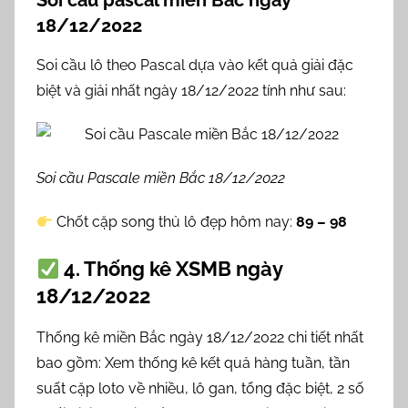
Soi cầu pascal miền Bắc ngày
18/12/2022
Soi cầu lô theo Pascal dựa vào kết quả giải đặc
biệt và giải nhất ngày 18/12/2022 tính như sau:
Soi cầu Pascale miền Bắc 18/12/2022
Chốt cặp song thủ lô đẹp hôm nay:
89 – 98
4. Thống kê XSMB ngày
18/12/2022
Thống kê miền Bắc ngày 18/12/2022 chi tiết nhất
bao gồm: Xem thống kê kết quả hàng tuần, tần
suất cặp loto về nhiều, lô gan, tổng đặc biệt, 2 số