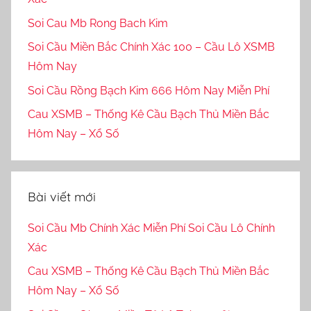
Soi Cau Mb Rong Bach Kim
Soi Cầu Miền Bắc Chính Xác 100 – Cầu Lô XSMB
Hôm Nay
Soi Cầu Rồng Bạch Kim 666 Hôm Nay Miễn Phí
Cau XSMB – Thống Kê Cầu Bạch Thủ Miền Bắc
Hôm Nay – Xổ Số
Bài viết mới
Soi Cầu Mb Chính Xác Miễn Phí Soi Cầu Lô Chính
Xác
Cau XSMB – Thống Kê Cầu Bạch Thủ Miền Bắc
Hôm Nay – Xổ Số