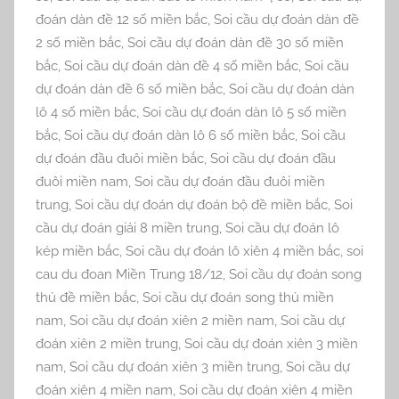
đoán dàn đề 12 số miền bắc
,
Soi cầu dự đoán dàn đề
2 số miền bắc
,
Soi cầu dự đoán dàn đề 30 số miền
bắc
,
Soi cầu dự đoán dàn đề 4 số miền bắc
,
Soi cầu
dự đoán dàn đề 6 số miền bắc
,
Soi cầu dự đoán dàn
lô 4 số miền bắc
,
Soi cầu dự đoán dàn lô 5 số miền
bắc
,
Soi cầu dự đoán dàn lô 6 số miền bắc
,
Soi cầu
dự đoán đầu đuôi miền bắc
,
Soi cầu dự đoán đầu
đuôi miền nam
,
Soi cầu dự đoán đầu đuôi miền
trung
,
Soi cầu dự đoán dự đoán bộ đề miền bắc
,
Soi
cầu dự đoán giải 8 miền trung
,
Soi cầu dự đoán lô
kép miền bắc
,
Soi cầu dự đoán lô xiên 4 miền bắc
,
soi
cau du đoan Miền Trung 18/12
,
Soi cầu dự đoán song
thủ đề miền bắc
,
Soi cầu dự đoán song thủ miền
nam
,
Soi cầu dự đoán xiên 2 miền nam
,
Soi cầu dự
đoán xiên 2 miền trung
,
Soi cầu dự đoán xiên 3 miền
nam
,
Soi cầu dự đoán xiên 3 miền trung
,
Soi cầu dự
đoán xiên 4 miền nam
,
Soi cầu dự đoán xiên 4 miền