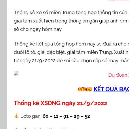
Thống kê xổ số miền Trung tổng hợp thông tin của nh
giải tám xuất hiện trong thời gian gần giúp anh em
số cho ngày hôm nay.
Thống kê kết quả tổng hợp hôm nay sẽ đưa ra cho n
đuôi lô tô, giải đặc biệt, giải tám miền Trung. Xuất
tư ngày 21/9/2022 để soi cầu chọn cặp số may mắn vớ
KẾT QUẢ BẠ
Thống kê XSDNG ngày 21/9/2022
Loto gan:
60 – 11 – 91 – 29 – 52