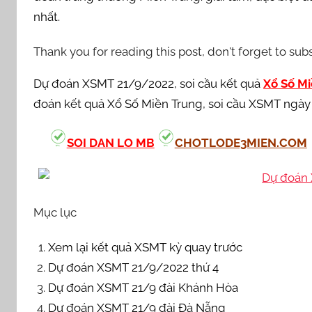
nhất.
Thank you for reading this post, don't forget to sub
Dự đoán XSMT 21/9/2022, soi cầu kết quả
Xổ Số M
đoán kết quả Xổ Số Miền Trung, soi cầu XSMT ngày
SOI DAN LO MB
CHOTLODE3MIEN.COM
Mục lục
Xem lại kết quả XSMT kỳ quay trước
Dự đoán XSMT 21/9/2022 thứ 4
Dự đoán XSMT 21/9 đài Khánh Hòa
Dự đoán XSMT 21/9 đài Đà Nẵng