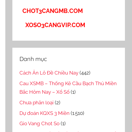
CHOT3CANGMB.COM
XOSO3CANGVIP.COM
Danh mục
Cách Ăn Lô Đề Chiều Nay
(442)
Cau XSMB – Thống Kê Cầu Bạch Thủ Miền
Bắc Hôm Nay – Xổ Số
(1)
Chưa phân loại
(2)
Dự đoán KQXS 3 Miền
(1.510)
Gio Vang Chot So
(1)