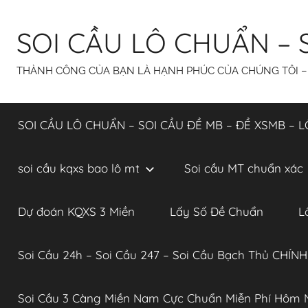
Skip
to
SOI CẦU LÔ CHUẨN – 
content
THÀNH CÔNG CỦA BẠN LÀ HẠNH PHÚC CỦA CHÚNG TÔI – D
SOI CẦU LÔ CHUẨN – SOI CẦU ĐỀ MB – ĐỀ XSMB – 
soi cầu kqxs bao lô mt
Soi cầu MT chuẩn xác
Dự đoán KQXS 3 Miền
Lấy Số Đề Chuẩn
L
Soi Cầu 24h – Soi Cầu 247 – Soi Cầu Bạch Thủ CHÍN
Soi Cầu 3 Càng Miền Nam Cực Chuẩn Miễn Phí Hôm 