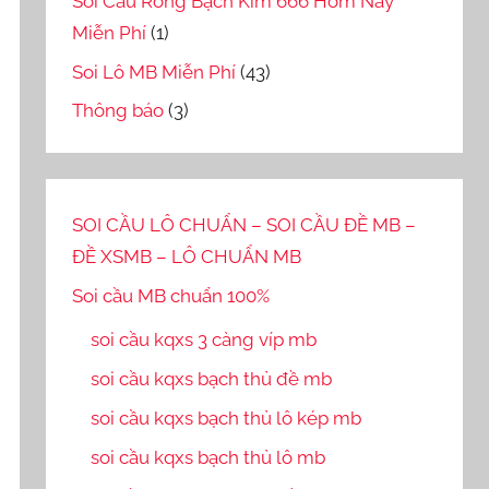
Soi Cầu Rồng Bạch Kim 666 Hôm Nay
Miễn Phí
(1)
Soi Lô MB Miễn Phí
(43)
Thông báo
(3)
SOI CẦU LÔ CHUẨN – SOI CẦU ĐỀ MB –
ĐỀ XSMB – LÔ CHUẨN MB
Soi cầu MB chuẩn 100%
soi cầu kqxs 3 càng víp mb
soi cầu kqxs bạch thủ đề mb
soi cầu kqxs bạch thủ lô kép mb
soi cầu kqxs bạch thủ lô mb