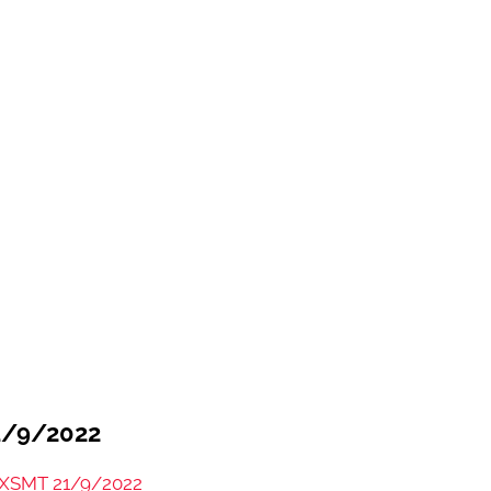
21/9/2022