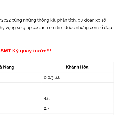
2022 cùng những thống kê, phân tích, dự đoán xổ số
 hy vọng sẽ giúp các anh em tìm được những con số đẹp
XSMT Kỳ quay trước!!!
à Nẵng
Khánh Hòa
0,0,3,6,8
1
4,5
2,7