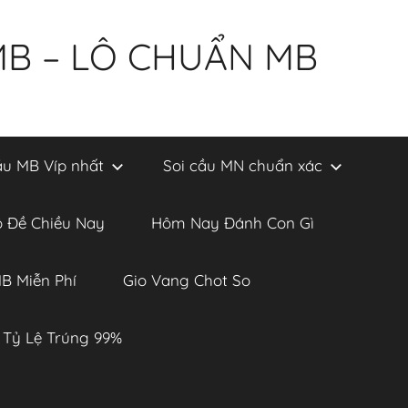
SMB – LÔ CHUẨN MB
ầu MB Víp nhất
Soi cầu MN chuẩn xác
ô Đề Chiều Nay
Hôm Nay Đánh Con Gì
MB Miễn Phí
Gio Vang Chot So
 Tỷ Lệ Trúng 99%