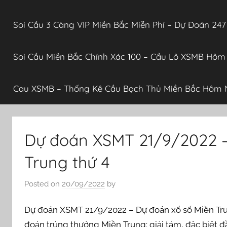
Soi Cầu 3 Càng VIP Miền Bắc Miễn Phí – Dự Đoán 247
Soi Cầu Miền Bắc Chính Xác 100 – Cầu Lô XSMB Hôm
Cau XSMB – Thống Kê Cầu Bạch Thủ Miền Bắc Hôm 
Dự đoán XSMT 21/9/2022 –
Trung thứ 4
Posted on
20/09/2022
by
Dự đoán XSMT 21/9/2022 – Dự đoán xổ số Miền Trun
đoán trúng thưởng Miền Trung: giải tám, đặc biệt đầ