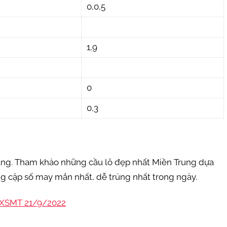
0,0,5
1,9
0
0
,3
ng. Tham khảo những cầu lô đẹp nhất Miền Trung dựa
g cặp số may mắn nhất, dễ trúng nhất trong ngày.