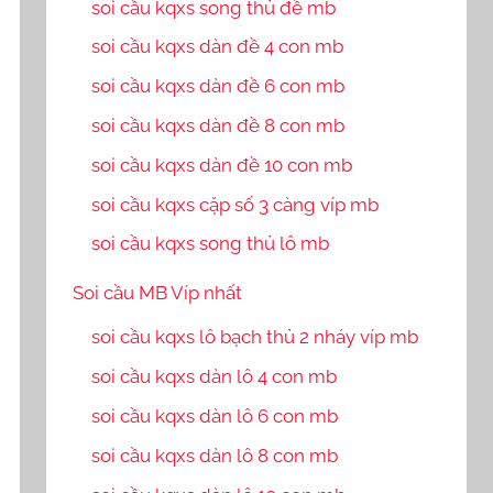
soi cầu kqxs song thủ đề mb
soi cầu kqxs dàn đề 4 con mb
soi cầu kqxs dàn đề 6 con mb
soi cầu kqxs dàn đề 8 con mb
soi cầu kqxs dàn đề 10 con mb
soi cầu kqxs cặp số 3 càng víp mb
soi cầu kqxs song thủ lô mb
Soi cầu MB Víp nhất
soi cầu kqxs lô bạch thủ 2 nháy víp mb
soi cầu kqxs dàn lô 4 con mb
soi cầu kqxs dàn lô 6 con mb
soi cầu kqxs dàn lô 8 con mb