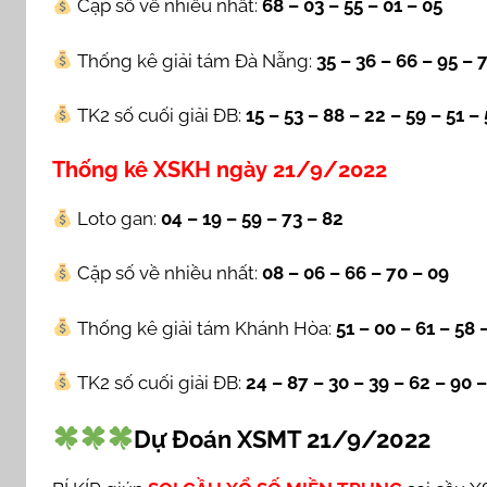
Cặp số về nhiều nhất:
68 – 03 – 55 – 01 – 05
Thống kê giải tám Đà Nẵng:
35 – 36 – 66 – 95 – 
TK2 số cuối giải ĐB:
15 – 53 – 88 – 22 – 59 – 51 –
Thống kê XSKH ngày 21/9/2022
Loto gan:
04 – 19 – 59 – 73 – 82
Cặp số về nhiều nhất:
08 – 06 – 66 – 70 – 09
Thống kê giải tám Khánh Hòa:
51 – 00 – 61 – 58 
TK2 số cuối giải ĐB:
24 – 87 – 30 – 39 – 62 – 90 
Dự Đoán XSMT 21/9/2022