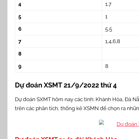
4
1,7
5
1
6
5,5
7
1,4,6,8
8
9
8
Dự đoán XSMT 21/9/2022 thứ 4
Dự đoán SXMT hôm nay các tỉnh: Khánh Hòa, Đà Nẵ
trên các phân tích, thống kê XSMN để chọn ra nhữn