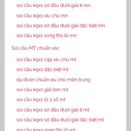
soi cầu kqxs sớ đầu đuôi giải 8 mn
soi cầu kqxs xíu chủ mn
soi cầu kqxs sớ đầu đuôi giải đặc biệt mn
soi cầu kqxs song thủ lô mn
Soi cầu MT chuẩn xác
soi cầu kqxs cặp xíu chủ mt
soi cầu kqxs đặc biệt mt
dự đoán chuẩn xíu chủ miền trung
soi cầu kqxs giải tám mt
soi cầu kqxs lô 3 số mt
soi cầu kqxs sớ đầu đuôi giải 8 mt
soi cầu kqxs sớ đầu đuôi giải đặc biệt mt
soi cầu kqxs song thủ lô mt