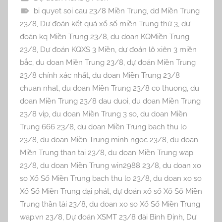
bi quyet soi cau 23/8 Miền Trung
,
dd Miền Trung
23/8
,
Dự đoán kết quả xổ số miền Trung thứ 3
,
dự
đoán kq Miền Trung 23/8
,
du doan KQMiền Trung
23/8
,
Dự đoán KQXS 3 Miền
,
dự đoán lô xiên 3 miền
bắc
,
du doan Miền Trung 23/8
,
dự đoán Miền Trung
23/8 chính xác nhất
,
du doan Miền Trung 23/8
chuan nhat
,
du doan Miền Trung 23/8 co thuong
,
du
doan Miền Trung 23/8 dau duoi
,
du doan Miền Trung
23/8 vip
,
du doan Miền Trung 3 so
,
du doan Miền
Trung 666 23/8
,
du doan Miền Trung bach thu lo
23/8
,
du doan Miền Trung minh ngoc 23/8
,
du doan
Miền Trung than tai 23/8
,
du doan Miền Trung wap
23/8
,
du doan Miền Trung win2988 23/8
,
du doan xo
so Xổ Số Miền Trung bach thu lo 23/8
,
du doan xo so
Xổ Số Miền Trung dại phát
,
dự đoán xổ số Xổ Số Miền
Trung thần tài 23/8
,
du doan xo so Xổ Số Miền Trung
wap.vn 23/8
,
Dự đoán XSMT 23/8 đài Bình Định
,
Dự