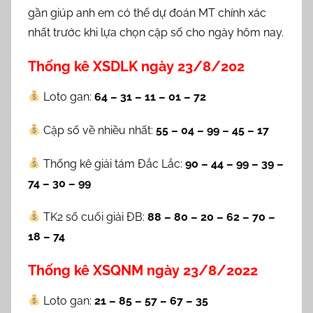
gần giúp anh em có thể dự đoán MT chính xác
nhất trước khi lựa chọn cặp số cho ngày hôm nay.
Thống kê XSDLK ngày 23/8/202
Loto gan:
64 – 31 – 11 – 01 – 72
Cặp số về nhiều nhất:
55 – 04 – 99 – 45 – 17
Thống kê giải tám Đắc Lắc:
90 – 44 – 99 – 39 –
74 – 30 – 99
TK2 số cuối giải ĐB:
88 – 80 – 20 – 62 – 70 –
18 – 74
Thống kê XSQNM ngày 23/8/2022
Loto gan:
21 – 85 – 57 – 67 – 35