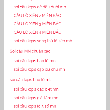
soi cầu kqxs đề đầu đuôi mb
CẦU LÔ XIÊN 2 MIỀN BẮC
CẦU LÔ XIÊN 3 MIỀN BẮC
CẦU LÔ XIÊN 4 MIỀN BẮC
soi cầu kqxs song thủ lô kép mb
Soi cầu MN chuẩn xác
soi cầu kqxs bao lô mn
soi cầu kqxs cặp xíu chủ mn
soi cầu kqxs bao lô mt
soi cầu kqxs đặc biệt mn
soi cầu kqxs giải tám mn
soi cầu kqxs lô 3 số mn