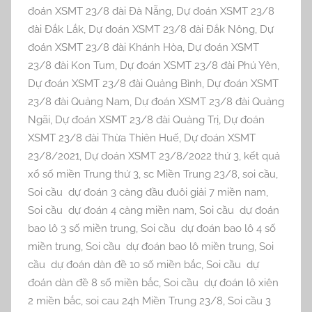
đoán XSMT 23/8 đài Đà Nẵng
,
Dự đoán XSMT 23/8
đài Đắk Lắk
,
Dự đoán XSMT 23/8 đài Đắk Nông
,
Dự
đoán XSMT 23/8 đài Khánh Hòa
,
Dự đoán XSMT
23/8 đài Kon Tum
,
Dự đoán XSMT 23/8 đài Phú Yên
,
Dự đoán XSMT 23/8 đài Quảng Bình
,
Dự đoán XSMT
23/8 đài Quảng Nam
,
Dự đoán XSMT 23/8 đài Quảng
Ngãi
,
Dự đoán XSMT 23/8 đài Quảng Trị
,
Dự đoán
XSMT 23/8 đài Thừa Thiên Huế
,
Dự đoán XSMT
23/8/2021
,
Dự đoán XSMT 23/8/2022 thứ 3
,
kết quả
xổ số miền Trung thứ 3
,
sc Miền Trung 23/8
,
soi cầu
,
Soi cầu dự đoán 3 càng đầu đuôi giải 7 miền nam
,
Soi cầu dự đoán 4 càng miền nam
,
Soi cầu dự đoán
bao lô 3 số miền trung
,
Soi cầu dự đoán bao lô 4 số
miền trung
,
Soi cầu dự đoán bao lô miền trung
,
Soi
cầu dự đoán dàn đề 10 số miền bắc
,
Soi cầu dự
đoán dàn đề 8 số miền bắc
,
Soi cầu dự đoán lô xiên
2 miền bắc
,
soi cau 24h Miền Trung 23/8
,
Soi cầu 3