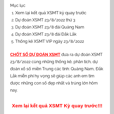
Mục lục
Xem lại kết quả XSMT kỳ quay trước
Dự đoán XSMT 23/8/2022 thứ 3
Dự đoán XSMT 23/8 đài Quảng Nam
Dự đoán XSMT 23/8 đài Đắk Lắk
Thống kê XSMT VIP ngày 23/8/2022
CHỐT SỐ DỰ ĐOÁN XSMT
đưa ra dự đoán XSMT
23/8/2022 cùng những thống kê, phân tích, dự
đoán xổ số miền Trung các tỉnh: Quảng Nam, Đắk
Lắk miễn phí hy vọng sẽ giúp các anh em tìm
được những con số đẹp nhất và trúng lớn hôm
nay.
Xem lại kết quả XSMT Kỳ quay trước!!!