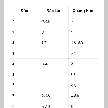
Đầu
Đắc Lắc
Quảng Nam
0
0,4,9
7
1
3
1
2
1,7
4,6,8,9
3
4
7,8
4
3,4,9
8
5
8,8
6
4,5
7
0,
4
,6
1
,8,8
8
5,7,9
9