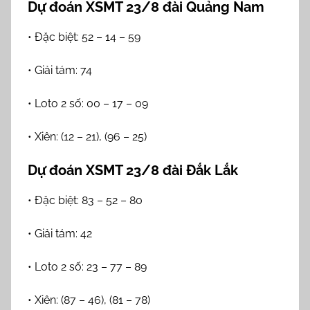
Dự đoán XSMT 23/8 đài Quảng Nam
• Đặc biệt:
52 – 14 – 59
• Giải tám:
74
• Loto 2 số:
00 – 17 – 09
• Xiên:
(12 – 21), (96 – 25)
Dự đoán XSMT 23/8 đài Đắk Lắk
• Đặc biệt:
83 – 52 – 80
• Giải tám:
42
• Loto 2 số:
23 – 77 – 89
• Xiên:
(87 – 46), (81 – 78)