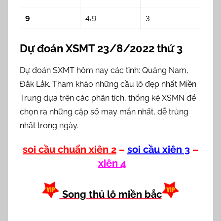
9
4,9
3
Dự đoán XSMT 23/8/2022 thứ 3
Dự đoán SXMT hôm nay các tỉnh: Quảng Nam,
Đắk Lắk. Tham khảo những cầu lô đẹp nhất Miền
Trung dựa trên các phân tích, thống kê XSMN để
chọn ra những cặp số may mắn nhất, dễ trúng
nhất trong ngày.
soi cầu chuẩn xiên 2
–
soi cầu xiên 3
–
xiên 4
Song thủ lô miền bắc