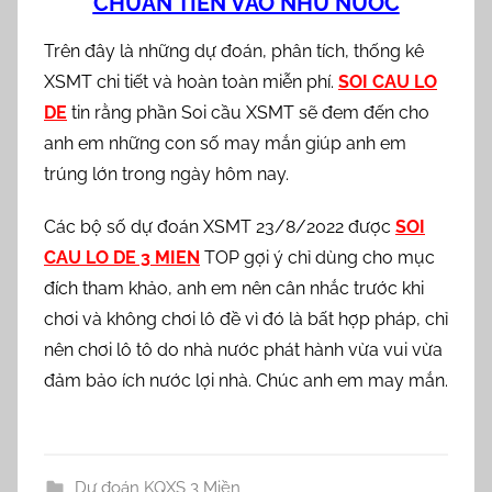
CHUẨN TIỀN VÀO NHƯ NƯỚC
Trên đây là những dự đoán, phân tích, thống kê
XSMT chi tiết và hoàn toàn miễn phí.
SOI CAU LO
DE
tin rằng phần Soi cầu XSMT sẽ đem đến cho
anh em những con số may mắn giúp anh em
trúng lớn trong ngày hôm nay.
Các bộ số dự đoán XSMT 23/8/2022 được
SOI
CAU LO DE 3 MIEN
TOP gợi ý chỉ dùng cho mục
đích tham khảo, anh em nên cân nhắc trước khi
chơi và không chơi lô đề vì đó là bất hợp pháp, chỉ
nên chơi lô tô do nhà nước phát hành vừa vui vừa
đảm bảo ích nước lợi nhà. Chúc anh em may mắn.
Dự đoán KQXS 3 Miền