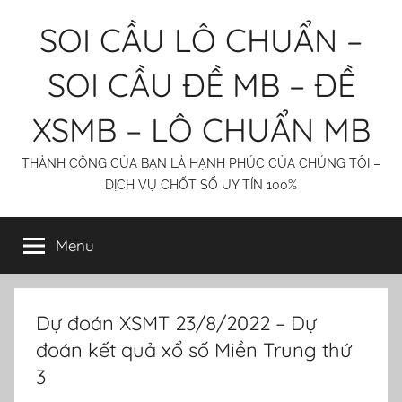
Skip
SOI CẦU LÔ CHUẨN –
to
content
SOI CẦU ĐỀ MB – ĐỀ
XSMB – LÔ CHUẨN MB
THÀNH CÔNG CỦA BẠN LÀ HẠNH PHÚC CỦA CHÚNG TÔI –
DỊCH VỤ CHỐT SỐ UY TÍN 100%
Menu
Dự đoán XSMT 23/8/2022 – Dự
đoán kết quả xổ số Miền Trung thứ
3