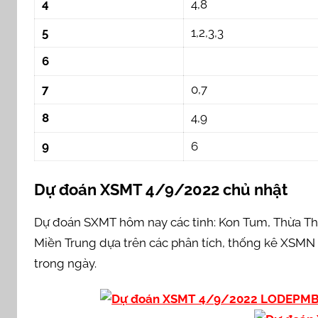
4
4,8
5
1,2,3,3
6
7
0,7
8
4,9
9
6
Dự đoán XSMT 4/9/2022 chủ nhật
Dự đoán SXMT hôm nay các tỉnh: Kon Tum, Thừa Th
Miền Trung dựa trên các phân tích, thống kê XSMN
trong ngày.
LODEPMB.