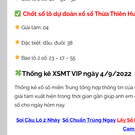
Chốt số lô dự đoán xổ số Thừa Thiên 
Giải tám: 04
Đặc biệt: đầu, đuôi: 38
Bao lô 2 số: 23 – 17 – 55
Thống kê XSMT VIP ngày 4/9/2022
Thống kê xổ số miền Trung tổng hợp thông tin của nh
giải tám xuất hiện trong thời gian gần giúp anh em
số cho ngày hôm nay.
Soi Cầu Lô 2 Nháy
Số Chuẩn Trúng Ngay
Lấy Số
Cam 