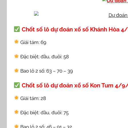
Chốt số lô dự đoán xổ số Khánh Hòa 4
Giải tám: 69
Đặc biệt: đầu, đuôi: 58
Bao lô 2 số: 63 – 70 – 39
Chốt số lô dự đoán xổ số Kon Tum 4/9
Giải tám: 28
Đặc biệt: đầu, đuôi: 75
Bao lô 2 số: 46 – 91 – 32