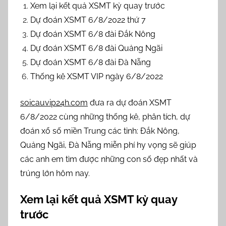
Xem lại kết quả XSMT kỳ quay trước
Dự đoán XSMT 6/8/2022 thứ 7
Dự đoán XSMT 6/8 đài Đắk Nông
Dự đoán XSMT 6/8 đài Quảng Ngãi
Dự đoán XSMT 6/8 đài Đà Nẵng
Thống kê XSMT VIP ngày 6/8/2022
soicauvip24h.com
đưa ra dự đoán XSMT
6/8/2022 cùng những thống kê, phân tích, dự
đoán xổ số miền Trung các tỉnh: Đắk Nông,
Quảng Ngãi, Đà Nẵng miễn phí hy vọng sẽ giúp
các anh em tìm được những con số đẹp nhất và
trúng lớn hôm nay.
Xem lại kết quả XSMT kỳ quay
trước