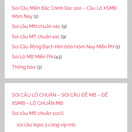
Soi Cầu Miền Bắc Chính Xác 100 – Cầu Lô XSMB
Hôm Nay
(1)
Soi cầu MN chuẩn xác
(9)
Soi cầu MT chuẩn xác
(9)
Soi Cầu Rồng Bạch Kim 666 Hôm Nay Miễn Phí
(1)
Soi Lô MB Miễn Phí
(43)
Thông báo
(3)
SOI CẦU LÔ CHUẨN – SOI CẦU ĐỀ MB – ĐỀ
XSMB – LÔ CHUẨN MB
Soi cầu MB chuẩn 100%
soi cầu kqxs 3 càng víp mb