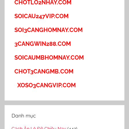
CHOTLO2NHAY.COM
SOICAU247VIP.COM
SOI3CANGHOMNAY.COM
3CANGWIN288.COM
SOICAUMBHOMNAY.COM
CHOT3CANGMB.COM
XOSO3CANGVIP.COM
Danh mục
Cách Ăn Lô Đề Chiều Nay
(442)