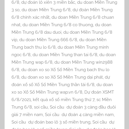
6/8
,
dự đoán lô xiên 3 miền bắc
,
du doan Miền Trung
3 so
,
du doan Miền Trung 6/8
,
dự đoán Miền Trung
6/8 chính xác nhất
,
du doan Miền Trung 6/8 chuan
nhat
,
du doan Miền Trung 6/8 co thuong
,
du doan
Miền Trung 6/8 dau duoi
,
du doan Miền Trung 6/8
vip
,
du doan Miền Trung 666 6/8
,
du doan Miền
Trung bach thu lo 6/8
,
du doan Miền Trung minh
ngoc 6/8
,
du doan Miền Trung than tai 6/8
,
du doan
Miền Trung wap 6/8
,
du doan Miền Trung win2988
6/8
,
du doan xo so Xổ Số Miền Trung bach thu lo
6/8
,
du doan xo so Xổ Số Miền Trung dại phát
,
dự
đoán xổ số Xổ Số Miền Trung thần tài 6/8
,
du doan
xo so Xổ Số Miền Trung wap.vn 6/8
,
Dự đoán XSMT
6/8/2021
,
kết quả xổ số miền Trung thứ 7
,
sc Miền
Trung 6/8
,
soi cầu
,
Soi cầu dự đoán 3 càng đầu đuôi
giải 7 miền nam
,
Soi cầu dự đoán 4 càng miền nam
,
Soi cầu dự đoán bao lô 3 số miền trung
,
Soi cầu dự