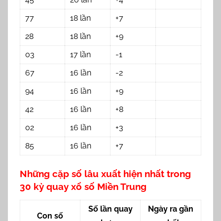
77
18 lần
+7
28
18 lần
+9
03
17 lần
-1
67
16 lần
-2
94
16 lần
+9
42
16 lần
+8
02
16 lần
+3
85
16 lần
+7
Những cặp số lâu xuất hiện nhất trong
30 kỳ quay xổ số Miền Trung
Số lần quay
Ngày ra gần
Con số