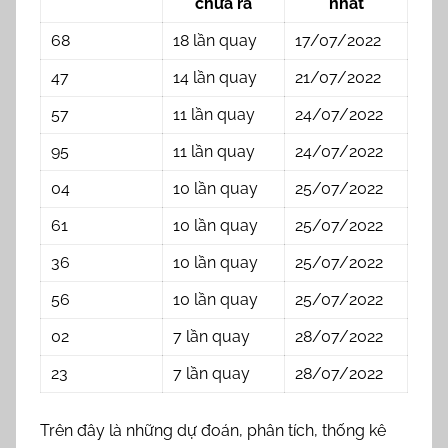
chưa ra
nhất
68
18 lần quay
17/07/2022
47
14 lần quay
21/07/2022
57
11 lần quay
24/07/2022
95
11 lần quay
24/07/2022
04
10 lần quay
25/07/2022
61
10 lần quay
25/07/2022
36
10 lần quay
25/07/2022
56
10 lần quay
25/07/2022
02
7 lần quay
28/07/2022
23
7 lần quay
28/07/2022
Trên đây là những dự đoán, phân tích, thống kê