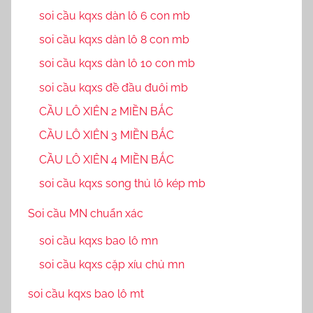
soi cầu kqxs dàn lô 6 con mb
soi cầu kqxs dàn lô 8 con mb
soi cầu kqxs dàn lô 10 con mb
soi cầu kqxs đề đầu đuôi mb
CẦU LÔ XIÊN 2 MIỀN BẮC
CẦU LÔ XIÊN 3 MIỀN BẮC
CẦU LÔ XIÊN 4 MIỀN BẮC
soi cầu kqxs song thủ lô kép mb
Soi cầu MN chuẩn xác
soi cầu kqxs bao lô mn
soi cầu kqxs cặp xíu chủ mn
soi cầu kqxs bao lô mt