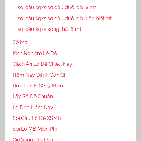
soi cầu kqxs sớ đầu đuôi giải 8 mt
soi cầu kqxs sớ đầu đuôi giải đặc biệt mt
soi cầu kqxs song thủ lô mt
Sổ Mơ
Kinh Nghiệm Lô Đề
Cách Ăn Lô Đề Chiều Nay
Hôm Nay Đánh Con Gì
Dự đoán KQXS 3 Miền
Lấy Số Đề Chuẩn
Lô Đẹp Hôm Nay
Soi Cầu Lô Đề XSMB
Soi Lô MB Miễn Phí
Gio Vang Chot So