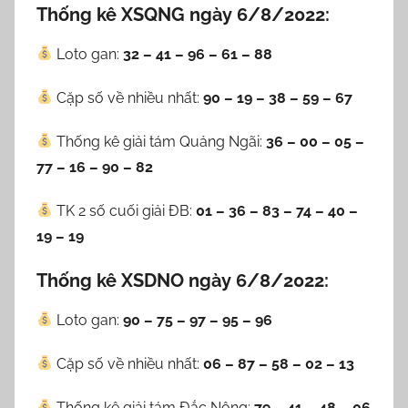
Thống kê XSQNG ngày 6/8/2022:
Loto gan:
32 – 41 – 96 – 61 – 88
Cặp số về nhiều nhất:
90 – 19 – 38 – 59 – 67
Thống kê giải tám Quảng Ngãi:
36 – 00 – 05 –
77 – 16 – 90 – 82
TK 2 số cuối giải ĐB:
01 – 36 – 83 – 74 – 40 –
19 – 19
Thống kê XSDNO ngày 6/8/2022:
Loto gan:
90 – 75 – 97 – 95 – 96
Cặp số về nhiều nhất:
06 – 87 – 58 – 02 – 13
Thống kê giải tám Đắc Nông:
79 – 41 – 48 – 06