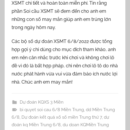
XSMT chi tiết và hoàn toàn miễn phí. Tin rằng
phần Soi cầu XSMT sẽ đem đến cho anh em
những con số may mắn giúp anh em trúng lớn
trong ngày hôm nay.
Các bộ số dự đoán XSMT 6/8/2022 được tổng
hợp gợi ý chỉ dùng cho mục đích tham khảo, anh
em nên cân nhắc trước khi chơi và không chơi lô
đề vì đó là bất hợp pháp, chỉ nên chơi lô tô do nhà
nước phát hành vừa vui vừa đảm bảo ích nước lợi
nhà. Chúc anh em may mắn!
Dự đoán KQXS 3 Miền
bi quyet soi cau 6/8 Miền Trung
,
dd Miền Trung
6/8
,
Dự đoán kết quả xổ số miền Trung thứ 7
,
dự
đoán kq Miền Trung 6/8
,
du doan KQMiền Trung