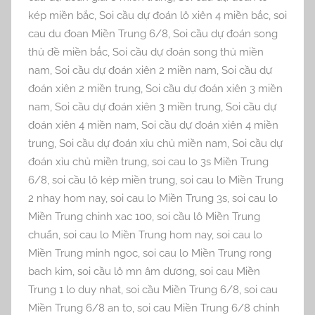
kép miền bắc
,
Soi cầu dự đoán lô xiên 4 miền bắc
,
soi
cau du đoan Miền Trung 6/8
,
Soi cầu dự đoán song
thủ đề miền bắc
,
Soi cầu dự đoán song thủ miền
nam
,
Soi cầu dự đoán xiên 2 miền nam
,
Soi cầu dự
đoán xiên 2 miền trung
,
Soi cầu dự đoán xiên 3 miền
nam
,
Soi cầu dự đoán xiên 3 miền trung
,
Soi cầu dự
đoán xiên 4 miền nam
,
Soi cầu dự đoán xiên 4 miền
trung
,
Soi cầu dự đoán xỉu chủ miền nam
,
Soi cầu dự
đoán xỉu chủ miền trung
,
soi cau lo 3s Miền Trung
6/8
,
soi cầu lô kép miền trung
,
soi cau lo Miền Trung
2 nhay hom nay
,
soi cau lo Miền Trung 3s
,
soi cau lo
Miền Trung chinh xac 100
,
soi cầu lô Miền Trung
chuẩn
,
soi cau lo Miền Trung hom nay
,
soi cau lo
Miền Trung minh ngoc
,
soi cau lo Miền Trung rong
bach kim
,
soi cầu lô mn âm dương
,
soi cau Miền
Trung 1 lo duy nhat
,
soi cầu Miền Trung 6/8
,
soi cau
Miền Trung 6/8 an to
,
soi cau Miền Trung 6/8 chinh