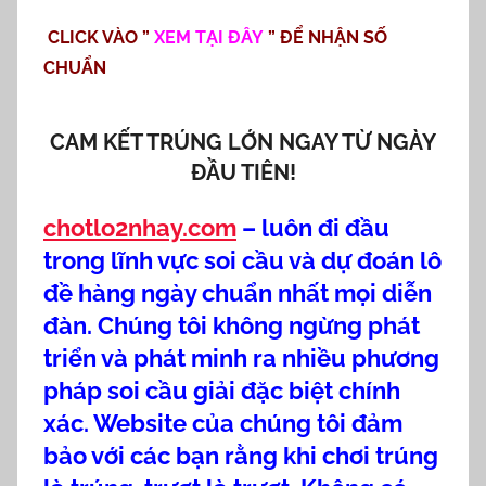
CLICK VÀO ”
XEM TẠI ĐÂY
” ĐỂ NHẬN SỐ
CHUẨN
CAM KẾT TRÚNG LỚN NGAY TỪ NGÀY
ĐẦU TIÊN!
chotlo2nhay.com
– luôn đi đầu
trong lĩnh vực soi cầu và dự đoán lô
đề hàng ngày chuẩn nhất mọi diễn
đàn. Chúng tôi không ngừng phát
triển và phát minh ra nhiều phương
pháp soi cầu giải đặc biệt chính
xác. Website của chúng tôi đảm
bảo với các bạn rằng khi chơi trúng