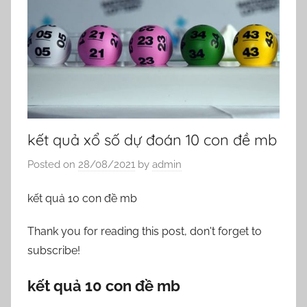
kết quả xổ số dự đoán 10 con đề mb
Posted on
28/08/2021
by
admin
kết quả 10 con đề mb
Thank you for reading this post, don't forget to
subscribe!
kết quả 10 con đề mb