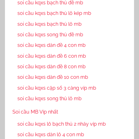
soi cầu kqxs bạch thủ đề mb
soi cầu kqxs bạch thủ lô kép mb
soi cầu kqxs bạch thủ lô mb
soi cầu kqxs song thủ đề mb
soi cầu kqxs dàn đề 4 con mb
soi cầu kqxs dàn đề 6 con mb
soi cầu kqxs dàn đề 8 con mb
soi cầu kqxs dàn đề 10 con mb
soi cầu kqxs cặp số 3 càng víp mb
soi cầu kqxs song thủ lô mb
Soi cầu MB Víp nhất
soi cầu kqxs lô bạch thủ 2 nháy víp mb
soi cầu kqxs dàn lô 4 con mb