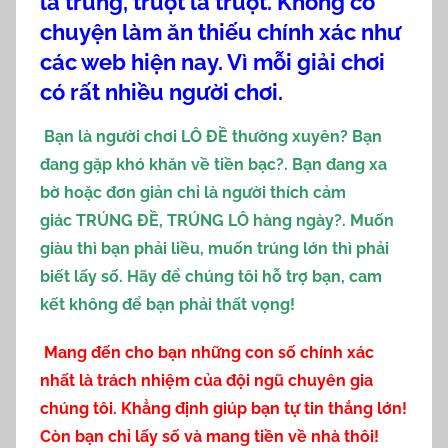
là trúng, trượt là trượt. Không có
chuyện làm ăn thiếu chính xác như
các web hiện nay. Vì mỗi giải chơi
có rất nhiều người chơi.
Bạn là người chơi
LÔ ĐỀ
thường xuyên? Bạn
đang gặp khó khăn về tiền bạc?. Bạn đang xa
bờ hoặc đơn giản chỉ là người thích cảm
giác
TRÚNG ĐỀ, TRÚNG LÔ
hàng ngày?. Muốn
giàu thì bạn phải liều, muốn trúng lớn thì phải
biết lấy số. Hãy để chúng tôi hỗ trợ bạn, cam
kết không để bạn phải thất vọng!
Mang đến cho bạn những con số chính xác
nhất là trách nhiệm của đội ngũ chuyên gia
chúng tôi. Khẳng định giúp bạn tự tin thắng lớn!
Còn bạn chỉ lấy số và mang tiền về nhà thôi!