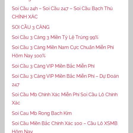
Soi Cầu 24h – Soi Cầu 247 – Soi Cầu Bạch Thủ
CHÍNH XÁC
SOI CẦU 3 CÀNG
Soi Cầu 3 Càng 3 Miền Tỷ Lệ Trúng 99%
Soi Cầu 3 Càng Miền Nam Cực Chuẩn Miễn Phí
Hôm Nay 100%
Soi Cầu 3 Càng VIP Miền Bắc Miễn Phí
Soi Cầu 3 Càng VIP Miền Bắc Miễn Phí – Dự Đoán
247
Soi Cầu Mb Chính Xác Miễn Phí Soi Cầu Lô Chính
Xác
Soi Cau Mb Rong Bach Kim
Soi Cầu Miền Bắc Chính Xác 100 – Cầu Lô XSMB
Hôm Nay