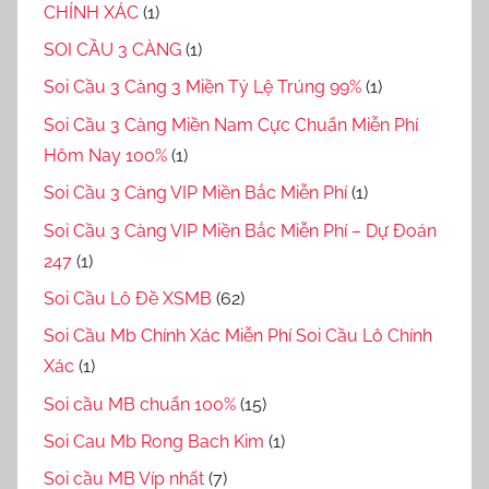
CHÍNH XÁC
(1)
SOI CẦU 3 CÀNG
(1)
Soi Cầu 3 Càng 3 Miền Tỷ Lệ Trúng 99%
(1)
Soi Cầu 3 Càng Miền Nam Cực Chuẩn Miễn Phí
Hôm Nay 100%
(1)
Soi Cầu 3 Càng VIP Miền Bắc Miễn Phí
(1)
Soi Cầu 3 Càng VIP Miền Bắc Miễn Phí – Dự Đoán
247
(1)
Soi Cầu Lô Đề XSMB
(62)
Soi Cầu Mb Chính Xác Miễn Phí Soi Cầu Lô Chính
Xác
(1)
Soi cầu MB chuẩn 100%
(15)
Soi Cau Mb Rong Bach Kim
(1)
Soi cầu MB Víp nhất
(7)