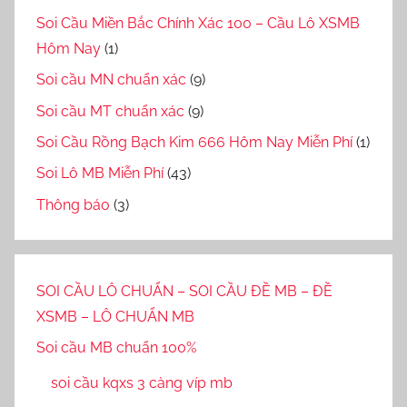
Soi Cầu Miền Bắc Chính Xác 100 – Cầu Lô XSMB
Hôm Nay
(1)
Soi cầu MN chuẩn xác
(9)
Soi cầu MT chuẩn xác
(9)
Soi Cầu Rồng Bạch Kim 666 Hôm Nay Miễn Phí
(1)
Soi Lô MB Miễn Phí
(43)
Thông báo
(3)
SOI CẦU LÔ CHUẨN – SOI CẦU ĐỀ MB – ĐỀ
XSMB – LÔ CHUẨN MB
Soi cầu MB chuẩn 100%
soi cầu kqxs 3 càng víp mb