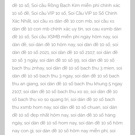
đề 10 số
,
Soi cầu Rồng Bạch Kim miễn phí chính xác
10 số đề
,
Soi cầu VIP 10 số
,
Soi Cầu VIP 10 Số Chính
Xác Nhất
,
soi cầu xs dàn đề 10 con mb
,
soi cầu xs
dàn đề 10 con mb chính xác uy tín
,
soi cau xsmb dàn
đề 10 số
,
Soi cầu XSMB miễn phí ngày hôm nay
,
soi
dàn đề
,
soi dàn đề 10 hôm nay
,
soi dàn đề 10 số
,
soi
dàn đề 10 số 2021
,
soi dàn đề 10 số 2107
,
soi dàn đề
10 số 3 ngày
,
soi dàn đề 10 số 99
,
soi dàn đề 10 số
bach thu 2nhay
,
soi dàn đề 10 số bach thu 3 mien
,
soi
dàn đề 10 số bach thu 3 ngay
,
soi dàn đề 10 số bach
thu an giang
,
soi dàn đề 10 số bach thu khung 5 ngay
2107
,
soi dàn đề 10 số bach thu xo so
,
soi dàn đề 10
số bach thu xo so quang tri
,
soi dàn đề 10 số bach
thu xsmb hom nay
,
soi dàn đề 10 số chuan
,
soi dàn
đề 10 số đẹp nhất hôm nay
,
soi dàn đề 10 số hàng
ngày
,
soi dàn đề 10 số hom nay
,
soi dàn đề 10 số hôm
nay con gì
,
soi dàn đề 10 số hôm nay miễn phí
,
soi