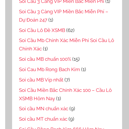
Soi Cầu 3 Càng VIP Miền Bắc Miễn Phí
(1)
Soi Cầu 3 Càng VIP Miền Bắc Miễn Phí –
Dự Đoán 247
(1)
Soi Cầu Lô Đề XSMB
(62)
Soi Cầu Mb Chính Xác Miễn Phí Soi Cầu Lô
Chính Xác
(1)
Soi cầu MB chuẩn 100%
(15)
Soi Cau Mb Rong Bach Kim
(1)
Soi cầu MB Víp nhất
(7)
Soi Cầu Miền Bắc Chính Xác 100 – Cầu Lô
XSMB Hôm Nay
(1)
Soi cầu MN chuẩn xác
(9)
Soi cầu MT chuẩn xác
(9)