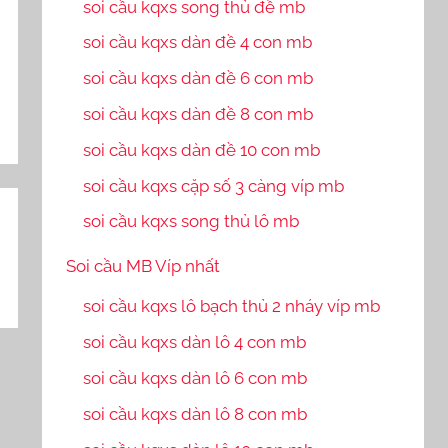
soi cầu kqxs song thủ đề mb
soi cầu kqxs dàn đề 4 con mb
soi cầu kqxs dàn đề 6 con mb
soi cầu kqxs dàn đề 8 con mb
soi cầu kqxs dàn đề 10 con mb
soi cầu kqxs cặp số 3 càng víp mb
soi cầu kqxs song thủ lô mb
Soi cầu MB Víp nhất
soi cầu kqxs lô bạch thủ 2 nháy víp mb
soi cầu kqxs dàn lô 4 con mb
soi cầu kqxs dàn lô 6 con mb
soi cầu kqxs dàn lô 8 con mb