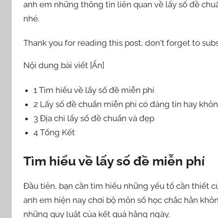
anh em những thông tin liên quan về lấy số đề chuẩ
nhé.
Thank you for reading this post, don't forget to sub
Nội dung bài viết
[Ẩn]
1
Tìm hiểu về lấy số đề miễn phí
2
Lấy số đề chuẩn miễn phí có đáng tin hay khô
3
Địa chỉ lấy số đề chuẩn và đẹp
4
Tổng Kết
Tìm hiểu về lấy số đề miễn phí
Đầu tiên, bạn cần tìm hiểu những yếu tố cần thiết củ
anh em hiện nay chơi bộ môn số học chắc hẳn không
những quy luật của kết quả hằng ngày.