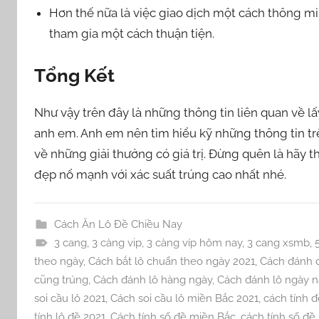
Hơn thế nữa là việc giao dịch một cách thông mi
tham gia một cách thuận tiện.
Tổng Kết
Như vậy trên đây là những thông tin liên quan về l
anh em. Anh em nên tìm hiểu kỹ những thông tin t
về những giải thưởng có giá trị. Đừng quên là hãy 
đẹp nổ mạnh với xác suất trúng cao nhất nhé.
Cách Ăn Lô Đề Chiều Nay
3 cang
,
3 càng vip
,
3 càng víp hôm nay
,
3 cang xsmb
,
theo ngày
,
Cách bắt lô chuẩn theo ngày 2021
,
Cách đánh 
cũng trúng
,
Cách đánh lô hàng ngày
,
Cách đánh lô ngày n
soi cầu lô 2021
,
Cách soi cầu lô miền Bắc 2021
,
cách tính đ
tính lô đề 2021
,
Cách tính số đề miền Bắc
,
cách tính số đ