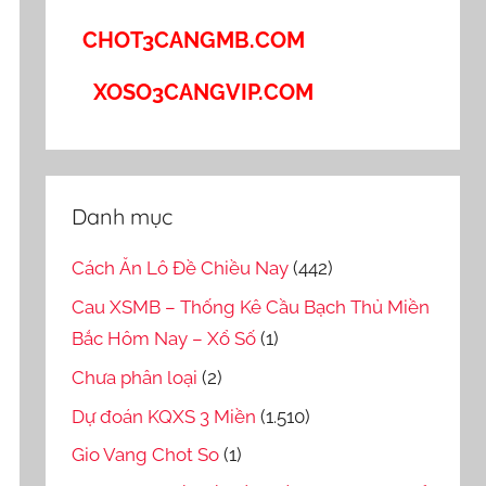
CHOT3CANGMB.COM
XOSO3CANGVIP.COM
Danh mục
Cách Ăn Lô Đề Chiều Nay
(442)
Cau XSMB – Thống Kê Cầu Bạch Thủ Miền
Bắc Hôm Nay – Xổ Số
(1)
Chưa phân loại
(2)
Dự đoán KQXS 3 Miền
(1.510)
Gio Vang Chot So
(1)