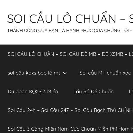
Skip
to
SOI CẦU LÔ CHUẨN – 
content
THÀNH CÔNG CỦA BẠN LÀ HẠNH PHÚC CỦA CHÚNG TÔI – D
SOI CẦU LÔ CHUẨN – SOI CẦU ĐỀ MB – ĐỀ XSMB – 
soi cầu kqxs bao lô mt
Soi cầu MT chuẩn xác
Dự đoán KQXS 3 Miền
Lấy Số Đề Chuẩn
L
Soi Cầu 24h – Soi Cầu 247 – Soi Cầu Bạch Thủ CHÍN
Soi Cầu 3 Càng Miền Nam Cực Chuẩn Miễn Phí Hôm 