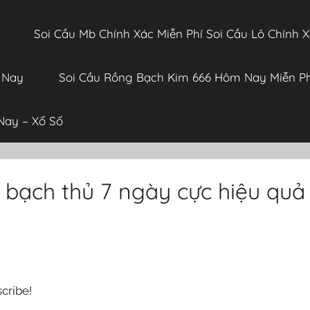
Soi Cầu Mb Chính Xác Miễn Phí Soi Cầu Lô Chính 
 Nay
Soi Cầu Rồng Bạch Kim 666 Hôm Nay Miễn Ph
Nay – Xổ Số
ô bạch thủ 7 ngày cực hiệu quả
scribe!