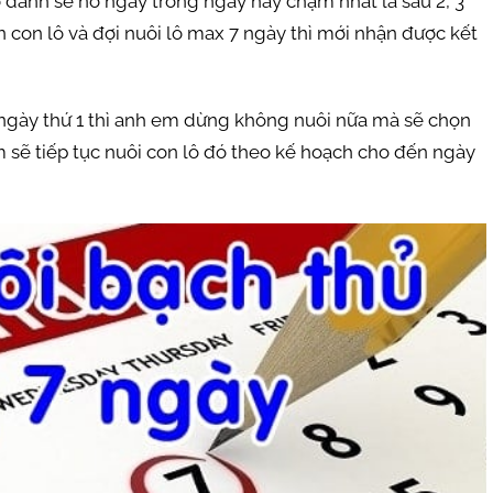
đánh sẽ nổ ngay trong ngày hay chậm nhất là sau 2, 3
n con lô và đợi nuôi lô max 7 ngày thì mới nhận được kết
gày thứ 1 thì anh em dừng không nuôi nữa mà sẽ chọn
m sẽ tiếp tục nuôi con lô đó theo kế hoạch cho đến ngày