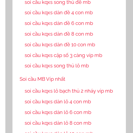
soi cầu kqxs song thủ đề mb
soi cầu kqxs dàn đề 4 con mb
soi cầu kqxs dàn đề 6 con mb
soi cầu kqxs dàn đề 8 con mb
soi cầu kqxs dàn đề 10 con mb
soi cầu kqxs cặp số 3 càng víp mb
soi cầu kqxs song thủ lô mb
Soi cầu MB Víp nhất
soi cầu kqxs lô bạch thủ 2 nháy víp mb
soi cầu kqxs dàn lô 4 con mb
soi cầu kqxs dàn lô 6 con mb
soi cầu kqxs dàn lô 8 con mb