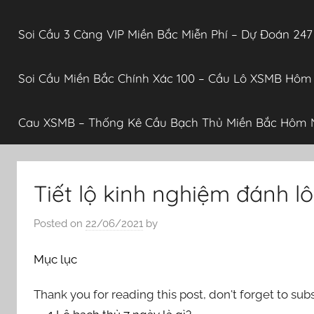
Soi Cầu 3 Càng VIP Miền Bắc Miễn Phí – Dự Đoán 247
Soi Cầu Miền Bắc Chính Xác 100 – Cầu Lô XSMB Hôm
Cau XSMB – Thống Kê Cầu Bạch Thủ Miền Bắc Hôm 
Tiết lộ kinh nghiệm đánh l
Posted on
22/06/2021
by
Mục lục
Thank you for reading this post, don't forget to sub