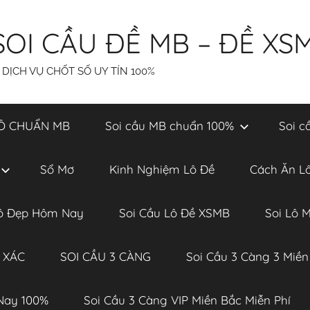
SOI CẦU ĐỀ MB – ĐỀ X
ỊCH VỤ CHỐT SỐ UY TÍN 100%
LÔ CHUẨN MB
Soi cầu MB chuẩn 100%
Soi c
Sổ Mơ
Kinh Nghiệm Lô Đề
Cách Ăn L
ô Đẹp Hôm Nay
Soi Cầu Lô Đề XSMB
Soi Lô 
H XÁC
SOI CẦU 3 CÀNG
Soi Cầu 3 Càng 3 Miền
Nay 100%
Soi Cầu 3 Càng VIP Miền Bắc Miễn Phí