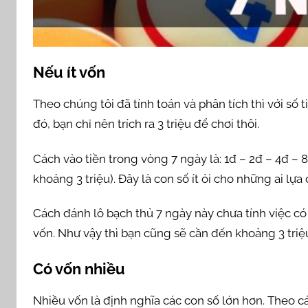
Nếu ít vốn
Theo chúng tôi đã tính toán và phân tích thì với số ti
đó, bạn chỉ nên trích ra 3 triệu để chơi thôi.
Cách vào tiền trong vòng 7 ngày là: 1đ – 2đ – 4đ –
khoảng 3 triệu). Đây là con số ít ỏi cho những ai lự
Cách đánh lô bạch thủ 7 ngày này chưa tính việc có 
vốn. Như vậy thì bạn cũng sẽ cần đến khoảng 3 triệ
Có vốn nhiều
Nhiều vốn là định nghĩa các con số lớn hơn. Theo các