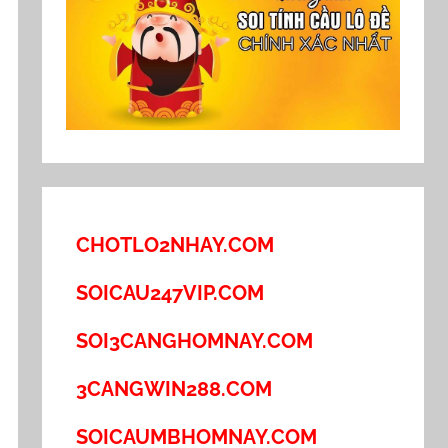
CHOTLO2NHAY.COM
SOICAU247VIP.COM
SOI3CANGHOMNAY.COM
3CANGWIN288.COM
SOICAUMBHOMNAY.COM