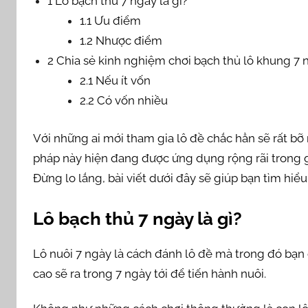
1
Lô bạch thủ 7 ngày là gì?
1.1
Ưu điểm
1.2
Nhược điểm
2
Chia sẻ kinh nghiệm chơi bạch thủ lô khung 7 
2.1
Nếu ít vốn
2.2
Có vốn nhiều
Với những ai mới tham gia lô đề chắc hẳn sẽ rất bỡ
pháp này hiện đang được ứng dụng rộng rãi trong gi
Đừng lo lắng, bài viết dưới đây sẽ giúp bạn tìm hiể
Lô bạch thủ 7 ngày là gì?
Lô nuôi 7 ngày là cách đánh lô đề mà trong đó bạn
cao sẽ ra trong 7 ngày tới để tiến hành nuôi.