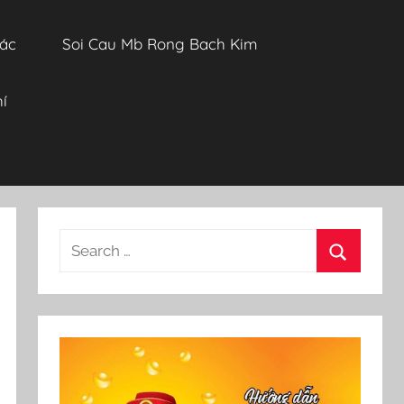
Xác
Soi Cau Mb Rong Bach Kim
í