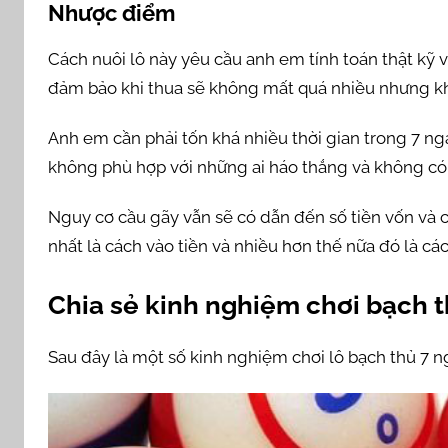
Nhược điểm
Cách nuôi lô này yêu cầu anh em tính toán thật kỹ 
đảm bảo khi thua sẽ không mất quá nhiều nhưng khi
Anh em cần phải tốn khá nhiều thời gian trong 7 ngà
không phù hợp với những ai háo thắng và không có 
Nguy cơ cầu gãy vẫn sẽ có dẫn đến số tiền vốn và c
nhất là cách vào tiền và nhiều hơn thế nữa đó là cách
Chia sẻ kinh nghiệm chơi bạch t
Sau đây là một số kinh nghiệm chơi lô bạch thủ 7 n