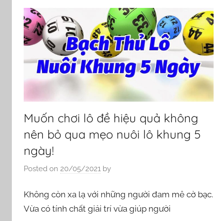
Muốn chơi lô đề hiệu quả không
nên bỏ qua mẹo nuôi lô khung 5
ngày!
Posted on
20/05/2021
by
Không còn xa lạ với những người đam mê cờ bạc.
Vừa có tính chất giải trí vừa giúp người