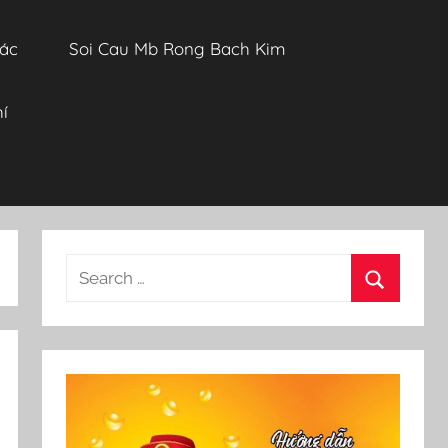
Xác
Soi Cau Mb Rong Bach Kim
í