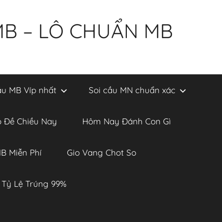
SMB – LÔ CHUẨN MB
ầu MB Víp nhất
Soi cầu MN chuẩn xác
ô Đề Chiều Nay
Hôm Nay Đánh Con Gì
MB Miễn Phí
Gio Vang Chot So
 Tỷ Lệ Trúng 99%