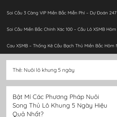
Soi Cầu 3 Càng VIP Miền Bắc Miễn Phí – Dự Đoán 247
Soi Cầu Miền Bắc Chính Xác 100 – Cầu Lô XSMB Hôm
Cau XSMB – Thống Kê Cầu Bạch Thủ Miền Bắc Hôm 
Thẻ:
Nuôi lô khung 5 ngày
Bật Mí Các Phương Pháp Nuôi
Song Thủ Lô Khung 5 Ngày Hiệu
Quả Nhất?