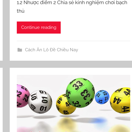
1.2 Nhược điểm 2 Chia sẻ kinh nghiệm chơi bạch
thủ
Continue reading
Cách Ăn Lô Đề Chiều Nay