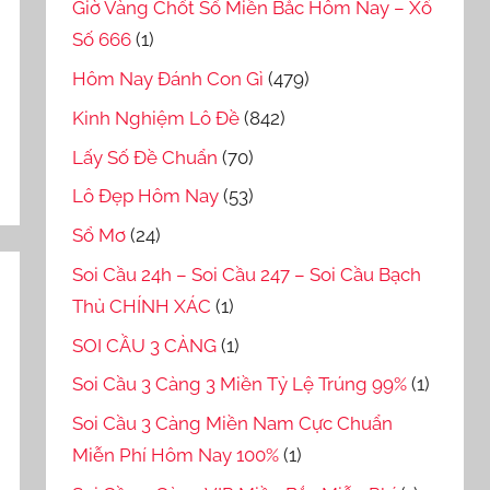
Giờ Vàng Chốt Số Miền Bắc Hôm Nay – Xổ
Số 666
(1)
Hôm Nay Đánh Con Gì
(479)
Kinh Nghiệm Lô Đề
(842)
Lấy Số Đề Chuẩn
(70)
Lô Đẹp Hôm Nay
(53)
Sổ Mơ
(24)
Soi Cầu 24h – Soi Cầu 247 – Soi Cầu Bạch
Thủ CHÍNH XÁC
(1)
SOI CẦU 3 CÀNG
(1)
Soi Cầu 3 Càng 3 Miền Tỷ Lệ Trúng 99%
(1)
Soi Cầu 3 Càng Miền Nam Cực Chuẩn
Miễn Phí Hôm Nay 100%
(1)