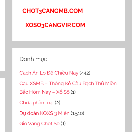
CHOT3CANGMB.COM
XOSO3CANGVIP.COM
Danh mục
Cách Ăn Lô Đề Chiều Nay
(442)
Cau XSMB – Thống Kê Cầu Bạch Thủ Miền
Bắc Hôm Nay – Xổ Số
(1)
Chưa phân loại
(2)
Dự đoán KQXS 3 Miền
(1.510)
Gio Vang Chot So
(1)