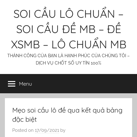
Skip
SOI CẦU LÔ CHUẨN –
to
content
SOI CẦU ĐỀ MB – ĐỀ
XSMB – LÔ CHUẨN MB
THÀNH CÔNG CỦA BẠN LÀ HẠNH PHÚC CỦA CHÚNG TÔI –
DỊCH VỤ CHỐT SỐ UY TÍN 100%
Menu
Mẹo soi cầu lô đề qua kết quả bảng
đặc biệt
Posted on
17/09/2021
by