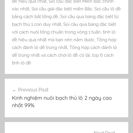
đề hiệu quả nhất
,
Soi cầu đặc biệt Miền Bắc chính
xác nhất
,
Soi cầu giải đặc biệt miền Bắc
,
Soi cầu lô đề
bằng cách bắt tổng đề
,
Soi cầu qua bảng đặc biệt từ
bạch thủ 1 con duy nhất
,
Soi cầu qua bảng đặc biệt
với cách nuôi tổng chuẩn trong vòng 1 tuần
,
tính lô
đề hiệu quả nhất mà bạn nên nắm được
,
Tổng hợp
cách đánh lô dễ trúng nhất
,
Tổng hợp cách đánh lô
dễ trúng nhất và cách chơi lô đề có lãi
,
top 6 cách
tính lô đề
Điều
Previous Post
hướng
Kinh nghiệm nuôi bạch thủ lô 2 ngày cao
bài
nhất 99%
viết