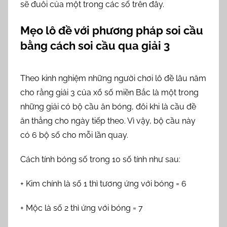
sẽ đuôi của một trong các số trên đây.
Mẹo lô đề với phương pháp soi cầu
bằng cách soi cầu qua giải 3
Theo kinh nghiệm những người chơi lô đề lâu năm
cho rằng giải 3 của xổ số miền Bắc là một trong
những giải có bộ cầu ăn bóng, đôi khi là cầu đề
ăn thẳng cho ngày tiếp theo. Vì vậy, bộ cầu này
có 6 bộ số cho mỗi lần quay.
Cách tính bóng số trong 10 số tính như sau:
+ Kim chính là số 1 thì tương ứng với bóng = 6
+ Mộc là số 2 thì ứng với bóng = 7