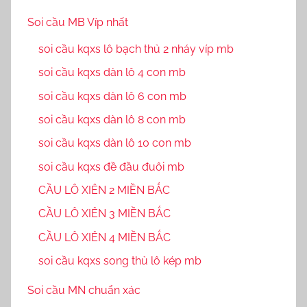
Soi cầu MB Víp nhất
soi cầu kqxs lô bạch thủ 2 nháy víp mb
soi cầu kqxs dàn lô 4 con mb
soi cầu kqxs dàn lô 6 con mb
soi cầu kqxs dàn lô 8 con mb
soi cầu kqxs dàn lô 10 con mb
soi cầu kqxs đề đầu đuôi mb
CẦU LÔ XIÊN 2 MIỀN BẮC
CẦU LÔ XIÊN 3 MIỀN BẮC
CẦU LÔ XIÊN 4 MIỀN BẮC
soi cầu kqxs song thủ lô kép mb
Soi cầu MN chuẩn xác