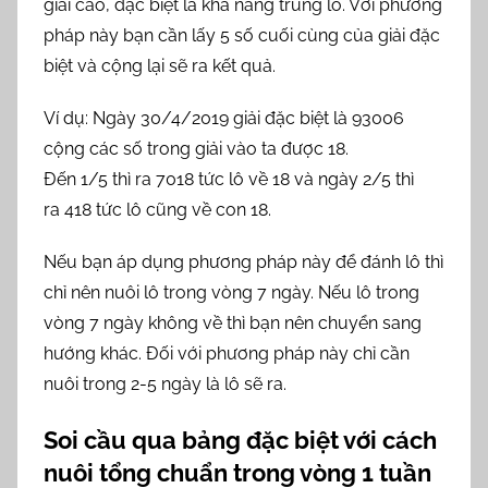
giải cao, đặc biệt là khả năng trúng lô. Với phương
pháp này bạn cần lấy 5 số cuối cùng của giải đặc
biệt và cộng lại sẽ ra kết quả.
Ví dụ: Ngày 30/4/2019 giải đặc biệt là 93006
cộng các số trong giải vào ta được 18.
Đến 1/5 thì ra 7018 tức lô về 18 và ngày 2/5 thì
ra 418 tức lô cũng về con 18.
Nếu bạn áp dụng phương pháp này để đánh lô thì
chỉ nên nuôi lô trong vòng 7 ngày. Nếu lô trong
vòng 7 ngày không về thì bạn nên chuyển sang
hướng khác. Đối với phương pháp này chỉ cần
nuôi trong 2-5 ngày là lô sẽ ra.
Soi cầu qua bảng đặc biệt với cách
nuôi tổng chuẩn trong vòng 1 tuần