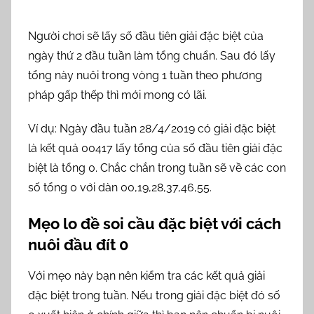
Người chơi sẽ lấy số đầu tiên giải đặc biệt của
ngày thứ 2 đầu tuần làm tổng chuẩn. Sau đó lấy
tổng này nuôi trong vòng 1 tuần theo phương
pháp gấp thếp thì mới mong có lãi.
Ví dụ: Ngày đầu tuần 28/4/2019 có giải đặc biệt
là kết quả 00417 lấy tổng của số đầu tiên giải đặc
biệt là tổng 0. Chắc chắn trong tuần sẽ về các con
số tổng 0 với dàn 00,19,28,37,46,55.
Mẹo lo đề soi cầu đặc biệt với cách
nuôi đầu đít 0
Với mẹo này bạn nên kiểm tra các kết quả giải
đặc biệt trong tuần. Nếu trong giải đặc biệt đó số