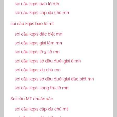
soi cầu kqxs bao lô mn
soi cầu kqxs cặp xíu chủ mn
soi cầu kqxs bao lô mt
soi cầu kqxs đặc biệt mn
soi cầu kqxs giải tám mn
soi cầu kqxs lô 3 số mn
soi cầu kqxs sớ đầu đuôi giải 8 mn
soi cầu kqxs xíu chủ mn
soi cầu kqxs sớ đầu đuôi giải đặc biệt mn
soi cầu kqxs song thủ lô mn
Soi cầu MT chuẩn xác
soi cầu kqxs cặp xíu chủ mt