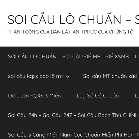
Skip
to
SOI CẦU LÔ CHUẨN – 
content
THÀNH CÔNG CỦA BẠN LÀ HẠNH PHÚC CỦA CHÚNG TÔI – D
SOI CẦU LÔ CHUẨN – SOI CẦU ĐỀ MB – ĐỀ XSMB – 
soi cầu kqxs bao lô mt
Soi cầu MT chuẩn xác
Dự đoán KQXS 3 Miền
Lấy Số Đề Chuẩn
L
Soi Cầu 24h – Soi Cầu 247 – Soi Cầu Bạch Thủ CHÍN
Soi Cầu 3 Càng Miền Nam Cực Chuẩn Miễn Phí Hôm 