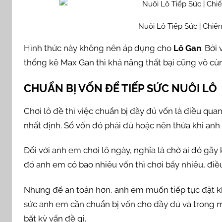
Nuôi Lô Tiếp Sức | Chiến
Hình thức này không nên áp dụng cho
Lô Gan
. Bởi
thống kê Max Gan thì khả năng thất bại cũng vô cùn
CHUẨN BỊ VỐN ĐỂ TIẾP SỨC NUÔI LÔ
Chơi lô đề thì việc chuẩn bị đầy đủ vốn là điều qu
nhất định. Số vốn đó phải đủ hoặc nên thừa khi anh
Đối với anh em chơi lô ngày, nghĩa là chờ ai đó gãy
đó anh em có bao nhiêu vốn thì chơi bấy nhiêu, điề
Nhưng để an toàn hơn, anh em muốn tiếp tục đặt khu
sức anh em cần chuẩn bị vốn cho đầy đủ và trong 
bất kỳ vấn đề gì.