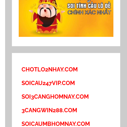
CHOTLO2NHAY.COM
SOICAU247VIP.COM
SOI3CANGHOMNAY.COM
3CANGWIN288.COM
SOICAUMBHOMNAY.COM