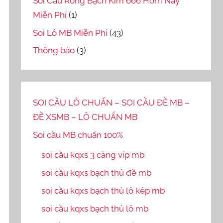
Soi Cầu Rồng Bạch Kim 666 Hôm Nay
Miễn Phí
(1)
Soi Lô MB Miễn Phí
(43)
Thông báo
(3)
SOI CẦU LÔ CHUẨN – SOI CẦU ĐỀ MB –
ĐỀ XSMB – LÔ CHUẨN MB
Soi cầu MB chuẩn 100%
soi cầu kqxs 3 càng víp mb
soi cầu kqxs bạch thủ đề mb
soi cầu kqxs bạch thủ lô kép mb
soi cầu kqxs bạch thủ lô mb