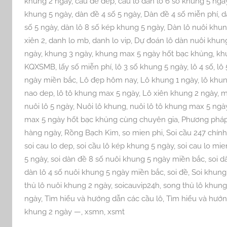
khung 2 ngày
,
cau de dep
,
cầu lô dàn lô 6 số khung 5 ngà
khung 5 ngày
,
dàn đề 4 số 5 ngày
,
Dàn đề 4 số miễn phí
,
d
số 5 ngày
,
dàn lô 8 số kép khung 5 ngày
,
Dàn lô nuôi khun
xiên 2
,
danh lo mb
,
danh lo vip
,
Dự đoán lô dàn nuôi khun
ngày
,
khung 3 ngày
,
khung max 5 ngày hốt bạc khủng
,
kh
KQXSMB
,
lấy số miễn phí
,
lô 3 số khung 5 ngày
,
lô 4 số
,
lô
ngày miền bắc
,
Lô đẹp hôm nay
,
Lô khung 1 ngày
,
lô khu
nao dep
,
lô tô khung max 5 ngày
,
Lô xiên khung 2 ngày
,
m
nuôi lô 5 ngày
,
Nuôi lô khung
,
nuôi lô tô khung max 5 ngà
max 5 ngày hốt bạc khủng cùng chuyên gia
,
Phương pháp 
hàng ngày
,
Rồng Bạch Kim
,
so mien phi
,
Soi cầu 247 chính
soi cau lo dep
,
soi cầu lô kép khung 5 ngày
,
soi cau lo mie
5 ngày
,
soi dàn đề 8 số nuôi khung 5 ngày miền bắc
,
soi d
dàn lô 4 số nuôi khung 5 ngày miền bắc
,
soi đề
,
Soi khung
thủ lô nuôi khung 2 ngày
,
soicauvip24h
,
song thủ lô khung
ngày
,
Tìm hiểu và hướng dẫn các cầu lô
,
Tìm hiểu và hướn
khung 2 ngày —
,
xsmn
,
xsmt