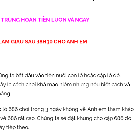
TRÚNG HOÀN TIỀN LUÔN VÀ NGAY
LÀM GIÀU SAU 18H30 CHO ANH EM
húng ta bắt đầu vào tiền nuôi con lô hoặc cặp lô đó.
Đây là cách chơi khá mạo hiểm nhưng nếu biết cách và
hắng.
ặp lô 686 chơi trong 3 ngày không về. Anh em tham khảo
 về 686 rất cao. Chúng ta sẽ đặt khung cho cặp 686 đó
ày tiếp theo.