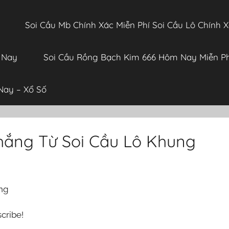
Soi Cầu Mb Chính Xác Miễn Phí Soi Cầu Lô Chính 
 Nay
Soi Cầu Rồng Bạch Kim 666 Hôm Nay Miễn Ph
Nay – Xổ Số
Thắng Từ Soi Cầu Lô Khung
ung
scribe!