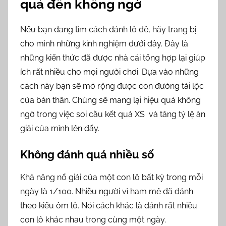
quả đến không ngờ
Nếu bạn đang tìm cách đánh lô đề, hãy trang bị
cho mình những kinh nghiệm dưới đây. Đây là
những kiến thức đã được nhà cái tổng hợp lại giúp
ích rất nhiều cho mọi người chơi. Dựa vào những
cách này bạn sẽ mở rộng được con đường tài lộc
của bản thân. Chúng sẽ mang lại hiệu quả không
ngờ trong việc soi cầu kết quả XS và tăng tỷ lệ ăn
giải của mình lên đấy.
Không đánh quá nhiều số
Khả năng nổ giải của một con lô bất kỳ trong mỗi
ngày là 1/100. Nhiều người vì ham mê đã đánh
theo kiểu ôm lô. Nói cách khác là đánh rất nhiều
con lô khác nhau trong cùng một ngày.