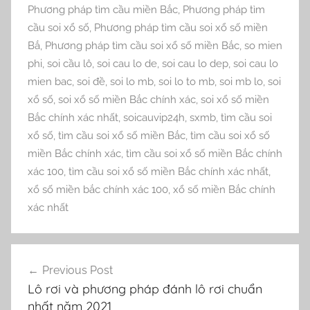
Phương pháp tìm cầu miền Bắc
,
Phương pháp tìm
cầu soi xổ số
,
Phương pháp tìm cầu soi xổ số miền
Bắ
,
Phương pháp tìm cầu soi xổ số miền Bắc
,
so mien
phi
,
soi cầu lô
,
soi cau lo de
,
soi cau lo dep
,
soi cau lo
mien bac
,
soi đề
,
soi lo mb
,
soi lo to mb
,
soi mb lo
,
soi
xổ số
,
soi xổ số miền Bắc chính xác
,
soi xổ số miền
Bắc chính xác nhất
,
soicauvip24h
,
sxmb
,
tìm cầu soi
xổ số
,
tìm cầu soi xổ số miền Bắc
,
tìm cầu soi xổ số
miền Bắc chính xác
,
tìm cầu soi xổ số miền Bắc chính
xác 100
,
tìm cầu soi xổ số miền Bắc chính xác nhất
,
xổ số miền bắc chính xác 100
,
xổ số miền Bắc chính
xác nhất
Điều
Previous Post
hướng
Lô rơi và phương pháp đánh lô rơi chuẩn
bài
nhất năm 2021