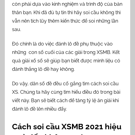
còn phải dựa vào kinh nghiệm và trình độ của bản
thân bạn. Khi đã đủ tự tin thì hãy soi cầu không thì
vẫn nên tích lũy thêm kiến thức để soi những lần
sau.
Đó chính là do việc đánh lô đề phụ thuộc vào
những con số cuối của các giải trong XSMB. Kết
quả giải xổ số sẽ giúp bạn biết được mình liệu có
đánh thắng lô đề hay không.
Do vậy, dân số đề đều cố gắng tìm cách soi cầu
XS. Chúng ta hãy cùng tìm hiểu điều đó trong bài
viết này. Bạn sẽ biết cách để tăng tỷ lệ ăn giải khi
đánh lô đề lên nhiều đấy.
Cách soi cầu XSMB 2021 hiệu