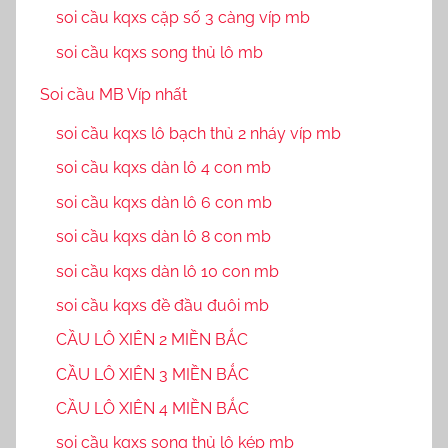
soi cầu kqxs cặp số 3 càng víp mb
soi cầu kqxs song thủ lô mb
Soi cầu MB Víp nhất
soi cầu kqxs lô bạch thủ 2 nháy víp mb
soi cầu kqxs dàn lô 4 con mb
soi cầu kqxs dàn lô 6 con mb
soi cầu kqxs dàn lô 8 con mb
soi cầu kqxs dàn lô 10 con mb
soi cầu kqxs đề đầu đuôi mb
CẦU LÔ XIÊN 2 MIỀN BẮC
CẦU LÔ XIÊN 3 MIỀN BẮC
CẦU LÔ XIÊN 4 MIỀN BẮC
soi cầu kqxs song thủ lô kép mb