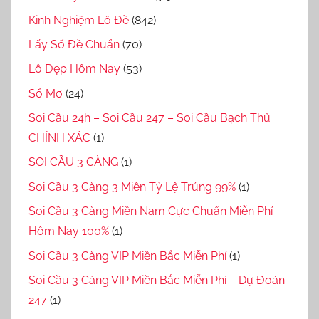
Kinh Nghiệm Lô Đề
(842)
Lấy Số Đề Chuẩn
(70)
Lô Đẹp Hôm Nay
(53)
Sổ Mơ
(24)
Soi Cầu 24h – Soi Cầu 247 – Soi Cầu Bạch Thủ
CHÍNH XÁC
(1)
SOI CẦU 3 CÀNG
(1)
Soi Cầu 3 Càng 3 Miền Tỷ Lệ Trúng 99%
(1)
Soi Cầu 3 Càng Miền Nam Cực Chuẩn Miễn Phí
Hôm Nay 100%
(1)
Soi Cầu 3 Càng VIP Miền Bắc Miễn Phí
(1)
Soi Cầu 3 Càng VIP Miền Bắc Miễn Phí – Dự Đoán
247
(1)