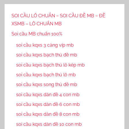
SOI CẦU LÔ CHUẨN – SOI CẦU ĐỀ MB – ĐỀ
XSMB – LÔ CHUẨN MB
Soi cầu MB chuẩn 100%
soi cầu kqxs 3 càng víp mb
soi cầu kqxs bạch thủ đề mb
soi cầu kqxs bạch thủ lô kép mb
soi cầu kqxs bạch thủ lô mb
soi cầu kqxs song thủ đề mb
soi cầu kqxs dàn đề 4 con mb
soi cầu kqxs dàn đề 6 con mb
soi cầu kqxs dàn đề 8 con mb
soi cầu kqxs dàn đề 10 con mb