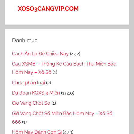
XOSO3CANGVIP.COM
Danh mục
Cách Ăn Lô Đề Chiều Nay
(442)
Cau XSMB – Thống Kê Cầu Bạch Thủ Miền Bắc
Hôm Nay – Xổ Số
(1)
Chưa phân loại
(2)
Dự đoán KQXS 3 Miền
(1.510)
Gio Vang Chot So
(1)
Giờ Vàng Chốt Số Miền Bắc Hôm Nay – Xổ Số
666
(1)
Hôm Nay Đánh Con Gì
(479)