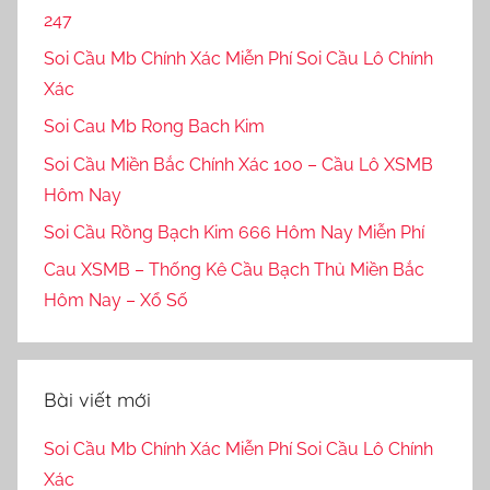
247
Soi Cầu Mb Chính Xác Miễn Phí Soi Cầu Lô Chính
Xác
Soi Cau Mb Rong Bach Kim
Soi Cầu Miền Bắc Chính Xác 100 – Cầu Lô XSMB
Hôm Nay
Soi Cầu Rồng Bạch Kim 666 Hôm Nay Miễn Phí
Cau XSMB – Thống Kê Cầu Bạch Thủ Miền Bắc
Hôm Nay – Xổ Số
Bài viết mới
Soi Cầu Mb Chính Xác Miễn Phí Soi Cầu Lô Chính
Xác