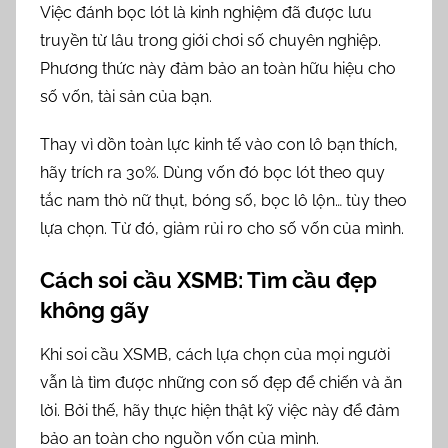
Việc đánh bọc lót là kinh nghiệm đã được lưu
truyền từ lâu trong giới chơi số chuyên nghiệp.
Phương thức này đảm bảo an toàn hữu hiệu cho
số vốn, tài sản của bạn.
Thay vì dồn toàn lực kinh tế vào con lô bạn thích,
hãy trích ra 30%. Dùng vốn đó bọc lót theo quy
tắc nam thò nữ thụt, bóng số, bọc lô lộn… tùy theo
lựa chọn. Từ đó, giảm rủi ro cho số vốn của mình.
Cách soi cầu XSMB: Tìm cầu đẹp
không gãy
Khi soi cầu XSMB, cách lựa chọn của mọi người
vẫn là tìm được những con số đẹp để chiến và ăn
lời. Bởi thế, hãy thực hiện thật kỹ việc này để đảm
bảo an toàn cho nguồn vốn của mình.