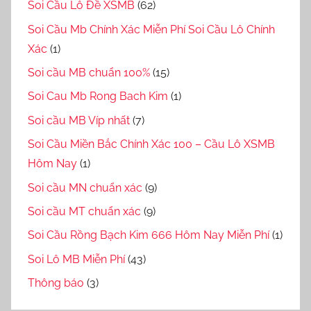
Soi Cầu Lô Đề XSMB
(62)
Soi Cầu Mb Chính Xác Miễn Phí Soi Cầu Lô Chính
Xác
(1)
Soi cầu MB chuẩn 100%
(15)
Soi Cau Mb Rong Bach Kim
(1)
Soi cầu MB Víp nhất
(7)
Soi Cầu Miền Bắc Chính Xác 100 – Cầu Lô XSMB
Hôm Nay
(1)
Soi cầu MN chuẩn xác
(9)
Soi cầu MT chuẩn xác
(9)
Soi Cầu Rồng Bạch Kim 666 Hôm Nay Miễn Phí
(1)
Soi Lô MB Miễn Phí
(43)
Thông báo
(3)