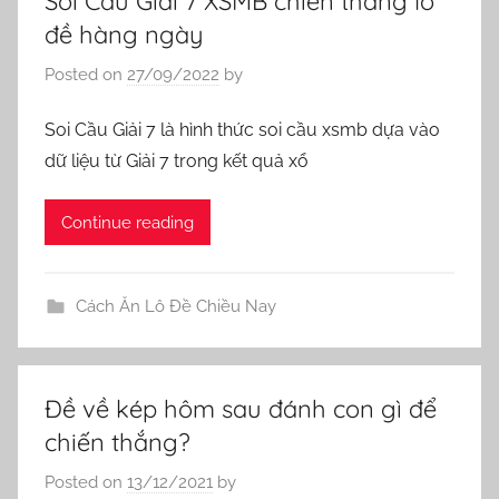
Soi Cầu Giải 7 XSMB chiến thắng lô
đề hàng ngày
Posted on
27/09/2022
by
Soi Cầu Giải 7 là hình thức soi cầu xsmb dựa vào
dữ liệu từ Giải 7 trong kết quả xổ
Continue reading
Cách Ăn Lô Đề Chiều Nay
Đề về kép hôm sau đánh con gì để
chiến thắng?
Posted on
13/12/2021
by