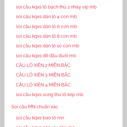
soi cầu kqxs lô bạch thủ 2 nháy víp mb
soi cầu kqxs dàn lô 4 con mb
soi cầu kqxs dàn lô 6 con mb
soi cầu kqxs dàn lô 8 con mb
soi cầu kqxs dàn lô 10 con mb
soi cầu kqxs đề đầu đuôi mb
CẦU LÔ XIÊN 2 MIỀN BẮC
CẦU LÔ XIÊN 3 MIỀN BẮC
CẦU LÔ XIÊN 4 MIỀN BẮC
soi cầu kqxs song thủ lô kép mb
Soi cầu MN chuẩn xác
soi cầu kqxs bao lô mn