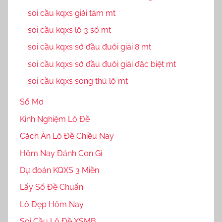
soi cầu kqxs giải tám mt
soi cầu kqxs lô 3 số mt
soi cầu kqxs sớ đầu đuôi giải 8 mt
soi cầu kqxs sớ đầu đuôi giải đặc biệt mt
soi cầu kqxs song thủ lô mt
Sổ Mơ
Kinh Nghiệm Lô Đề
Cách Ăn Lô Đề Chiều Nay
Hôm Nay Đánh Con Gì
Dự đoán KQXS 3 Miền
Lấy Số Đề Chuẩn
Lô Đẹp Hôm Nay
Soi Cầu Lô Đề XSMB