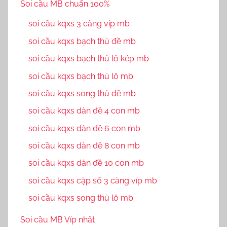
Soi cầu MB chuẩn 100%
soi cầu kqxs 3 càng víp mb
soi cầu kqxs bạch thủ đề mb
soi cầu kqxs bạch thủ lô kép mb
soi cầu kqxs bạch thủ lô mb
soi cầu kqxs song thủ đề mb
soi cầu kqxs dàn đề 4 con mb
soi cầu kqxs dàn đề 6 con mb
soi cầu kqxs dàn đề 8 con mb
soi cầu kqxs dàn đề 10 con mb
soi cầu kqxs cặp số 3 càng víp mb
soi cầu kqxs song thủ lô mb
Soi cầu MB Víp nhất