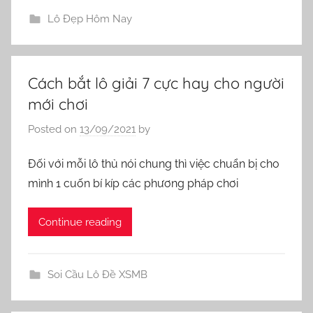
Lô Đẹp Hôm Nay
Cách bắt lô giải 7 cực hay cho người
mới chơi
Posted on
13/09/2021
by
Đối với mỗi lô thủ nói chung thì việc chuẩn bị cho
mình 1 cuốn bí kíp các phương pháp chơi
Continue reading
Soi Cầu Lô Đề XSMB