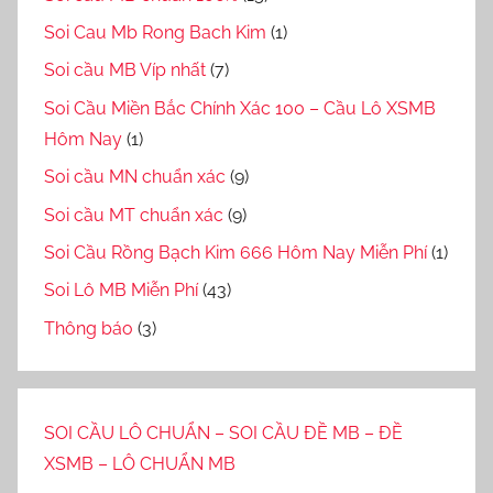
Soi Cau Mb Rong Bach Kim
(1)
Soi cầu MB Víp nhất
(7)
Soi Cầu Miền Bắc Chính Xác 100 – Cầu Lô XSMB
Hôm Nay
(1)
Soi cầu MN chuẩn xác
(9)
Soi cầu MT chuẩn xác
(9)
Soi Cầu Rồng Bạch Kim 666 Hôm Nay Miễn Phí
(1)
Soi Lô MB Miễn Phí
(43)
Thông báo
(3)
SOI CẦU LÔ CHUẨN – SOI CẦU ĐỀ MB – ĐỀ
XSMB – LÔ CHUẨN MB