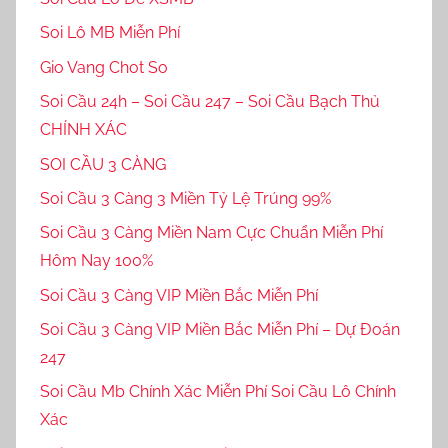
Soi Lô MB Miễn Phí
Gio Vang Chot So
Soi Cầu 24h – Soi Cầu 247 – Soi Cầu Bạch Thủ
CHÍNH XÁC
SOI CẦU 3 CÀNG
Soi Cầu 3 Càng 3 Miền Tỷ Lệ Trúng 99%
Soi Cầu 3 Càng Miền Nam Cực Chuẩn Miễn Phí
Hôm Nay 100%
Soi Cầu 3 Càng VIP Miền Bắc Miễn Phí
Soi Cầu 3 Càng VIP Miền Bắc Miễn Phí – Dự Đoán
247
Soi Cầu Mb Chính Xác Miễn Phí Soi Cầu Lô Chính
Xác