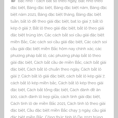
bạc nhớ - cách bắt số theo ngày
,
Bạc nhớ theo
đặc biệt
,
Bảng đặc biệt
,
Bảng đặc biệt năm
,
Bảng đặc
biệt năm 2021
,
Bảng đặc biệt tháng
,
Bảng đặc biệt
tuần
,
bắt lô đề theo giải đặc biệt
,
bat lo giai 7
,
bắt lô
kép ở giải 7
,
Bắt lô theo giải đặc biệt
,
bắt lô theo giải
đặc biệt trúng lớn
,
Các cách bắt soi cầu giải đặc biệt
miền Bắc
,
Các cách soi cầu giải đặc biệt
,
Các cách soi
cầu giải đặc biệt miền Bắc hôm nay chính xác
,
các
phương pháp bắt lô
,
các phương pháp bắt lô theo
giải đặc biệt
,
Cách bắt cầu de miền Bắc
,
cách bắt giải
đặc biệt
,
Cách bắt lô chuẩn theo ngày
,
Cách bắt lô
giải 7
,
Cách bắt lô giải đặc biệt
,
cách bắt lô kép giải 7
,
cách bắt lô kép miền bắc
,
Cách bắt lô kép theo giải
đặc biệt
,
Cách bắt tổng đặc biệt
,
Cách đánh đề ăn
100
,
cách đánh lô kẹp giữa
,
cách tính giải đặc biệt
,
Cách tính lô de miền Bắc 2021
,
Cách tính lô theo giải
đặc biệt
,
Cầu đặc biệt miền Bắc chạy 3 ngày
,
cầu giải
đặc biệt miền Bắc
,
Công thức tính lô De 2021 trúng