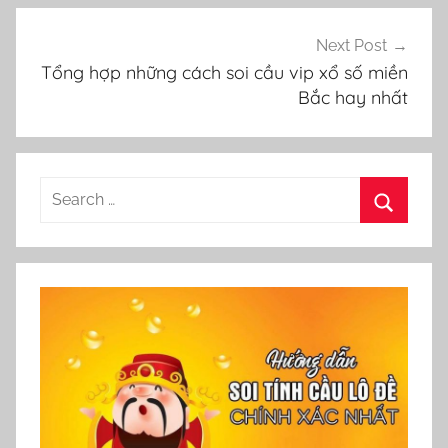
Next Post
Tổng hợp những cách soi cầu vip xổ số miền
Bắc hay nhất