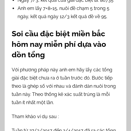
Ngày 7/3, kết quả của giải đặc biệt là: 86735
Anh em lấy 7+8=15, nuôi đề chạm 5 trong 5
ngày, kết quả ngày 12/3 kết quả đề về 95.
Soi cầu đặc biệt miền bắc
hôm nay miễn phí dựa vào
dồn tổng
Với phương pháp này anh em hãy lấy các tổng
giải đặc biệt chưa ra ở tuần trước đó. Bước tiếp
theo là ghép số với nhau và đánh dàn nuôi trong
tuần này. Theo thống kê xác suất trúng là mỗi
tuần ít nhất một lần.
Tham khảo ví dụ sau :
Tuần từ 27/3/2017 đến 2/4/2017 đã ra các tổng