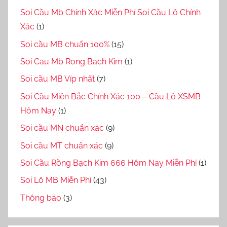
Soi Cầu Mb Chính Xác Miễn Phí Soi Cầu Lô Chính
Xác
(1)
Soi cầu MB chuẩn 100%
(15)
Soi Cau Mb Rong Bach Kim
(1)
Soi cầu MB Víp nhất
(7)
Soi Cầu Miền Bắc Chính Xác 100 – Cầu Lô XSMB
Hôm Nay
(1)
Soi cầu MN chuẩn xác
(9)
Soi cầu MT chuẩn xác
(9)
Soi Cầu Rồng Bạch Kim 666 Hôm Nay Miễn Phí
(1)
Soi Lô MB Miễn Phí
(43)
Thông báo
(3)