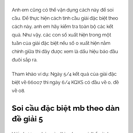
Anh em cũng có thể vận dụng cách này để soi
cầu. Để thực hiện cách tính cầu giải đặc biệt theo
cách này, anh em hãy kiểm tra toàn bộ các kết
quả. Như vậy, các con số xuất hiện trong một
tuần của giải đặc biệt nếu số 0 xuất hiện nằm
chính giữa thì đây được xem là dấu hiệu báo đầu
đuôi sắp ra.
Tham khảo ví dụ: Ngày 5/4 kết quả của giải đặc
biệt về 66007 thì ngày 6/4 KQXS có đầu về 0, đề
về 08.
Soi cầu đặc biệt mb theo dàn
đề giải 5