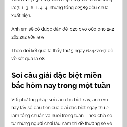
là: 7, 1, 3, 6, 1, 4, 4, những tổng 02589 đều chưa
xuất hiện.
Anh em sẽ có được dàn đề: 020 050 080 090 252
282 292 585 595
Theo dõi kết quả ta thấy thứ 5 ngày 6/4/2017 đề
về kết quả là 08.
Soi cầu giải đặc biệt miền
bắc hôm nay trong một tuần
Với phương pháp soi cầu đặc biệt này, anh em
hãy lấy số đầu tiên của giải đặc biệt ngày thứ 2
làm tổng chuẩn và nuôi trong tuần. Theo chia sẻ
từ những người chơi lâu năm thì đề thường sẽ về