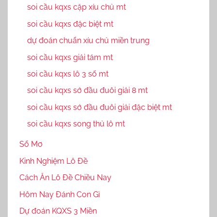
soi cầu kqxs cặp xíu chủ mt
soi cầu kqxs đặc biệt mt
dự đoán chuẩn xíu chủ miền trung
soi cầu kqxs giải tám mt
soi cầu kqxs lô 3 số mt
soi cầu kqxs sớ đầu đuôi giải 8 mt
soi cầu kqxs sớ đầu đuôi giải đặc biệt mt
soi cầu kqxs song thủ lô mt
Sổ Mơ
Kinh Nghiệm Lô Đề
Cách Ăn Lô Đề Chiều Nay
Hôm Nay Đánh Con Gì
Dự đoán KQXS 3 Miền