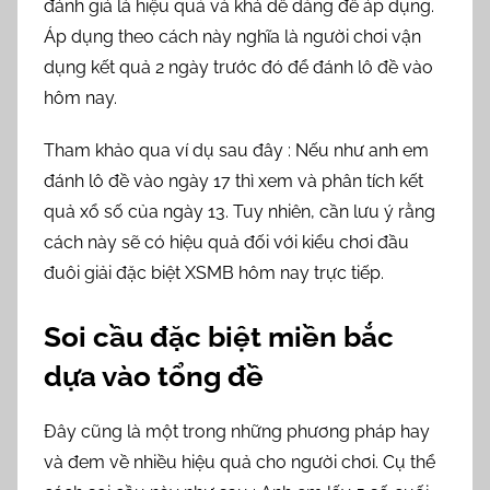
đánh giá là hiệu quả và khá dễ dàng để áp dụng.
Áp dụng theo cách này nghĩa là người chơi vận
dụng kết quả 2 ngày trước đó để đánh lô đề vào
hôm nay.
Tham khảo qua ví dụ sau đây : Nếu như anh em
đánh lô đề vào ngày 17 thì xem và phân tích kết
quả xổ số của ngày 13. Tuy nhiên, cần lưu ý rằng
cách này sẽ có hiệu quả đối với kiểu chơi đầu
đuôi giải đặc biệt XSMB hôm nay trực tiếp.
Soi cầu đặc biệt miền bắc
dựa vào tổng đề
Đây cũng là một trong những phương pháp hay
và đem về nhiều hiệu quả cho người chơi. Cụ thể