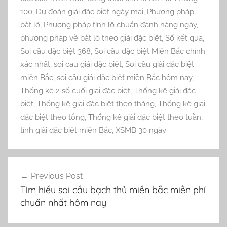
100
,
Dự đoán giải đặc biệt ngày mai
,
Phương pháp
bắt lô
,
Phương pháp tính lô chuẩn đánh hàng ngày
,
phương pháp về bắt lô theo giải đặc biệt
,
Số kết quả
,
Soi cầu đặc biệt 368
,
Soi cầu đặc biệt Miền Bắc chính
xác nhất
,
soi cau giải đặc biệt
,
Soi cầu giải đặc biệt
miền Bắc
,
soi cầu giải đặc biệt miền Bắc hôm nay
,
Thống kê 2 số cuối giải đặc biệt
,
Thống kê giải đặc
biệt
,
Thống kê giải đặc biệt theo tháng
,
Thống kê giải
đặc biệt theo tổng
,
Thống kê giải đặc biệt theo tuần
,
tính giải đặc biệt miền Bắc
,
XSMB 30 ngày
Điều
Previous Post
hướng
Tìm hiểu soi cầu bạch thủ miền bắc miễn phí
bài
chuẩn nhất hôm nay
viết