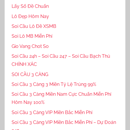
Lấy Số Đề Chuẩn
Lô Đẹp Hôm Nay
Soi Cầu Lô Đề XSMB
Soi Lô MB Miễn Phí
Gio Vang Chot So
Soi Cầu 24h – Soi Cầu 247 – Soi Cầu Bạch Thủ
CHÍNH XÁC
SOI CẦU 3 CÀNG
Soi Cầu 3 Càng 3 Miền Tỷ Lệ Trúng 99%
Soi Cầu 3 Càng Miền Nam Cực Chuẩn Miễn Phí
Hôm Nay 100%
Soi Cầu 3 Càng VIP Miền Bắc Miễn Phí
Soi Cầu 3 Càng VIP Miền Bắc Miễn Phí – Dự Đoán