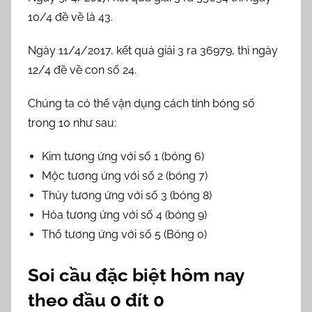
10/4 đề về là 43.
Ngày 11/4/2017, kết quả giải 3 ra 36979, thì ngày
12/4 đề về con số 24.
Chúng ta có thể vận dụng cách tính bóng số
trong 10 như sau:
Kim tương ứng với số 1 (bóng 6)
Mộc tương ứng với số 2 (bóng 7)
Thủy tương ứng với số 3 (bóng 8)
Hỏa tương ứng với số 4 (bóng 9)
Thổ tương ứng với số 5 (Bóng 0)
Soi cầu đặc biệt hôm nay
theo đầu 0 đít 0