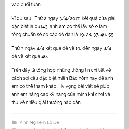
vào cuối tuần.
Ví dụ sau : Thứ 2 ngày 3/4/2017, kết quả của giải
đặc biệt là 06143, anh em có thể lấy số 0 làm
tổng chuẩn sẽ có các đề dàn là 19, 28, 37, 46, 55.
Thứ 3 ngày 4/4 kết quả đề về 19, đến ngày 8/4
đề về kết quả 46.
Trên đây là tổng hợp những thông tin chi tiết về
cách soi cầu đặc biệt miền Bắc hôm nay để anh
em có thể tham khảo. Hy vọng bài viết sẽ giúp
anh em nâng cao kỹ năng của mình khi chơi và
thu về nhiều giải thưởng hấp dẫn.
Kinh Nghiệm Lô Đề