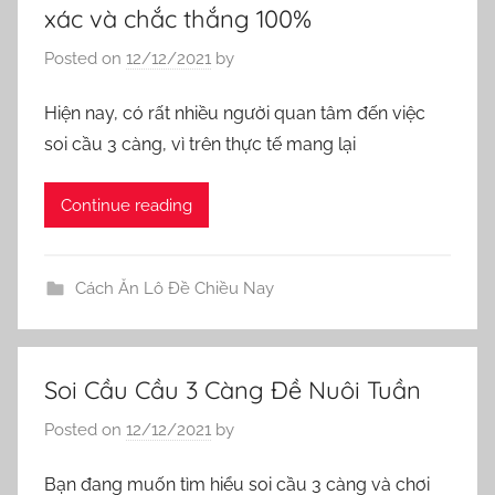
xác và chắc thắng 100%
Posted on
12/12/2021
by
Hiện nay, có rất nhiều người quan tâm đến việc
soi cầu 3 càng, vì trên thực tế mang lại
Continue reading
Cách Ăn Lô Đề Chiều Nay
Soi Cầu Cầu 3 Càng Đề Nuôi Tuần
Posted on
12/12/2021
by
Bạn đang muốn tìm hiểu soi cầu 3 càng và chơi