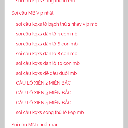
soi cầu kqxs song thủ lô mb
Soi cầu MB Víp nhất
soi cầu kqxs lô bạch thủ 2 nháy víp mb
soi cầu kqxs dàn lô 4 con mb
soi cầu kqxs dàn lô 6 con mb
soi cầu kqxs dàn lô 8 con mb
soi cầu kqxs dàn lô 10 con mb
soi cầu kqxs đề đầu đuôi mb
CẦU LÔ XIÊN 2 MIỀN BẮC
CẦU LÔ XIÊN 3 MIỀN BẮC
CẦU LÔ XIÊN 4 MIỀN BẮC
soi cầu kqxs song thủ lô kép mb
Soi cầu MN chuẩn xác