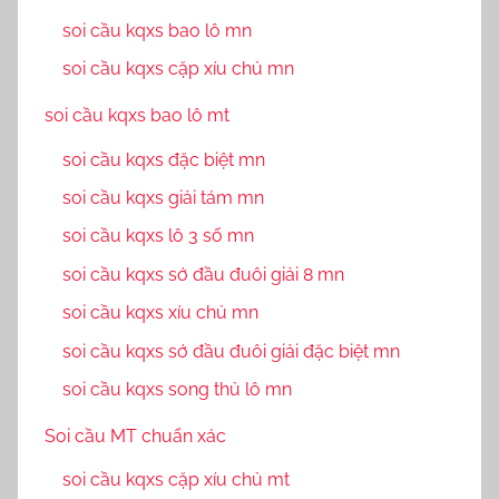
soi cầu kqxs bao lô mn
soi cầu kqxs cặp xíu chủ mn
soi cầu kqxs bao lô mt
soi cầu kqxs đặc biệt mn
soi cầu kqxs giải tám mn
soi cầu kqxs lô 3 số mn
soi cầu kqxs sớ đầu đuôi giải 8 mn
soi cầu kqxs xíu chủ mn
soi cầu kqxs sớ đầu đuôi giải đặc biệt mn
soi cầu kqxs song thủ lô mn
Soi cầu MT chuẩn xác
soi cầu kqxs cặp xíu chủ mt