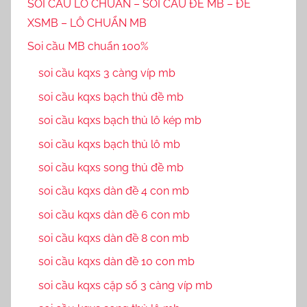
SOI CẦU LÔ CHUẨN – SOI CẦU ĐỀ MB – ĐỀ
XSMB – LÔ CHUẨN MB
Soi cầu MB chuẩn 100%
soi cầu kqxs 3 càng víp mb
soi cầu kqxs bạch thủ đề mb
soi cầu kqxs bạch thủ lô kép mb
soi cầu kqxs bạch thủ lô mb
soi cầu kqxs song thủ đề mb
soi cầu kqxs dàn đề 4 con mb
soi cầu kqxs dàn đề 6 con mb
soi cầu kqxs dàn đề 8 con mb
soi cầu kqxs dàn đề 10 con mb
soi cầu kqxs cặp số 3 càng víp mb