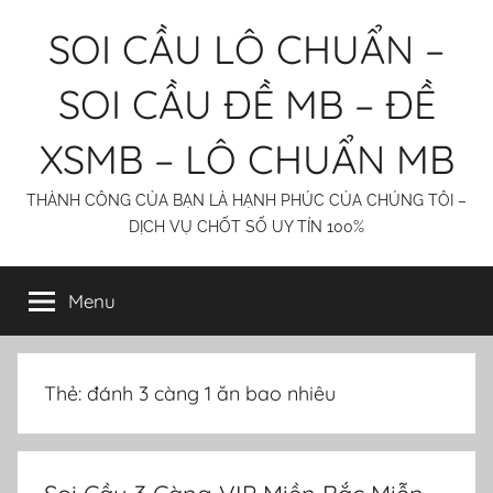
Skip
SOI CẦU LÔ CHUẨN –
to
content
SOI CẦU ĐỀ MB – ĐỀ
XSMB – LÔ CHUẨN MB
THÀNH CÔNG CỦA BẠN LÀ HẠNH PHÚC CỦA CHÚNG TÔI –
DỊCH VỤ CHỐT SỐ UY TÍN 100%
Menu
Thẻ:
đánh 3 càng 1 ăn bao nhiêu