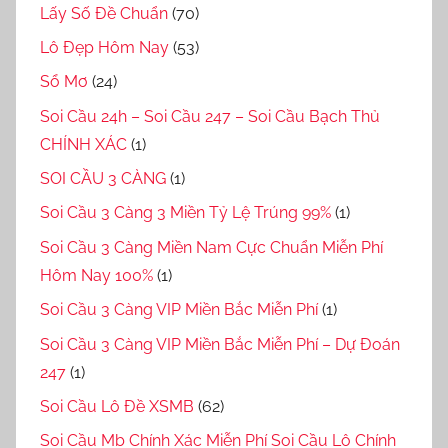
Lấy Số Đề Chuẩn
(70)
Lô Đẹp Hôm Nay
(53)
Sổ Mơ
(24)
Soi Cầu 24h – Soi Cầu 247 – Soi Cầu Bạch Thủ
CHÍNH XÁC
(1)
SOI CẦU 3 CÀNG
(1)
Soi Cầu 3 Càng 3 Miền Tỷ Lệ Trúng 99%
(1)
Soi Cầu 3 Càng Miền Nam Cực Chuẩn Miễn Phí
Hôm Nay 100%
(1)
Soi Cầu 3 Càng VIP Miền Bắc Miễn Phí
(1)
Soi Cầu 3 Càng VIP Miền Bắc Miễn Phí – Dự Đoán
247
(1)
Soi Cầu Lô Đề XSMB
(62)
Soi Cầu Mb Chính Xác Miễn Phí Soi Cầu Lô Chính