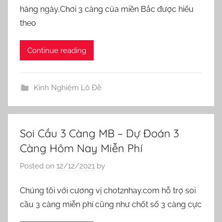
hàng ngày,Chơi 3 càng của miền Bắc được hiểu
theo
Continue reading
Kinh Nghiệm Lô Đề
Soi Cầu 3 Càng MB – Dự Đoán 3
Càng Hôm Nay Miễn Phí
Posted on
12/12/2021
by
Chúng tôi với cương vị chot2nhay.com hỗ trợ soi
cầu 3 càng miễn phí cũng như chốt số 3 càng cực