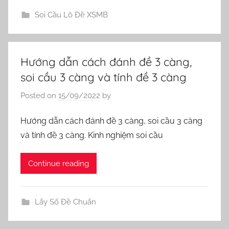
Soi Cầu Lô Đề XSMB
Hướng dẫn cách đánh đề 3 càng,
soi cầu 3 càng và tính đề 3 càng
Posted on
15/09/2022
by
Hướng dẫn cách đánh đề 3 càng, soi cầu 3 càng
và tính đề 3 càng. Kinh nghiệm soi cầu
Continue reading
Lấy Số Đề Chuẩn