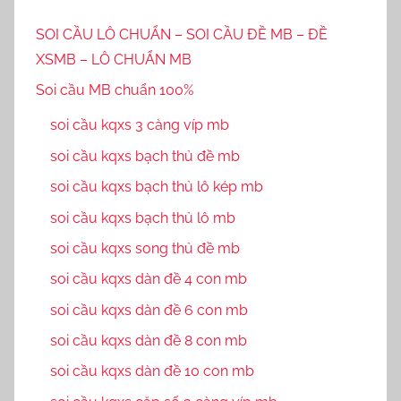
SOI CẦU LÔ CHUẨN – SOI CẦU ĐỀ MB – ĐỀ
XSMB – LÔ CHUẨN MB
Soi cầu MB chuẩn 100%
soi cầu kqxs 3 càng víp mb
soi cầu kqxs bạch thủ đề mb
soi cầu kqxs bạch thủ lô kép mb
soi cầu kqxs bạch thủ lô mb
soi cầu kqxs song thủ đề mb
soi cầu kqxs dàn đề 4 con mb
soi cầu kqxs dàn đề 6 con mb
soi cầu kqxs dàn đề 8 con mb
soi cầu kqxs dàn đề 10 con mb