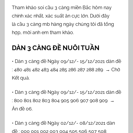
Tham khảo soi cầu 3 càng miền Bắc hôm nay
chính xác nhất, xác suất ăn cực lớn. Dưới đây
là cầu 3 càng mb hàng ngày chúng tôi đã tổng
hợp, mời anh em tham khảo.
DÀN 3 CÀNG ĐỀ NUÔI TUẦN
• Dàn 3 càng đề Ngày 09/12/- 15/12/2021 dàn đề
: 480 481 482 483 484 285 286 287 288 289 → Chờ
Kết quả.
• Dàn 3 càng đề Ngày 09/12/- 15/12/2021 dàn đề
: 800 801 802 803 804 905 906 907 908 909 →
Ăn đề 06.
• Dàn 3 càng đề Ngày 02/12/- 08/12/2021 dàn
đề : 000 001 002 003 004 505 506 507 508