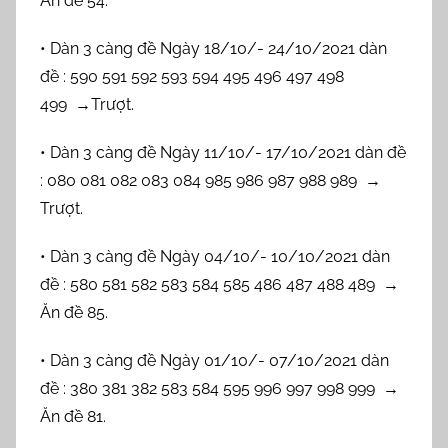
Ăn đề 54.
• Dàn 3 càng đề Ngày 18/10/- 24/10/2021 dàn
đề : 590 591 592 593 594 495 496 497 498
499 →Trượt.
• Dàn 3 càng đề Ngày 11/10/- 17/10/2021 dàn đề
: 080 081 082 083 084 985 986 987 988 989 →
Trượt.
• Dàn 3 càng đề Ngày 04/10/- 10/10/2021 dàn
đề : 580 581 582 583 584 585 486 487 488 489 →
Ăn đề 85.
• Dàn 3 càng đề Ngày 01/10/- 07/10/2021 dàn
đề : 380 381 382 583 584 595 996 997 998 999 →
Ăn đề 81.