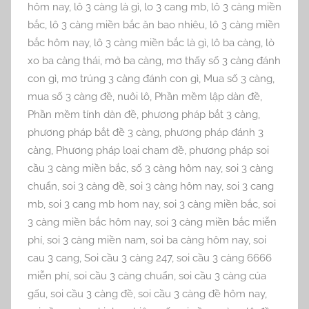
hôm nay
,
lô 3 càng là gì
,
lo 3 cang mb
,
lô 3 càng miền
bắc
,
lô 3 càng miền bắc ăn bao nhiêu
,
lô 3 càng miền
bắc hôm nay
,
lô 3 càng miền bắc là gì
,
lô ba càng
,
lò
xo ba càng thái
,
mở ba càng
,
mơ thấy số 3 càng đánh
con gì
,
mơ trúng 3 càng đánh con gì
,
Mua số 3 càng
,
mua số 3 càng đề
,
nuôi lô
,
Phần mềm lập dàn đề
,
Phần mềm tính dàn đề
,
phương pháp bắt 3 càng
,
phương pháp bắt đề 3 càng
,
phương pháp đánh 3
càng
,
Phương pháp loại chạm đề
,
phương pháp soi
cầu 3 càng miền bắc
,
số 3 càng hôm nay
,
soi 3 càng
chuẩn
,
soi 3 càng đề
,
soi 3 càng hôm nay
,
soi 3 cang
mb
,
soi 3 cang mb hom nay
,
soi 3 càng miền bắc
,
soi
3 càng miền bắc hôm nay
,
soi 3 càng miền bắc miễn
phí
,
soi 3 càng miền nam
,
soi ba càng hôm nay
,
soi
cau 3 cang
,
Soi cầu 3 càng 247
,
soi cầu 3 càng 6666
miễn phí
,
soi cầu 3 càng chuẩn
,
soi cầu 3 càng của
gấu
,
soi cầu 3 càng đề
,
soi cầu 3 càng đề hôm nay
,