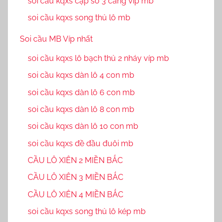
soi cầu kqxs cặp số 3 càng víp mb
soi cầu kqxs song thủ lô mb
Soi cầu MB Víp nhất
soi cầu kqxs lô bạch thủ 2 nháy víp mb
soi cầu kqxs dàn lô 4 con mb
soi cầu kqxs dàn lô 6 con mb
soi cầu kqxs dàn lô 8 con mb
soi cầu kqxs dàn lô 10 con mb
soi cầu kqxs đề đầu đuôi mb
CẦU LÔ XIÊN 2 MIỀN BẮC
CẦU LÔ XIÊN 3 MIỀN BẮC
CẦU LÔ XIÊN 4 MIỀN BẮC
soi cầu kqxs song thủ lô kép mb