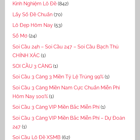
Kinh Nghiệm Lô Đề
(842)
Lấy Số Đề Chuẩn
(70)
Lô Đẹp Hôm Nay
(53)
Sổ Mơ
(24)
Soi Cầu 24h – Soi Cầu 247 – Soi Cầu Bạch Thủ
CHÍNH XÁC
(1)
SOI CẦU 3 CÀNG
(1)
Soi Cầu 3 Càng 3 Miền Tỷ Lệ Trúng 99%
(1)
Soi Cầu 3 Càng Miền Nam Cực Chuẩn Miễn Phí
Hôm Nay 100%
(1)
Soi Cầu 3 Càng VIP Miền Bắc Miễn Phí
(1)
Soi Cầu 3 Càng VIP Miền Bắc Miễn Phí – Dự Đoán
247
(1)
Soi Cầu Lô Đề XSMB
(62)