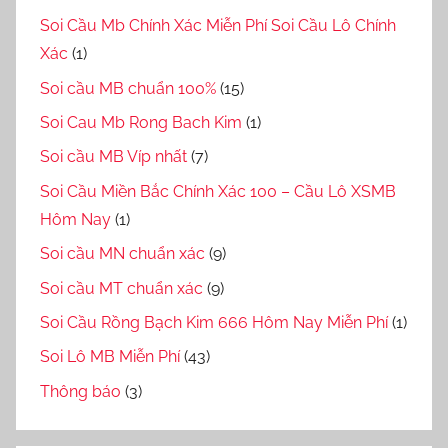
Soi Cầu Mb Chính Xác Miễn Phí Soi Cầu Lô Chính
Xác
(1)
Soi cầu MB chuẩn 100%
(15)
Soi Cau Mb Rong Bach Kim
(1)
Soi cầu MB Víp nhất
(7)
Soi Cầu Miền Bắc Chính Xác 100 – Cầu Lô XSMB
Hôm Nay
(1)
Soi cầu MN chuẩn xác
(9)
Soi cầu MT chuẩn xác
(9)
Soi Cầu Rồng Bạch Kim 666 Hôm Nay Miễn Phí
(1)
Soi Lô MB Miễn Phí
(43)
Thông báo
(3)