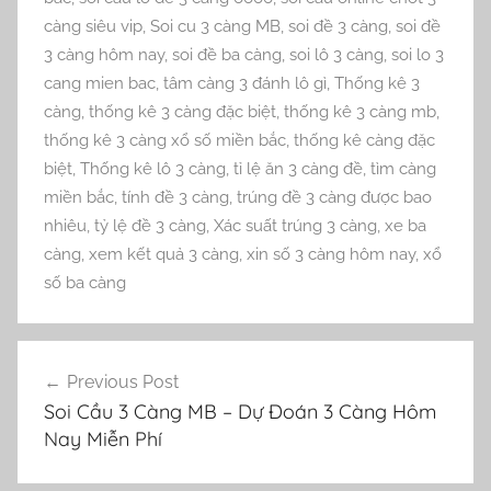
càng siêu vip
,
Soi cu 3 càng MB
,
soi đề 3 càng
,
soi đề
3 càng hôm nay
,
soi đề ba càng
,
soi lô 3 càng
,
soi lo 3
cang mien bac
,
tâm càng 3 đánh lô gì
,
Thống kê 3
càng
,
thống kê 3 càng đặc biệt
,
thống kê 3 càng mb
,
thống kê 3 càng xổ số miền bắc
,
thống kê càng đặc
biệt
,
Thống kê lô 3 càng
,
tỉ lệ ăn 3 càng đề
,
tìm càng
miền bắc
,
tính đề 3 càng
,
trúng đề 3 càng được bao
nhiêu
,
tỷ lệ đề 3 càng
,
Xác suất trúng 3 càng
,
xe ba
càng
,
xem kết quả 3 càng
,
xin số 3 càng hôm nay
,
xổ
số ba càng
Điều
Previous Post
hướng
Soi Cầu 3 Càng MB – Dự Đoán 3 Càng Hôm
bài
Nay Miễn Phí
viết