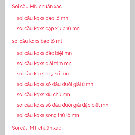
Soi cầu MN chuẩn xác
soi cầu kqxs bao lô mn
soi cầu kqxs cặp xíu chủ mn
soi cầu kqxs bao lô mt
soi cầu kqxs đặc biệt mn
soi cầu kqxs giải tám mn
soi cầu kqxs lô 3 số mn
soi cầu kqxs sớ đầu đuôi giải 8 mn
soi cầu kqxs xíu chủ mn
soi cầu kqxs sớ đầu đuôi giải đặc biệt mn
soi cầu kqxs song thủ lô mn
Soi cầu MT chuẩn xác