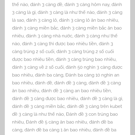
thế nào
,
đánh 3 càng đề
,
đánh 3 càng hôm nay
,
đánh
3 càng là gì
,
đánh 3 càng là như thế nào
,
đánh 3 càng
là sao
,
đánh 3 càng lô
,
đánh 3 càng lô ăn bao nhiêu
,
đánh 3 càng miền bắc
,
đánh 3 càng miền bắc ăn bao
nhiêu
,
đánh 3 càng nhà nước
,
đánh 3 càng như thế
nào
,
đánh 3 càng thì được bao nhiêu tiền
,
đánh 3
càng trúng 2 số cuối
,
đánh 3 càng trúng 2 số cuối
được bao nhiêu tiền
,
đánh 3 càng trúng bao nhiêu
,
đánh 3 càng về 2 số cuối
,
đánh 50 nghìn 3 càng được
bao nhiêu
,
đánh ba càng
,
Đánh ba càng 10 nghìn an
bao nhiêu
,
đánh đề
,
đánh đề 3 càng
,
đánh đề 3 càng
ăn bao nhiêu
,
đánh đề 3 càng an bao nhiêu tiền
,
đánh đề 3 càng được bao nhiêu
,
đánh đề 3 càng là gì
,
đánh đề 3 càng miền bắc
,
đánh đề 3 càng trên kubet
đề 3 càng là như thế nào
,
Đánh đề 3 con trúng bao
nhiêu
,
Đánh đề 5 càng ăn bao nhiêu
,
đánh đề ba
càng
,
đánh đề ba càng 1 ăn bao nhiêu
,
đánh đề ba