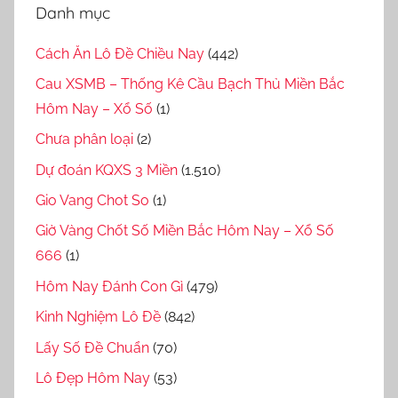
Danh mục
Cách Ăn Lô Đề Chiều Nay
(442)
Cau XSMB – Thống Kê Cầu Bạch Thủ Miền Bắc
Hôm Nay – Xổ Số
(1)
Chưa phân loại
(2)
Dự đoán KQXS 3 Miền
(1.510)
Gio Vang Chot So
(1)
Giờ Vàng Chốt Số Miền Bắc Hôm Nay – Xổ Số
666
(1)
Hôm Nay Đánh Con Gì
(479)
Kinh Nghiệm Lô Đề
(842)
Lấy Số Đề Chuẩn
(70)
Lô Đẹp Hôm Nay
(53)