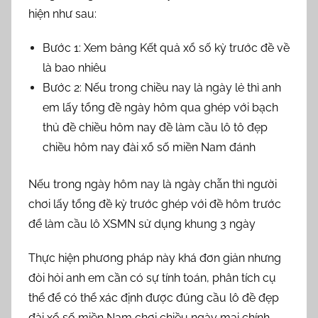
hiện như sau:
Bước 1: Xem bảng Kết quả xổ số kỳ trước đề về
là bao nhiêu
Bước 2: Nếu trong chiều nay là ngày lẻ thì anh
em lấy tổng đề ngày hôm qua ghép với bạch
thủ đề chiều hôm nay đề làm cầu lô tô đẹp
chiều hôm nay đài xổ số miền Nam đánh
Nếu trong ngày hôm nay là ngày chẵn thì người
chơi lấy tổng đề kỳ trước ghép với đề hôm trước
để làm cầu lô XSMN sử dụng khung 3 ngày
Thực hiện phương pháp này khá đơn giản nhưng
đòi hỏi anh em cần có sự tính toán, phân tích cụ
thể để có thể xác định được đúng cầu lô đề đẹp
đài xổ số miền Nam chơi chiều ngày mai chính