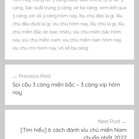
càng
,
Xác suất trúng 3 càng
,
xe ba càng
,
xem kết quả
3 càng
,
xin số 3 càng hôm nay
,
Xỉu chủ đảo là gì
,
Xỉu
chủ đầu đuôi là gì
,
xỉu chủ hôm nay
,
Xỉu chủ là gì
,
Xỉu
chủ miền Bắc ăn bao nhiêu
,
xỉu chủ miền bắc hôm
nay
,
xíu chủ miền nam
,
xỉu chủ miền nam hôm nay
,
xiu chu mn hom nay
,
xổ số ba càng
Điều
Previous Post
hướng
Soi cầu 3 càng miền bắc – 3 càng vip hôm
bài
nay
viết
Next Post
[Tìm hiểu] 6 cách đánh xỉu chủ miền Nam
chuẩn nhất 2022