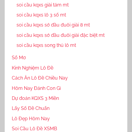
soi cầu kqxs giải tám mt
soi cầu kqxs lô 3 số mt
soi cầu kqxs sớ đầu đuôi giải 8 mt
soi cầu kqxs sớ đầu đuôi giải đặc biệt mt
soi cầu kqxs song thủ lô mt
Sổ Mơ
Kinh Nghiệm Lô Đề
Cách Ăn Lô Đề Chiều Nay
Hôm Nay Đánh Con Gì
Dự đoán KQXS 3 Miền
Lấy Số Đề Chuẩn
Lô Đẹp Hôm Nay
Soi Cầu Lô Đề XSMB