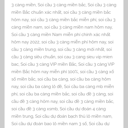
3 càng miền
,
Soi cầu 3 càng miền bắc
,
Soi cầu 3 càng
miền Bắc chuấn xác nhất
,
soi cầu 3 càng miền bắc
hôm nay
,
soi cầu 3 càng miền bắc miễn phí
,
soi cầu 3
càng miền nam
,
soi cầu 3 càng miền nam hôm nay
,
Soi cầu 3 càng miền Nam miễn phí chính xác nhất
hôm nay 2022
,
soi cầu 3 càng miễn phí hôm nay
,
soi
cầu 3 càng miền trung
,
soi cầu 3 càng mới nhất
,
soi
cầu 3 càng siêu chuẩn
,
soi cau 3 cang sieu vip mien
bac
,
Soi cầu 3 càng VIP miền Bắc
,
Soi cầu 3 càng VIP
miền Bắc hôm nay miễn phí 100%
,
soi cầu 3 càng xổ
số miền bắc
,
soi cầu ba càng
,
soi cầu ba càng hôm
nay
,
soi cầu ba càng lô đề
,
Soi cầu ba càng mb miễn
phí
,
soi cầu ba càng miền bắc
,
soi cầu đề 3 càng
,
soi
cầu đề 3 càng hôm nay
,
soi cầu đề 3 càng miền bắc
,
soi cầu đề 3 càng xsmb
,
Soi cầu dự đoán 4 càng
miền trung
,
Soi cầu dự đoán bạch thủ lô miền nam
,
Soi cầu dự đoán bao lô miền nam 3 số
,
Soi cầu dự