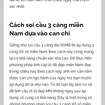
xác nhất.
Cách soi cầu 3 càng miền
Nam dựa vào can chi
Giống như soi cầu 3 càng đài XSMB thì áp dụng 3
càng Xổ số miền Nam theo cách này cũng mang
lại có khả năng chuẩn xác khá cao. Để thực hiện
phương pháp tính cặp lô đề đẹp miền Nam đẹp
trong chiều nay theo cách này, anh em cần nắm
được can chi ngũ hành của ngày mà bạn muốn
áp dụng đó là như nào. Từ đó bạn lấy làm cơ sở
để tính cầu lô tô đẹp MN những ngày sau áp
dụng vô cùng có khả năng. Đây là một trong số
những phương pháp soi cầu 3 càng Xổ số miền