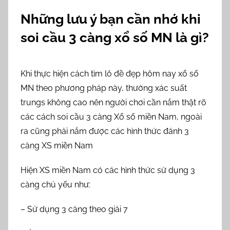
Những lưu ý bạn cần nhớ khi
soi cầu 3 càng xổ số MN là gì?
Khi thực hiện cách tìm lô đề đẹp hôm nay xổ số
MN theo phương pháp này, thường xác suất
trungs không cao nên người chơi cần nắm thật rõ
các cách soi cầu 3 càng Xổ số miền Nam, ngoài
ra cũng phải nắm được các hình thức đánh 3
càng XS miền Nam
Hiện XS miền Nam có các hình thức sử dụng 3
càng chủ yếu như:
– Sử dụng 3 càng theo giải 7