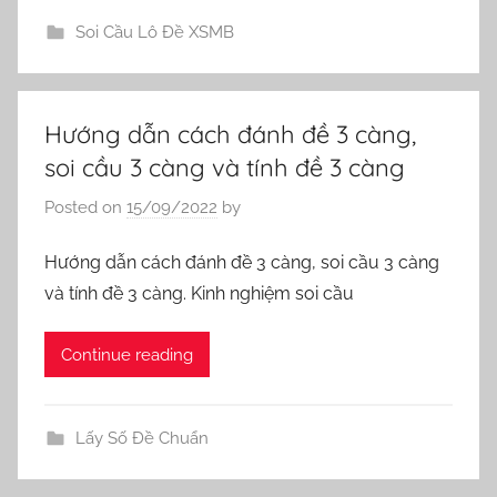
Soi Cầu Lô Đề XSMB
Hướng dẫn cách đánh đề 3 càng,
soi cầu 3 càng và tính đề 3 càng
Posted on
15/09/2022
by
Hướng dẫn cách đánh đề 3 càng, soi cầu 3 càng
và tính đề 3 càng. Kinh nghiệm soi cầu
Continue reading
Lấy Số Đề Chuẩn