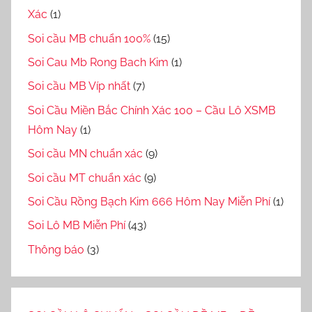
Xác
(1)
Soi cầu MB chuẩn 100%
(15)
Soi Cau Mb Rong Bach Kim
(1)
Soi cầu MB Víp nhất
(7)
Soi Cầu Miền Bắc Chính Xác 100 – Cầu Lô XSMB
Hôm Nay
(1)
Soi cầu MN chuẩn xác
(9)
Soi cầu MT chuẩn xác
(9)
Soi Cầu Rồng Bạch Kim 666 Hôm Nay Miễn Phí
(1)
Soi Lô MB Miễn Phí
(43)
Thông báo
(3)