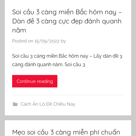
Soi cầu 3 càng miền Bắc hôm nay –
Dàn đề 3 càng cực đẹp đánh quanh
năm
Posted on
15/09/2022
by
Soi cầu 3 càng miền Bắc hôm nay – Lấy dàn đề 3
càng đánh quanh năm. Soi cầu 3
Continue reading
Cách Ăn Lô Đề Chiều Nay
Mẹo soi cầu 3 càng miễn phí chuẩn