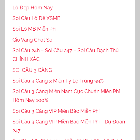
Lô Đẹp Hôm Nay
Soi Cầu Lô Đề XSMB
Soi Lô MB Miễn Phí
Gio Vang Chot So
Soi Cầu 24h – Soi Cầu 247 – Soi Cầu Bạch Thủ
CHÍNH XÁC
SOI CẦU 3 CÀNG
Soi Cầu 3 Càng 3 Miền Tỷ Lệ Trúng 99%
Soi Cầu 3 Càng Miền Nam Cực Chuẩn Miễn Phí
Hôm Nay 100%
Soi Cầu 3 Càng VIP Miền Bắc Miễn Phí
Soi Cầu 3 Càng VIP Miền Bắc Miễn Phí – Dự Đoán
247