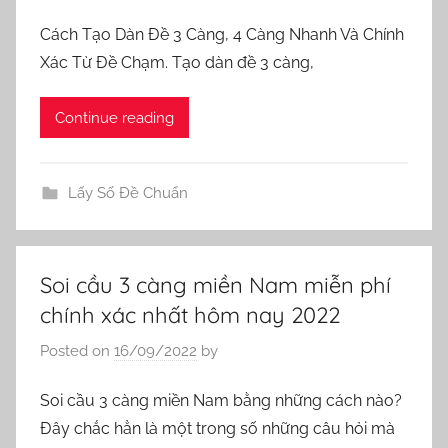
Cách Tạo Dàn Đề 3 Càng, 4 Càng Nhanh Và Chính
Xác Từ Đề Chạm. Tạo dàn đề 3 càng,
Continue reading
Lấy Số Đề Chuẩn
Soi cầu 3 càng miền Nam miễn phí
chính xác nhất hôm nay 2022
Posted on
16/09/2022
by
Soi cầu 3 càng miền Nam bằng những cách nào?
Đây chắc hẳn là một trong số những câu hỏi mà