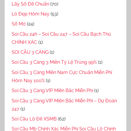
Lấy Số Đề Chuẩn
(70)
Lô Đẹp Hôm Nay
(53)
Sổ Mơ
(24)
Soi Cầu 24h – Soi Cầu 247 – Soi Cầu Bạch Thủ
CHÍNH XÁC
(1)
SOI CẦU 3 CÀNG
(1)
Soi Cầu 3 Càng 3 Miền Tỷ Lệ Trúng 99%
(1)
Soi Cầu 3 Càng Miền Nam Cực Chuẩn Miễn Phí
Hôm Nay 100%
(1)
Soi Cầu 3 Càng VIP Miền Bắc Miễn Phí
(1)
Soi Cầu 3 Càng VIP Miền Bắc Miễn Phí – Dự Đoán
247
(1)
Soi Cầu Lô Đề XSMB
(62)
Soi Cầu Mb Chính Xác Miễn Phí Soi Cầu Lô Chính