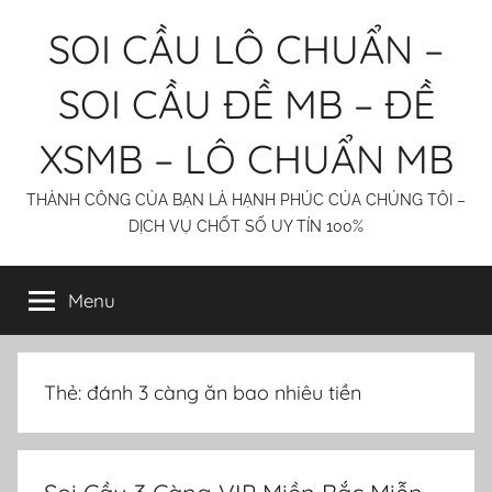
Skip
SOI CẦU LÔ CHUẨN –
to
content
SOI CẦU ĐỀ MB – ĐỀ
XSMB – LÔ CHUẨN MB
THÀNH CÔNG CỦA BẠN LÀ HẠNH PHÚC CỦA CHÚNG TÔI –
DỊCH VỤ CHỐT SỐ UY TÍN 100%
Menu
Thẻ:
đánh 3 càng ăn bao nhiêu tiền