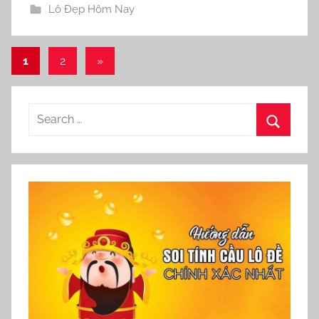
Lô Đẹp Hôm Nay
Phân
Next
1
2
»
Posts
trang
bài
viết