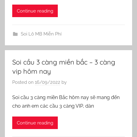
Continue reading
Soi Lô MB Miễn Phí
Soi cầu 3 càng miền bắc – 3 càng
vip hôm nay
Posted on
16/09/2022
by
Soi cầu 3 càng miền Bắc hôm nay sẽ mang đến
cho anh em các cầu 3 càng VIP, dàn
Continue reading