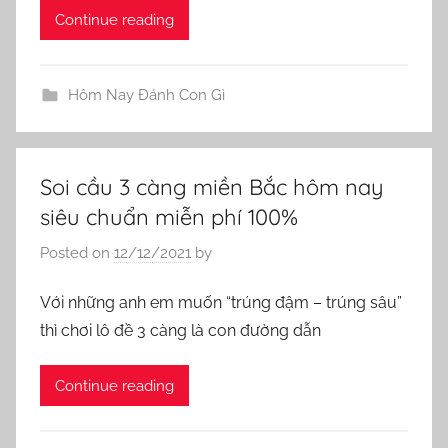
Continue reading
Hôm Nay Đánh Con Gì
Soi cầu 3 càng miền Bắc hôm nay
siêu chuẩn miễn phí 100%
Posted on
12/12/2021
by
Với những anh em muốn “trúng đậm – trúng sâu”
thì chơi lô đề 3 càng là con đường dẫn
Continue reading