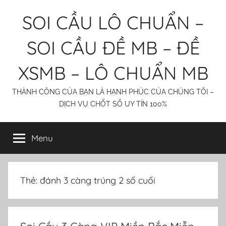
Skip
SOI CẦU LÔ CHUẨN –
to
content
SOI CẦU ĐỀ MB – ĐỀ
XSMB – LÔ CHUẨN MB
THÀNH CÔNG CỦA BẠN LÀ HẠNH PHÚC CỦA CHÚNG TÔI –
DỊCH VỤ CHỐT SỐ UY TÍN 100%
Menu
Thẻ:
đánh 3 càng trúng 2 số cuối