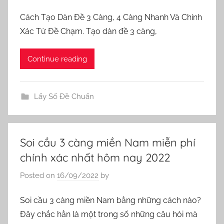
Cách Tạo Dàn Đề 3 Càng, 4 Càng Nhanh Và Chính
Xác Từ Đề Chạm. Tạo dàn đề 3 càng,
Continue reading
Lấy Số Đề Chuẩn
Soi cầu 3 càng miền Nam miễn phí
chính xác nhất hôm nay 2022
Posted on
16/09/2022
by
Soi cầu 3 càng miền Nam bằng những cách nào?
Đây chắc hẳn là một trong số những câu hỏi mà