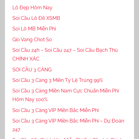
Lô Đẹp Hôm Nay
Soi Cầu Lô Đề XSMB
Soi Lô MB Miễn Phí
Gio Vang Chot So
Soi Cầu 24h – Soi Cầu 247 – Soi Cầu Bạch Thủ
CHÍNH XÁC
SOI CẦU 3 CÀNG
Soi Cầu 3 Càng 3 Miền Tỷ Lệ Trúng 99%
Soi Cầu 3 Càng Miền Nam Cực Chuẩn Miễn Phí
Hôm Nay 100%
Soi Cầu 3 Càng VIP Miền Bắc Miễn Phí
Soi Cầu 3 Càng VIP Miền Bắc Miễn Phí – Dự Đoán
247