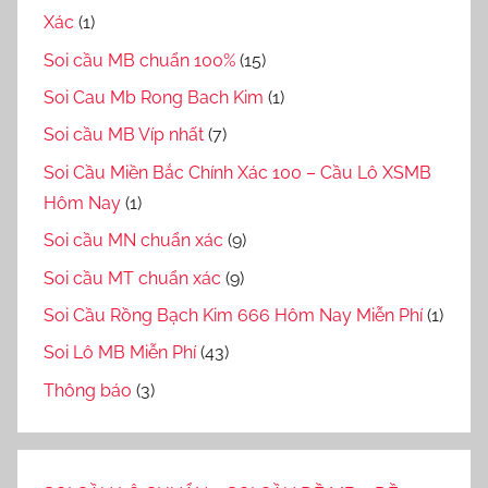
Xác
(1)
Soi cầu MB chuẩn 100%
(15)
Soi Cau Mb Rong Bach Kim
(1)
Soi cầu MB Víp nhất
(7)
Soi Cầu Miền Bắc Chính Xác 100 – Cầu Lô XSMB
Hôm Nay
(1)
Soi cầu MN chuẩn xác
(9)
Soi cầu MT chuẩn xác
(9)
Soi Cầu Rồng Bạch Kim 666 Hôm Nay Miễn Phí
(1)
Soi Lô MB Miễn Phí
(43)
Thông báo
(3)