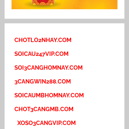
CHOTLO2NHAY.COM
SOICAU247VIP.COM
SOI3CANGHOMNAY.COM
3CANGWIN288.COM
SOICAUMBHOMNAY.COM
CHOT3CANGMB.COM
XOSO3CANGVIP.COM