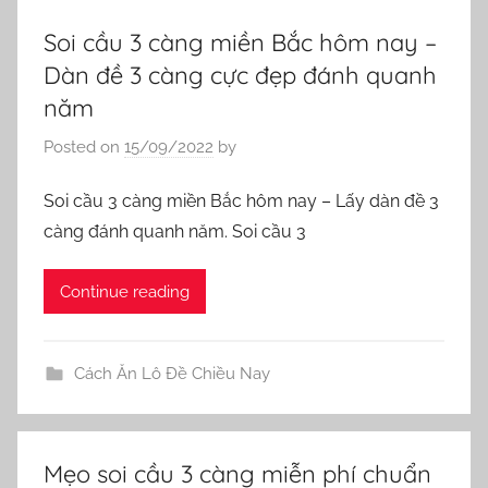
Soi cầu 3 càng miền Bắc hôm nay –
Dàn đề 3 càng cực đẹp đánh quanh
năm
Posted on
15/09/2022
by
Soi cầu 3 càng miền Bắc hôm nay – Lấy dàn đề 3
càng đánh quanh năm. Soi cầu 3
Continue reading
Cách Ăn Lô Đề Chiều Nay
Mẹo soi cầu 3 càng miễn phí chuẩn