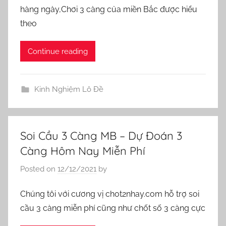
hàng ngày,Chơi 3 càng của miền Bắc được hiểu
theo
Continue reading
Kinh Nghiệm Lô Đề
Soi Cầu 3 Càng MB – Dự Đoán 3
Càng Hôm Nay Miễn Phí
Posted on
12/12/2021
by
Chúng tôi với cương vị chot2nhay.com hỗ trợ soi
cầu 3 càng miễn phí cũng như chốt số 3 càng cực