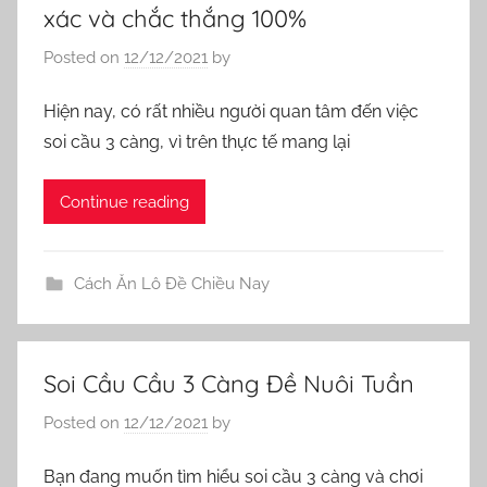
xác và chắc thắng 100%
Posted on
12/12/2021
by
Hiện nay, có rất nhiều người quan tâm đến việc
soi cầu 3 càng, vì trên thực tế mang lại
Continue reading
Cách Ăn Lô Đề Chiều Nay
Soi Cầu Cầu 3 Càng Đề Nuôi Tuần
Posted on
12/12/2021
by
Bạn đang muốn tìm hiểu soi cầu 3 càng và chơi