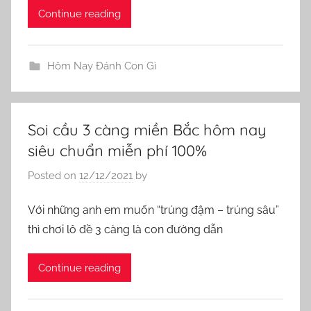
Continue reading
Hôm Nay Đánh Con Gì
Soi cầu 3 càng miền Bắc hôm nay
siêu chuẩn miễn phí 100%
Posted on
12/12/2021
by
Với những anh em muốn “trúng đậm – trúng sâu”
thì chơi lô đề 3 càng là con đường dẫn
Continue reading