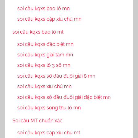
soi cầu kqxs bao lô mn
soi cầu kqxs cặp xíu chủ mn
soi cầu kqxs bao lô mt
soi cầu kqxs đặc biệt mn
soi cầu kqxs giải tám mn
soi cầu kqxs lô 3 số mn
soi cầu kqxs sớ đầu đuôi giải 8 mn
soi cầu kqxs xíu chủ mn
soi cầu kqxs sớ đầu đuôi giải đặc biệt mn
soi cầu kqxs song thủ lô mn
Soi cầu MT chuẩn xác
soi cầu kqxs cặp xíu chủ mt