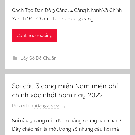
Cách Tạo Dàn Đề 3 Càng, 4 Càng Nhanh Và Chính
Xác Từ Đề Chạm. Tạo dàn đề 3 càng,
Continue reading
Lấy Số Đề Chuẩn
Soi cầu 3 càng miền Nam miễn phí
chính xác nhất hôm nay 2022
Posted on
16/09/2022
by
Soi cầu 3 càng miền Nam bằng những cách nào?
Đây chắc hẳn là một trong số những câu hỏi mà