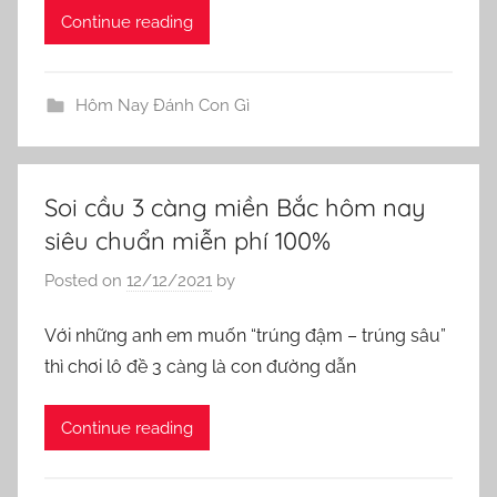
Continue reading
Hôm Nay Đánh Con Gì
Soi cầu 3 càng miền Bắc hôm nay
siêu chuẩn miễn phí 100%
Posted on
12/12/2021
by
Với những anh em muốn “trúng đậm – trúng sâu”
thì chơi lô đề 3 càng là con đường dẫn
Continue reading