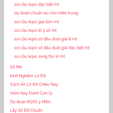
soi cầu kqxs đặc biệt mt
dự đoán chuẩn xíu chủ miền trung
soi cầu kqxs giải tám mt
soi cầu kqxs lô 3 số mt
soi cầu kqxs sớ đầu đuôi giải 8 mt
soi cầu kqxs sớ đầu đuôi giải đặc biệt mt
soi cầu kqxs song thủ lô mt
Sổ Mơ
Kinh Nghiệm Lô Đề
Cách Ăn Lô Đề Chiều Nay
Hôm Nay Đánh Con Gì
Dự đoán KQXS 3 Miền
Lấy Số Đề Chuẩn