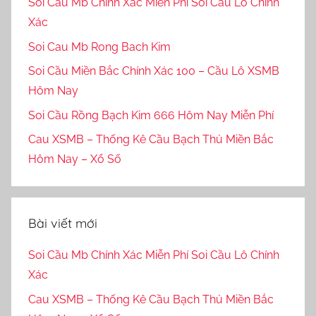
Soi Cầu Mb Chính Xác Miễn Phí Soi Cầu Lô Chính
Xác
Soi Cau Mb Rong Bach Kim
Soi Cầu Miền Bắc Chính Xác 100 – Cầu Lô XSMB
Hôm Nay
Soi Cầu Rồng Bạch Kim 666 Hôm Nay Miễn Phí
Cau XSMB – Thống Kê Cầu Bạch Thủ Miền Bắc
Hôm Nay – Xổ Số
Bài viết mới
Soi Cầu Mb Chính Xác Miễn Phí Soi Cầu Lô Chính
Xác
Cau XSMB – Thống Kê Cầu Bạch Thủ Miền Bắc