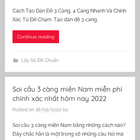
Cách Tạo Dàn Đề 3 Càng, 4 Càng Nhanh Và Chính
Xác Từ Đề Chạm. Tạo dàn đề 3 càng,
Continue reading
Lấy Số Đề Chuẩn
Soi cầu 3 càng miền Nam miễn phí
chính xác nhất hôm nay 2022
Posted on
16/09/2022
by
Soi cầu 3 càng miền Nam bằng những cách nào?
Đây chắc hẳn là một trong số những câu hỏi mà