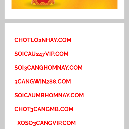
CHOTLO2NHAY.COM
SOICAU247VIP.COM
SOI3CANGHOMNAY.COM
3CANGWIN288.COM
SOICAUMBHOMNAY.COM
CHOT3CANGMB.COM
XOSO3CANGVIP.COM