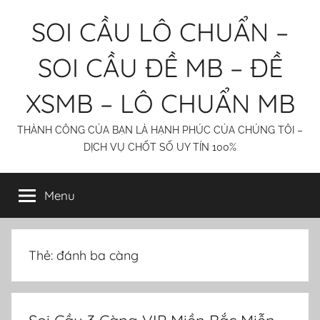
Skip
SOI CẦU LÔ CHUẨN –
to
content
SOI CẦU ĐỀ MB – ĐỀ
XSMB – LÔ CHUẨN MB
THÀNH CÔNG CỦA BẠN LÀ HẠNH PHÚC CỦA CHÚNG TÔI –
DỊCH VỤ CHỐT SỐ UY TÍN 100%
Menu
Thẻ:
đánh ba càng