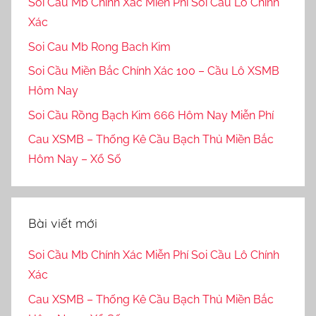
Soi Cầu Mb Chính Xác Miễn Phí Soi Cầu Lô Chính
Xác
Soi Cau Mb Rong Bach Kim
Soi Cầu Miền Bắc Chính Xác 100 – Cầu Lô XSMB
Hôm Nay
Soi Cầu Rồng Bạch Kim 666 Hôm Nay Miễn Phí
Cau XSMB – Thống Kê Cầu Bạch Thủ Miền Bắc
Hôm Nay – Xổ Số
Bài viết mới
Soi Cầu Mb Chính Xác Miễn Phí Soi Cầu Lô Chính
Xác
Cau XSMB – Thống Kê Cầu Bạch Thủ Miền Bắc