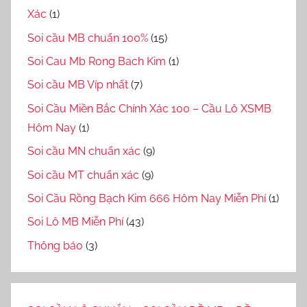
Xác
(1)
Soi cầu MB chuẩn 100%
(15)
Soi Cau Mb Rong Bach Kim
(1)
Soi cầu MB Víp nhất
(7)
Soi Cầu Miền Bắc Chính Xác 100 – Cầu Lô XSMB
Hôm Nay
(1)
Soi cầu MN chuẩn xác
(9)
Soi cầu MT chuẩn xác
(9)
Soi Cầu Rồng Bạch Kim 666 Hôm Nay Miễn Phí
(1)
Soi Lô MB Miễn Phí
(43)
Thông báo
(3)