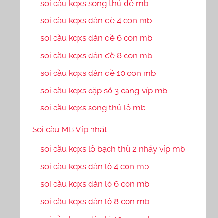
soi cầu kqxs song thủ đề mb
soi cầu kqxs dàn đề 4 con mb
soi cầu kqxs dàn đề 6 con mb
soi cầu kqxs dàn đề 8 con mb
soi cầu kqxs dàn đề 10 con mb
soi cầu kqxs cặp số 3 càng víp mb
soi cầu kqxs song thủ lô mb
Soi cầu MB Víp nhất
soi cầu kqxs lô bạch thủ 2 nháy víp mb
soi cầu kqxs dàn lô 4 con mb
soi cầu kqxs dàn lô 6 con mb
soi cầu kqxs dàn lô 8 con mb