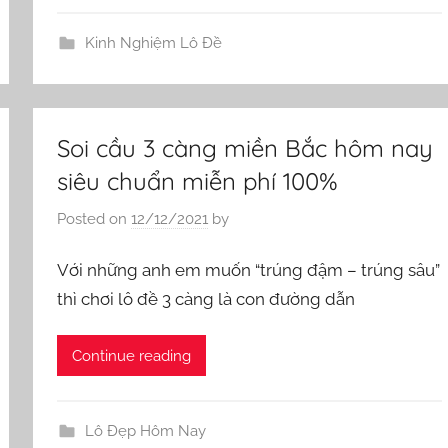
Kinh Nghiệm Lô Đề
Soi cầu 3 càng miền Bắc hôm nay
siêu chuẩn miễn phí 100%
Posted on
12/12/2021
by
Với những anh em muốn “trúng đậm – trúng sâu”
thì chơi lô đề 3 càng là con đường dẫn
Continue reading
Lô Đẹp Hôm Nay