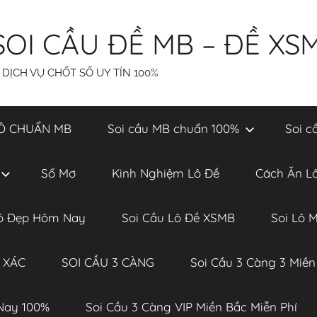
SOI CẦU ĐỀ MB – ĐỀ X
ỊCH VỤ CHỐT SỐ UY TÍN 100%
LÔ CHUẨN MB
Soi cầu MB chuẩn 100%
Soi c
Sổ Mơ
Kinh Nghiệm Lô Đề
Cách Ăn L
ô Đẹp Hôm Nay
Soi Cầu Lô Đề XSMB
Soi Lô 
H XÁC
SOI CẦU 3 CÀNG
Soi Cầu 3 Càng 3 Miền
Nay 100%
Soi Cầu 3 Càng VIP Miền Bắc Miễn Phí