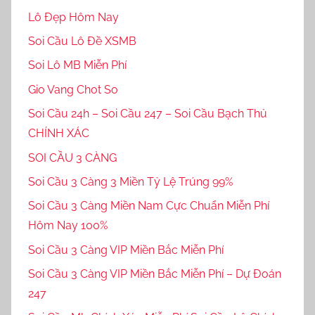
Lô Đẹp Hôm Nay
Soi Cầu Lô Đề XSMB
Soi Lô MB Miễn Phí
Gio Vang Chot So
Soi Cầu 24h – Soi Cầu 247 – Soi Cầu Bạch Thủ
CHÍNH XÁC
SOI CẦU 3 CÀNG
Soi Cầu 3 Càng 3 Miền Tỷ Lệ Trúng 99%
Soi Cầu 3 Càng Miền Nam Cực Chuẩn Miễn Phí
Hôm Nay 100%
Soi Cầu 3 Càng VIP Miền Bắc Miễn Phí
Soi Cầu 3 Càng VIP Miền Bắc Miễn Phí – Dự Đoán
247