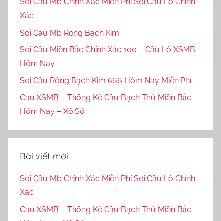
Soi Cầu Mb Chính Xác Miễn Phí Soi Cầu Lô Chính
Xác
Soi Cau Mb Rong Bach Kim
Soi Cầu Miền Bắc Chính Xác 100 – Cầu Lô XSMB
Hôm Nay
Soi Cầu Rồng Bạch Kim 666 Hôm Nay Miễn Phí
Cau XSMB – Thống Kê Cầu Bạch Thủ Miền Bắc
Hôm Nay – Xổ Số
Bài viết mới
Soi Cầu Mb Chính Xác Miễn Phí Soi Cầu Lô Chính
Xác
Cau XSMB – Thống Kê Cầu Bạch Thủ Miền Bắc