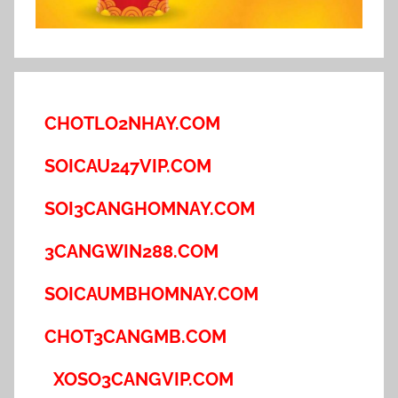
CHOTLO2NHAY.COM
SOICAU247VIP.COM
SOI3CANGHOMNAY.COM
3CANGWIN288.COM
SOICAUMBHOMNAY.COM
CHOT3CANGMB.COM
XOSO3CANGVIP.COM