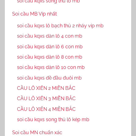
soi cầu kqxs song thủ lô mb
Soi cầu MB Víp nhất
soi cầu kqxs lô bạch thủ 2 nháy víp mb
soi cầu kqxs dàn lô 4 con mb
soi cầu kqxs dàn lô 6 con mb
soi cầu kqxs dàn lô 8 con mb
soi cầu kqxs dàn lô 10 con mb
soi cầu kqxs đề đầu đuôi mb
CẦU LÔ XIÊN 2 MIỀN BẮC
CẦU LÔ XIÊN 3 MIỀN BẮC
CẦU LÔ XIÊN 4 MIỀN BẮC
soi cầu kqxs song thủ lô kép mb
Soi cầu MN chuẩn xác