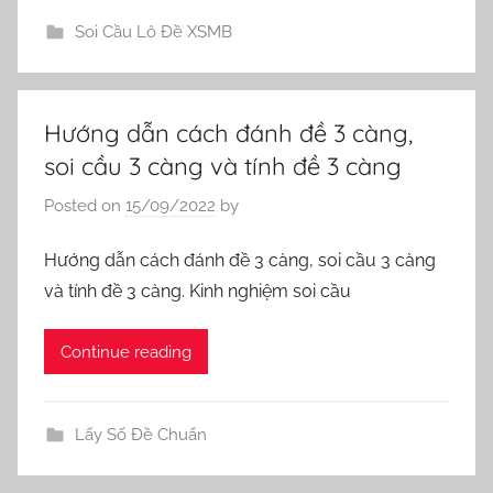
Soi Cầu Lô Đề XSMB
Hướng dẫn cách đánh đề 3 càng,
soi cầu 3 càng và tính đề 3 càng
Posted on
15/09/2022
by
Hướng dẫn cách đánh đề 3 càng, soi cầu 3 càng
và tính đề 3 càng. Kinh nghiệm soi cầu
Continue reading
Lấy Số Đề Chuẩn