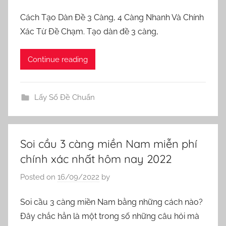
Cách Tạo Dàn Đề 3 Càng, 4 Càng Nhanh Và Chính
Xác Từ Đề Chạm. Tạo dàn đề 3 càng,
Continue reading
Lấy Số Đề Chuẩn
Soi cầu 3 càng miền Nam miễn phí
chính xác nhất hôm nay 2022
Posted on
16/09/2022
by
Soi cầu 3 càng miền Nam bằng những cách nào?
Đây chắc hẳn là một trong số những câu hỏi mà