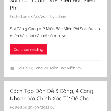
Soi Cầu 3 Càng VIP Miền Bắc Miễn
Phí
Posted on
08/02/2023
by
admin
Soi Cầu 3 Càng VIP Miền Bắc Miễn Phí Soi cầu vip
miền bắc, soi cầu xổ số mb, soi
Continue reading
Soi Cầu 3 Càng VIP Miền Bắc Miễn Phí
Cách Tạo Dàn Đề 3 Càng, 4 Càng
Nhanh Và Chính Xác Từ Đề Chạm
Posted on
29/09/2022
by