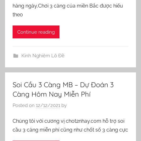
hàng ngày,Chơi 3 càng của miền Bắc được hiểu
theo
Continue reading
Kinh Nghiệm Lô Đề
Soi Cầu 3 Càng MB – Dự Đoán 3
Càng Hôm Nay Miễn Phí
Posted on
12/12/2021
by
Chúng tôi với cương vị chot2nhay.com hỗ trợ soi
cầu 3 càng miễn phí cũng như chốt số 3 càng cực