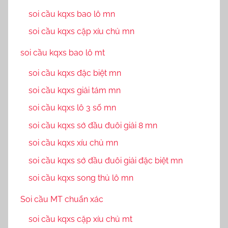
soi cầu kqxs bao lô mn
soi cầu kqxs cặp xíu chủ mn
soi cầu kqxs bao lô mt
soi cầu kqxs đặc biệt mn
soi cầu kqxs giải tám mn
soi cầu kqxs lô 3 số mn
soi cầu kqxs sớ đầu đuôi giải 8 mn
soi cầu kqxs xíu chủ mn
soi cầu kqxs sớ đầu đuôi giải đặc biệt mn
soi cầu kqxs song thủ lô mn
Soi cầu MT chuẩn xác
soi cầu kqxs cặp xíu chủ mt