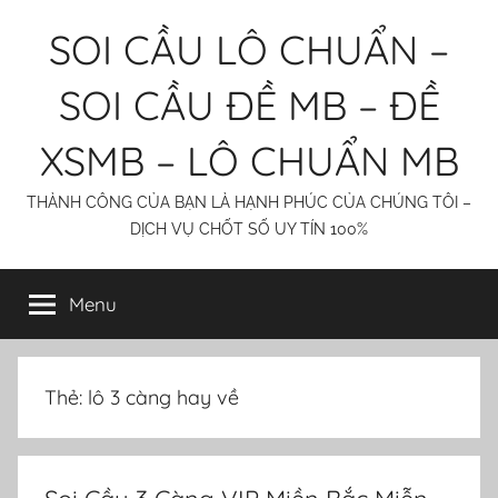
Skip
SOI CẦU LÔ CHUẨN –
to
content
SOI CẦU ĐỀ MB – ĐỀ
XSMB – LÔ CHUẨN MB
THÀNH CÔNG CỦA BẠN LÀ HẠNH PHÚC CỦA CHÚNG TÔI –
DỊCH VỤ CHỐT SỐ UY TÍN 100%
Menu
Thẻ:
lô 3 càng hay về