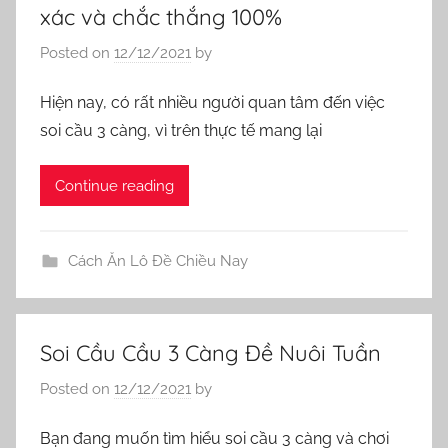
xác và chắc thắng 100%
Posted on
12/12/2021
by
Hiện nay, có rất nhiều người quan tâm đến việc
soi cầu 3 càng, vì trên thực tế mang lại
Continue reading
Cách Ăn Lô Đề Chiều Nay
Soi Cầu Cầu 3 Càng Đề Nuôi Tuần
Posted on
12/12/2021
by
Bạn đang muốn tìm hiểu soi cầu 3 càng và chơi