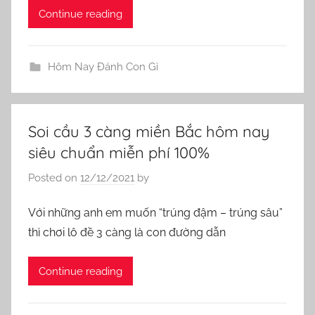
Continue reading
Hôm Nay Đánh Con Gì
Soi cầu 3 càng miền Bắc hôm nay
siêu chuẩn miễn phí 100%
Posted on
12/12/2021
by
Với những anh em muốn “trúng đậm – trúng sâu”
thì chơi lô đề 3 càng là con đường dẫn
Continue reading