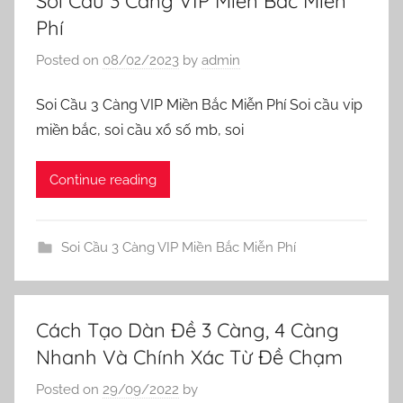
Soi Cầu 3 Càng VIP Miền Bắc Miễn
Phí
Posted on
08/02/2023
by
admin
Soi Cầu 3 Càng VIP Miền Bắc Miễn Phí Soi cầu vip
miền bắc, soi cầu xổ số mb, soi
Continue reading
Soi Cầu 3 Càng VIP Miền Bắc Miễn Phí
Cách Tạo Dàn Đề 3 Càng, 4 Càng
Nhanh Và Chính Xác Từ Đề Chạm
Posted on
29/09/2022
by