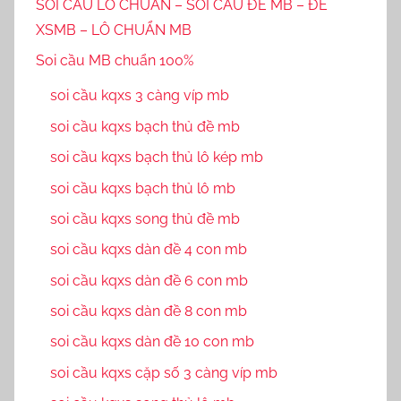
SOI CẦU LÔ CHUẨN – SOI CẦU ĐỀ MB – ĐỀ
XSMB – LÔ CHUẨN MB
Soi cầu MB chuẩn 100%
soi cầu kqxs 3 càng víp mb
soi cầu kqxs bạch thủ đề mb
soi cầu kqxs bạch thủ lô kép mb
soi cầu kqxs bạch thủ lô mb
soi cầu kqxs song thủ đề mb
soi cầu kqxs dàn đề 4 con mb
soi cầu kqxs dàn đề 6 con mb
soi cầu kqxs dàn đề 8 con mb
soi cầu kqxs dàn đề 10 con mb
soi cầu kqxs cặp số 3 càng víp mb