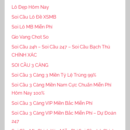
Lô Đẹp Hôm Nay
Soi Cầu Lô Đề XSMB
Soi Lô MB Miễn Phí
Gio Vang Chot So
Soi Cầu 24h – Soi Cầu 247 – Soi Cầu Bạch Thủ
CHÍNH XÁC
SOI CẦU 3 CÀNG
Soi Cầu 3 Càng 3 Miền Tỷ Lệ Trúng 99%
Soi Cầu 3 Càng Miền Nam Cực Chuẩn Miễn Phí
Hôm Nay 100%
Soi Cầu 3 Càng VIP Miền Bắc Miễn Phí
Soi Cầu 3 Càng VIP Miền Bắc Miễn Phí – Dự Đoán
247