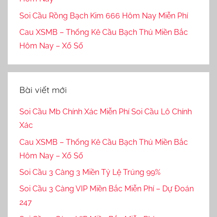
Soi Cầu Rồng Bạch Kim 666 Hôm Nay Miễn Phí
Cau XSMB – Thống Kê Cầu Bạch Thủ Miền Bắc
Hôm Nay – Xổ Số
Bài viết mới
Soi Cầu Mb Chính Xác Miễn Phí Soi Cầu Lô Chính
Xác
Cau XSMB – Thống Kê Cầu Bạch Thủ Miền Bắc
Hôm Nay – Xổ Số
Soi Cầu 3 Càng 3 Miền Tỷ Lệ Trúng 99%
Soi Cầu 3 Càng VIP Miền Bắc Miễn Phí – Dự Đoán
247