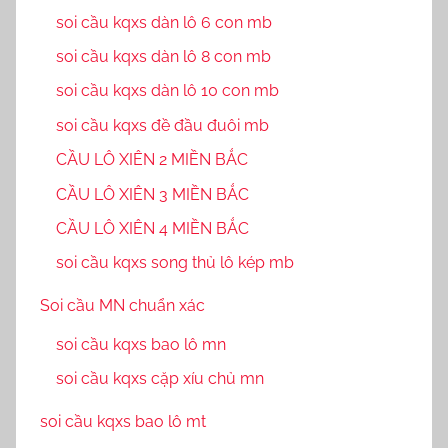
soi cầu kqxs dàn lô 6 con mb
soi cầu kqxs dàn lô 8 con mb
soi cầu kqxs dàn lô 10 con mb
soi cầu kqxs đề đầu đuôi mb
CẦU LÔ XIÊN 2 MIỀN BẮC
CẦU LÔ XIÊN 3 MIỀN BẮC
CẦU LÔ XIÊN 4 MIỀN BẮC
soi cầu kqxs song thủ lô kép mb
Soi cầu MN chuẩn xác
soi cầu kqxs bao lô mn
soi cầu kqxs cặp xíu chủ mn
soi cầu kqxs bao lô mt