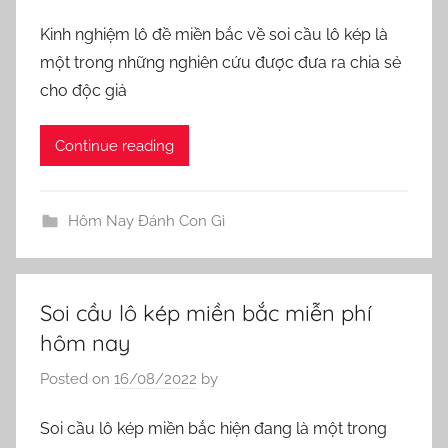
Kinh nghiệm lô đề miền bắc về soi cầu lô kép là
một trong những nghiên cứu được đưa ra chia sẻ
cho độc giả
Continue reading
Hôm Nay Đánh Con Gì
Soi cầu lô kép miền bắc miễn phí
hôm nay
Posted on
16/08/2022
by
Soi cầu lô kép miền bắc hiện đang là một trong