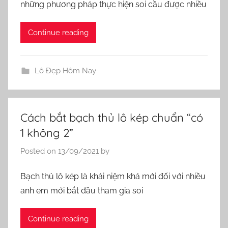
những phương pháp thực hiện soi cầu được nhiều
Continue reading
Lô Đẹp Hôm Nay
Cách bắt bạch thủ lô kép chuẩn “có
1 không 2”
Posted on
13/09/2021
by
Bạch thủ lô kép là khái niệm khá mới đối với nhiều
anh em mới bắt đầu tham gia soi
Continue reading