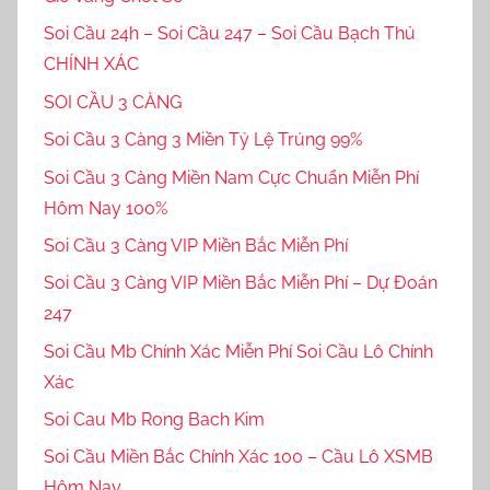
Soi Cầu 24h – Soi Cầu 247 – Soi Cầu Bạch Thủ
CHÍNH XÁC
SOI CẦU 3 CÀNG
Soi Cầu 3 Càng 3 Miền Tỷ Lệ Trúng 99%
Soi Cầu 3 Càng Miền Nam Cực Chuẩn Miễn Phí
Hôm Nay 100%
Soi Cầu 3 Càng VIP Miền Bắc Miễn Phí
Soi Cầu 3 Càng VIP Miền Bắc Miễn Phí – Dự Đoán
247
Soi Cầu Mb Chính Xác Miễn Phí Soi Cầu Lô Chính
Xác
Soi Cau Mb Rong Bach Kim
Soi Cầu Miền Bắc Chính Xác 100 – Cầu Lô XSMB
Hôm Nay