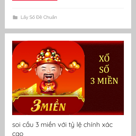
Lấy Số Đề Chuẩn
soi cầu 3 miền với tỷ lệ chính xác
cao