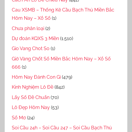
Cau XSMB – Thống Kê Cầu Bạch Thủ Miền Bắc
Hôm Nay – Xổ Số
(1)
Chưa phân loại
(2)
Dự đoán KQXS 3 Miền
(1.510)
Gio Vang Chot So
(1)
Giờ Vàng Chốt Số Miền Bắc Hôm Nay – Xổ Số
666
(1)
Hôm Nay Đánh Con Gì
(479)
Kinh Nghiệm Lô Đề
(842)
Lấy Số Đề Chuẩn
(70)
Lô Đẹp Hôm Nay
(53)
Sổ Mơ
(24)
Soi Cầu 24h – Soi Cầu 247 – Soi Cầu Bạch Thủ