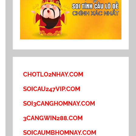
CHOTLO2NHAY.COM
SOICAU247VIP.COM
SOI3CANGHOMNAY.COM
3CANGWIN288.COM
SOICAUMBHOMNAY.COM