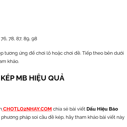
7, 76, 78, 87, 89, 98
p tương ứng để chơi lô hoặc chơi đề. Tiếp theo bên dưới
ham khảo.
 KÉP MB HIỆU QUẢ
n
CHOTLO2NHAY.COM
chia sẻ bài viết
Dấu Hiệu Báo
phương pháp soi cầu đề kép, hãy tham khảo bài viết này