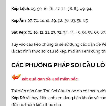
Kép Lệch
: 05, 50, 16, 61, 27, 72, 38, 83, 49, 94,
Kép Âm
: 07, 70, 14, 41, 29, 92, 36, 63, 58, 85
Sát Kép
: 01, 10, 12, 21, 23, 32, 34, 43, 45, 54, 56, 65, 6
Tuỳ vào cầu kèo chúng ta sẽ sử dụng các dàn đề Ké
là các hình thức soi cầu lô kép, mời anh em cùng t
CÁC PHƯƠNG PHÁP SOI CẦU LÔ
kết quả dàn đề 4 số miền bắc
Tại diễn đàn Cao Thủ Soi Cầu trước đó có thành viê
Kép Đề
rất hay. Nếu anh em đang băn khoăn về các 
để nạp thêm kiến thức nha.