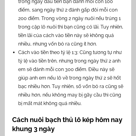
trong ngày đầu tiên bạn đánh mỗi con 100
điểm, sang ngày thứ 2 đánh gấp đôi mỗi con
200 điểm. Trong vòng 2 ngày nuôi nếu trúng 1
trong cặp lô nuôi thì bạn cũng có lãi. Tuy nhiên,
tiền lãi của cách vào tiền này sẽ không quá
nhiều, nhưng vốn bỏ ra cũng ít hơn.
Cách vào tiền theo tỷ lệ 1:3: Cũng tương tự như
tỷ lệ vào tiền trên, nhưng trong ngày thứ 2 anh
em sẽ đánh mỗi con 300 điểm. Điều này sẽ
giúp anh em nếu lô về trong ngày thứ 2 sẽ hốt
bạc nhiều hơn. Tuy nhiên, số vốn bỏ ra cũng sẽ
nhiều hơn, nếu không may bị gãy cầu thì cũng
bị mất mát không quá nhiều.
Cách nuôi bạch thủ lô kép hôm nay
khung 3 ngày