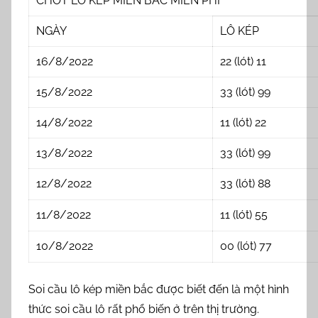
CHỐT LÔ KÉP MIỀN BẮC MIỄN PHÍ
NGÀY
LÔ KÉP
16/8/2022
22 (lót) 11
15/8/2022
33 (lót) 99
14/8/2022
11 (lót) 22
13/8/2022
33 (lót) 99
12/8/2022
33 (lót) 88
11/8/2022
11 (lót) 55
10/8/2022
00 (lót) 77
Soi cầu lô kép miền bắc được biết đến là một hình
thức soi cầu lô rất phổ biến ở trên thị trường.