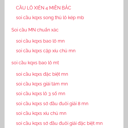
CẦU LÔ XIÊN 4 MIỀN BẮC
soi cầu kqxs song thủ lô kép mb
Soi cầu MN chuẩn xác
soi cầu kqxs bao lô mn
soi cầu kqxs cặp xíu chủ mn
soi cầu kqxs bao lô mt
soi cầu kqxs đặc biệt mn
soi cầu kqxs giải tám mn
soi cầu kqxs lô 3 số mn
soi cầu kqxs sớ đầu đuôi giải 8 mn
soi cầu kqxs xíu chủ mn
soi cầu kqxs sớ đầu đuôi giải đặc biệt mn