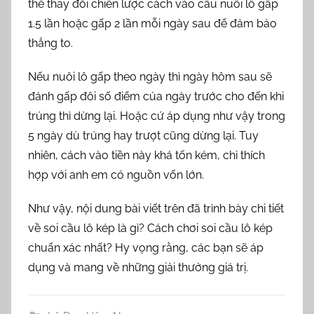
thể thay đổi chiến lược cách vào cầu nuôi lô gấp
1.5 lần hoặc gấp 2 lần mỗi ngày sau để đảm bảo
thắng to.
Nếu nuôi lô gấp theo ngày thì ngày hôm sau sẽ
đánh gấp đôi số điểm của ngày trước cho đến khi
trúng thì dừng lại. Hoặc cứ áp dụng như vậy trong
5 ngày dù trúng hay trượt cũng dừng lại. Tuy
nhiên, cách vào tiền này khá tốn kém, chỉ thích
hợp với anh em có nguồn vốn lớn.
Như vậy, nội dung bài viết trên đã trình bày chi tiết
về soi cầu lô kép là gì? Cách chơi soi cầu lô kép
chuẩn xác nhất? Hy vọng rằng, các bạn sẽ áp
dụng và mang về những giải thưởng giá trị.