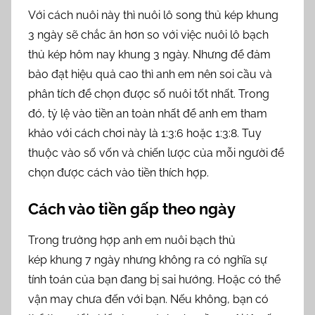
Với cách nuôi này thì nuôi lô song thủ kép khung
3 ngày sẽ chắc ăn hơn so với việc nuôi lô bạch
thủ kép hôm nay khung 3 ngày. Nhưng để đảm
bảo đạt hiệu quả cao thì anh em nên soi cầu và
phân tích để chọn được số nuôi tốt nhất. Trong
đó, tỷ lệ vào tiền an toàn nhất để anh em tham
khảo với cách chơi này là 1:3:6 hoặc 1:3:8. Tuy
thuộc vào số vốn và chiến lược của mỗi người để
chọn được cách vào tiền thích hợp.
Cách vào tiền gấp theo ngày
Trong trường hợp anh em nuôi bạch thủ
kép khung 7 ngày nhưng không ra có nghĩa sự
tính toán của bạn đang bị sai hướng. Hoặc có thể
vận may chưa đến với bạn. Nếu không, bạn có