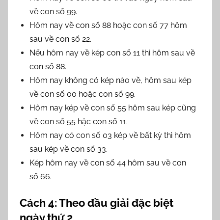
về con số 99.
Hôm nay về con số 88 hoặc con số 77 hôm
sau về con số 22.
Nếu hôm nay về kép con số 11 thì hôm sau về
con số 88.
Hôm nay không có kép nào về, hôm sau kép
về con số 00 hoặc con số 99.
Hôm nay kép về con số 55 hôm sau kép cũng
về con số 55 hặc con số 11.
Hôm nay có con số 03 kép về bất kỳ thì hôm
sau kép về con số 33.
Kép hôm nay về con số 44 hôm sau về con
số 66.
Cách 4: Theo đầu giải đặc biệt
ngày thứ 2