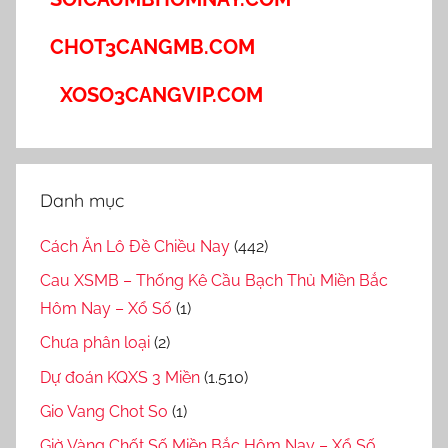
CHOT3CANGMB.COM
XOSO3CANGVIP.COM
Danh mục
Cách Ăn Lô Đề Chiều Nay
(442)
Cau XSMB – Thống Kê Cầu Bạch Thủ Miền Bắc
Hôm Nay – Xổ Số
(1)
Chưa phân loại
(2)
Dự đoán KQXS 3 Miền
(1.510)
Gio Vang Chot So
(1)
Giờ Vàng Chốt Số Miền Bắc Hôm Nay – Xổ Số