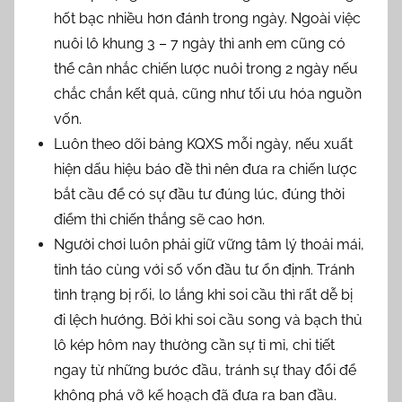
hốt bạc nhiều hơn đánh trong ngày. Ngoài việc
nuôi lô khung 3 – 7 ngày thì anh em cũng có
thể cân nhắc chiến lược nuôi trong 2 ngày nếu
chắc chắn kết quả, cũng như tối ưu hóa nguồn
vốn.
Luôn theo dõi bảng KQXS mỗi ngày, nếu xuất
hiện dấu hiệu báo đề thì nên đưa ra chiến lược
bắt cầu để có sự đầu tư đúng lúc, đúng thời
điểm thì chiến thắng sẽ cao hơn.
Người chơi luôn phải giữ vững tâm lý thoải mái,
tỉnh táo cùng với số vốn đầu tư ổn định. Tránh
tình trạng bị rối, lo lắng khi soi cầu thì rất dễ bị
đi lệch hướng. Bởi khi soi cầu song và bạch thủ
lô kép hôm nay thường cần sự tỉ mỉ, chi tiết
ngay từ những bước đầu, tránh sự thay đổi để
không phá vỡ kế hoạch đã đưa ra ban đầu.