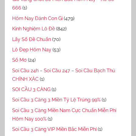
666
(1)
Hôm Nay Đánh Con Gì
(479)
Kinh Nghiệm Lô Đề
(842)
Lấy Số Đề Chuẩn
(70)
Lô Đẹp Hôm Nay
(53)
Sổ Mơ
(24)
Soi Cầu 24h – Soi Cầu 247 – Soi Cầu Bạch Thủ
CHÍNH XÁC
(1)
SOI CẦU 3 CÀNG
(1)
Soi Cầu 3 Càng 3 Miền Tỷ Lệ Trúng 99%
(1)
Soi Cầu 3 Càng Miền Nam Cực Chuẩn Miễn Phí
Hôm Nay 100%
(1)
Soi Cầu 3 Càng VIP Miền Bắc Miễn Phí
(1)