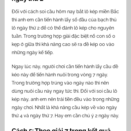
Đối với cách soi cầu hôm nay bắt lô kép miền Bắc
thì anh em cần tiến hành lấy số đầu của bạch thủ
lô ngày thứ 2 để có thể đánh lô kép cho nguyên
tuần. Trong trường hợp giải đặc biệt nổ con số 0
kẹp ở giữa thì khả năng cao sẽ ra đề kép 00 vào
những ngày kế tiếp.
Ngay lúc này, người chơi cần tiến hành lấy cầu đề
kéo này để tiến hành nuôi trong vòng 7 ngày.
Trong trường hợp trúng vào ngày nào thì nên
dùng nuôi cầu này ngay tức thì. Đối với soi cầu lô
kép này, anh em nên trải tiền đều vào trong những
ngày chơi. Nhất là khả năng cầu kép về vào ngày
thứ 4 và ngày thứ 7. Hay em cần chú ý 2 ngày này.
Cách 5: Theo giải 7 trong kết quả