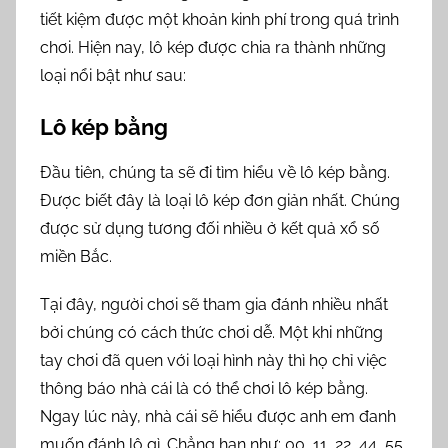
tiết kiệm được một khoản kinh phí trong quá trình
chơi. Hiện nay, lô kép được chia ra thành những
loại nổi bật như sau:
Lô kép bằng
Đầu tiên, chúng ta sẽ đi tìm hiểu về lô kép bằng.
Được biết đây là loại lô kép đơn giản nhất. Chúng
được sử dụng tương đối nhiều ở kết quả xổ số
miền Bắc.
Tại đây, người chơi sẽ tham gia đánh nhiều nhất
bởi chúng có cách thức chơi dễ. Một khi những
tay chơi đã quen với loại hình này thì họ chỉ việc
thông báo nhà cái là có thể chơi lô kép bằng.
Ngay lúc này, nhà cái sẽ hiểu được anh em đanh
muốn đánh lô gì. Chẳng hạn như: 00, 11, 22, 44, 55,