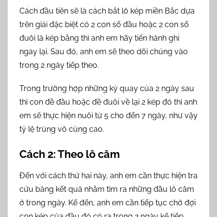
Cách đầu tiên sẽ là cách bắt lô kép miền Bắc dựa
trên giải đặc biệt có 2 con số đầu hoặc 2 con số
đuôi là kép bằng thì anh em hãy tiến hành ghi
ngay lại. Sau đó, anh em sẽ theo dõi chúng vào
trong 2 ngày tiếp theo.
Trong trường hợp những kỳ quay của 2 ngày sau
thì con đề đầu hoặc đề đuôi về lại 2 kép đó thì anh
em sẽ thực hiện nuôi từ 5 cho đến 7 ngày, như vậy
tỷ lệ trúng vô cùng cao.
Cách 2: Theo lô câm
Đến với cách thứ hai này, anh em cần thực hiện tra
cứu bảng kết quả nhằm tìm ra những đầu lô câm
ở trong ngày. Kế đến, anh em cần tiếp tục chờ đợi
con kép của đầu đó có ra trong 2 ngày kế tiếp