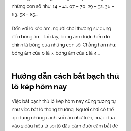
những con số như: 14 – 41, 07 – 70, 29 – 92, 36 –
63, 58 – 85,…
Đến với lô kép âm, người chơi thường sử dụng
đến bóng âm. Tại đây, bóng âm được hiểu đó
chính là bóng của những con số. Chẳng hạn như:
bóng âm của 0 là 7, bóng âm của 1 là 4,…
Hướng dẫn cách bắt bạch thủ
lô kép hôm nay
Việc bắt bạch thủ lô kép hôm nay cũng tương tự
như việc bắt lô thông thường. Người chơi có thể
áp dụng những cách soi cầu như trên, hoặc dựa
vào 2 dấu hiệu là soi lô đầu câm đuôi câm bắt đề