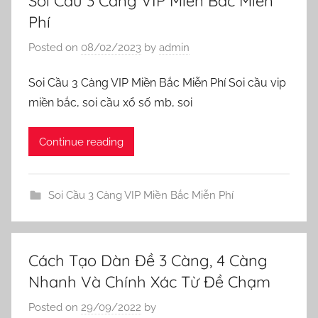
Soi Cầu 3 Càng VIP Miền Bắc Miễn
Phí
Posted on
08/02/2023
by
admin
Soi Cầu 3 Càng VIP Miền Bắc Miễn Phí Soi cầu vip
miền bắc, soi cầu xổ số mb, soi
Continue reading
Soi Cầu 3 Càng VIP Miền Bắc Miễn Phí
Cách Tạo Dàn Đề 3 Càng, 4 Càng
Nhanh Và Chính Xác Từ Đề Chạm
Posted on
29/09/2022
by