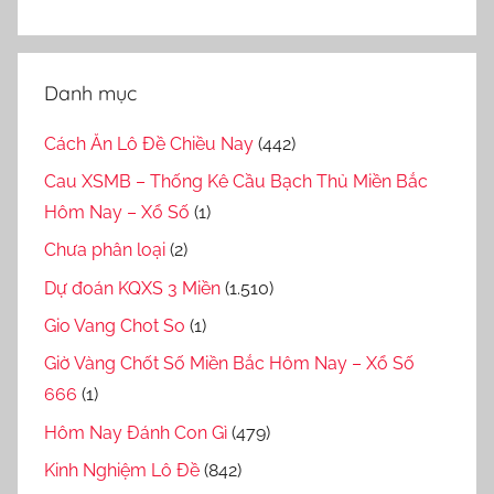
Danh mục
Cách Ăn Lô Đề Chiều Nay
(442)
Cau XSMB – Thống Kê Cầu Bạch Thủ Miền Bắc
Hôm Nay – Xổ Số
(1)
Chưa phân loại
(2)
Dự đoán KQXS 3 Miền
(1.510)
Gio Vang Chot So
(1)
Giờ Vàng Chốt Số Miền Bắc Hôm Nay – Xổ Số
666
(1)
Hôm Nay Đánh Con Gì
(479)
Kinh Nghiệm Lô Đề
(842)