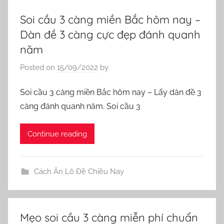
Soi cầu 3 càng miền Bắc hôm nay –
Dàn đề 3 càng cực đẹp đánh quanh
năm
Posted on
15/09/2022
by
Soi cầu 3 càng miền Bắc hôm nay – Lấy dàn đề 3
càng đánh quanh năm. Soi cầu 3
Continue reading
Cách Ăn Lô Đề Chiều Nay
Mẹo soi cầu 3 càng miễn phí chuẩn