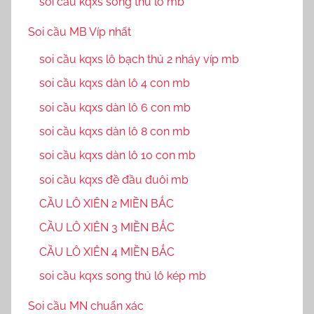
soi cầu kqxs song thủ lô mb
Soi cầu MB Víp nhất
soi cầu kqxs lô bạch thủ 2 nháy víp mb
soi cầu kqxs dàn lô 4 con mb
soi cầu kqxs dàn lô 6 con mb
soi cầu kqxs dàn lô 8 con mb
soi cầu kqxs dàn lô 10 con mb
soi cầu kqxs đề đầu đuôi mb
CẦU LÔ XIÊN 2 MIỀN BẮC
CẦU LÔ XIÊN 3 MIỀN BẮC
CẦU LÔ XIÊN 4 MIỀN BẮC
soi cầu kqxs song thủ lô kép mb
Soi cầu MN chuẩn xác