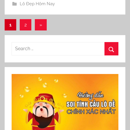
Lô Đẹp Hôm Nay
Phân
Next
1
2
»
Posts
trang
bài
viết