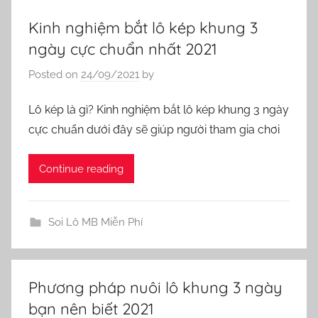
Kinh nghiệm bắt lô kép khung 3
ngày cực chuẩn nhất 2021
Posted on
24/09/2021
by
Lô kép là gì? Kinh nghiệm bắt lô kép khung 3 ngày
cực chuẩn dưới đây sẽ giúp người tham gia chơi
Continue reading
Soi Lô MB Miễn Phí
Phương pháp nuôi lô khung 3 ngày
bạn nên biết 2021