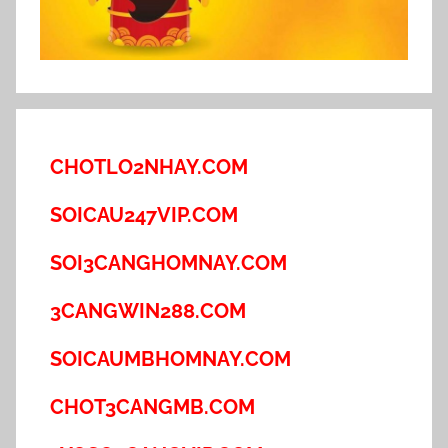
CHOTLO2NHAY.COM
SOICAU247VIP.COM
SOI3CANGHOMNAY.COM
3CANGWIN288.COM
SOICAUMBHOMNAY.COM
CHOT3CANGMB.COM