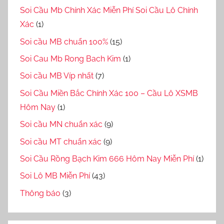
Soi Cầu Mb Chính Xác Miễn Phí Soi Cầu Lô Chính
Xác
(1)
Soi cầu MB chuẩn 100%
(15)
Soi Cau Mb Rong Bach Kim
(1)
Soi cầu MB Víp nhất
(7)
Soi Cầu Miền Bắc Chính Xác 100 – Cầu Lô XSMB
Hôm Nay
(1)
Soi cầu MN chuẩn xác
(9)
Soi cầu MT chuẩn xác
(9)
Soi Cầu Rồng Bạch Kim 666 Hôm Nay Miễn Phí
(1)
Soi Lô MB Miễn Phí
(43)
Thông báo
(3)