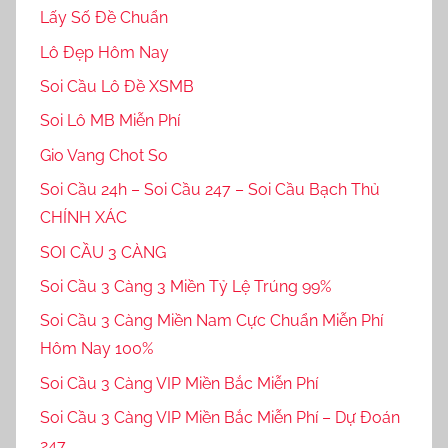
Lấy Số Đề Chuẩn
Lô Đẹp Hôm Nay
Soi Cầu Lô Đề XSMB
Soi Lô MB Miễn Phí
Gio Vang Chot So
Soi Cầu 24h – Soi Cầu 247 – Soi Cầu Bạch Thủ
CHÍNH XÁC
SOI CẦU 3 CÀNG
Soi Cầu 3 Càng 3 Miền Tỷ Lệ Trúng 99%
Soi Cầu 3 Càng Miền Nam Cực Chuẩn Miễn Phí
Hôm Nay 100%
Soi Cầu 3 Càng VIP Miền Bắc Miễn Phí
Soi Cầu 3 Càng VIP Miền Bắc Miễn Phí – Dự Đoán
247