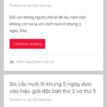
Posted on
16/09/2021
by
Đối với những người chơi lô đề lâu năm hẳn
không còn xa lạ với cách nuôi lô khung 3
ngày. Đây
Continue reading
Hôm Nay Đánh Con Gì
Soi cầu nuôi lô khung 5 ngày dựa
vào hiệu giải đặc biệt thứ 2 và thứ 3
Posted on
13/09/2021
by