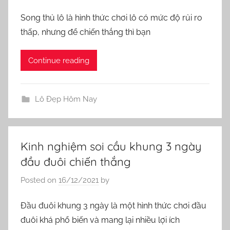
Song thủ lô là hình thức chơi lô có mức độ rủi ro
thấp, nhưng để chiến thắng thì bạn
Continue reading
Lô Đẹp Hôm Nay
Kinh nghiệm soi cầu khung 3 ngày
đầu đuôi chiến thắng
Posted on
16/12/2021
by
Đầu đuôi khung 3 ngày là một hình thức chơi đầu
đuôi khá phổ biến và mang lại nhiều lợi ích