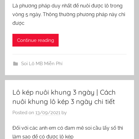
Là phương pháp duy nhất để nuôi được lô trong
vòng 5 ngày. Thông thường phương pháp này chỉ
được
Continue reading
Soi Lô MB Miễn Phí
Lô kép nuôi khung 3 ngày | Cách
nuôi khung lô kép 3 ngày chi tiết
Posted on
13/09/2021
by
Đối với các anh em có đam mê soi cầu lấy số thì
làm sao để có được lô kép