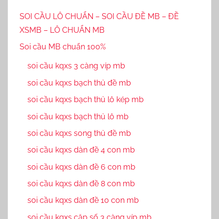
SOI CẦU LÔ CHUẨN – SOI CẦU ĐỀ MB – ĐỀ
XSMB – LÔ CHUẨN MB
Soi cầu MB chuẩn 100%
soi cầu kqxs 3 càng víp mb
soi cầu kqxs bạch thủ đề mb
soi cầu kqxs bạch thủ lô kép mb
soi cầu kqxs bạch thủ lô mb
soi cầu kqxs song thủ đề mb
soi cầu kqxs dàn đề 4 con mb
soi cầu kqxs dàn đề 6 con mb
soi cầu kqxs dàn đề 8 con mb
soi cầu kqxs dàn đề 10 con mb
soi cầu kqxs cặp số 3 càng víp mb