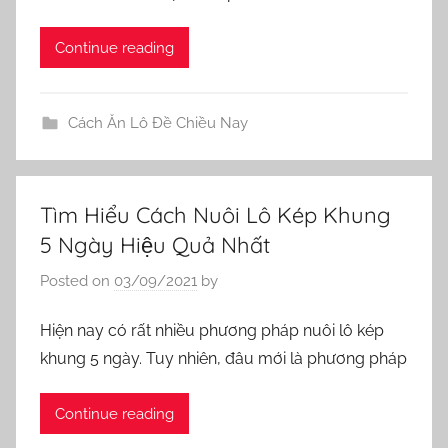
Continue reading
Cách Ăn Lô Đề Chiều Nay
Tìm Hiểu Cách Nuôi Lô Kép Khung
5 Ngày Hiệu Quả Nhất
Posted on
03/09/2021
by
Hiện nay có rất nhiều phương pháp nuôi lô kép
khung 5 ngày. Tuy nhiên, đâu mới là phương pháp
Continue reading