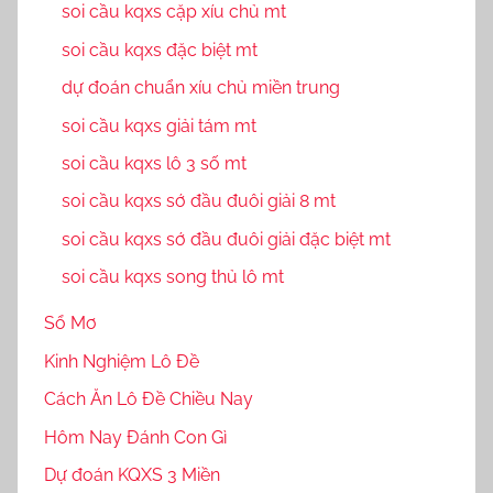
soi cầu kqxs cặp xíu chủ mt
soi cầu kqxs đặc biệt mt
dự đoán chuẩn xíu chủ miền trung
soi cầu kqxs giải tám mt
soi cầu kqxs lô 3 số mt
soi cầu kqxs sớ đầu đuôi giải 8 mt
soi cầu kqxs sớ đầu đuôi giải đặc biệt mt
soi cầu kqxs song thủ lô mt
Sổ Mơ
Kinh Nghiệm Lô Đề
Cách Ăn Lô Đề Chiều Nay
Hôm Nay Đánh Con Gì
Dự đoán KQXS 3 Miền