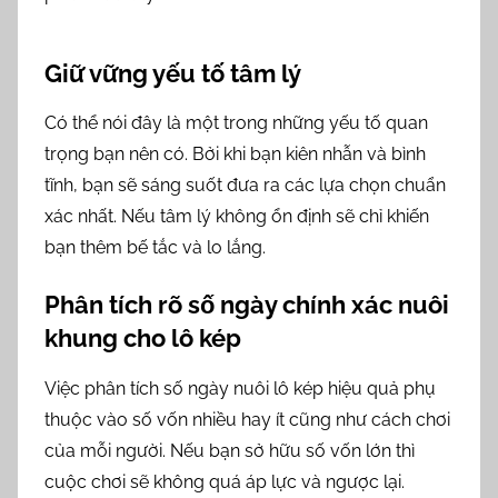
Giữ vững yếu tố tâm lý
Có thể nói đây là một trong những yếu tố quan
trọng bạn nên có. Bởi khi bạn kiên nhẫn và bình
tĩnh, bạn sẽ sáng suốt đưa ra các lựa chọn chuẩn
xác nhất. Nếu tâm lý không ổn định sẽ chỉ khiến
bạn thêm bế tắc và lo lắng.
Phân tích rõ số ngày chính xác nuôi
khung cho lô kép
Việc phân tích số ngày nuôi lô kép hiệu quả phụ
thuộc vào số vốn nhiều hay ít cũng như cách chơi
của mỗi người. Nếu bạn sở hữu số vốn lớn thì
cuộc chơi sẽ không quá áp lực và ngược lại.