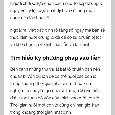
Người chơi sẽ lựa chọn cách nuôi lô kép khung 5
ngày với tỷ lệ cược nhất định và sẽ tăng mức
cược nếu lô chưa về.
Ngoài ra, việc xác định rõ ràng số ngày mà bạn sẽ
thực hiện nuôi khung lô đề để có sự chuẩn bị tốt
và khoa học cả về tinh thần lẫn và tài chính.
Tìm hiểu kỹ phương pháp vào tiền
Bên cạnh những thủ thuật bắt lô chuẩn bạn nên
chuẩn bị vốn đủ lớn để có thể nuôi các con lô
trong khoảng thời gian nhất định. Theo kinh
nghiệm từ chuyên gia chia sẻ thì bạn không nên
đặt cược toàn bộ vốn của mình vào một con lô.
Thời gian nuôi một con lô cũng chỉ nên giới hạn
trong khoảng thời gian nhất định.