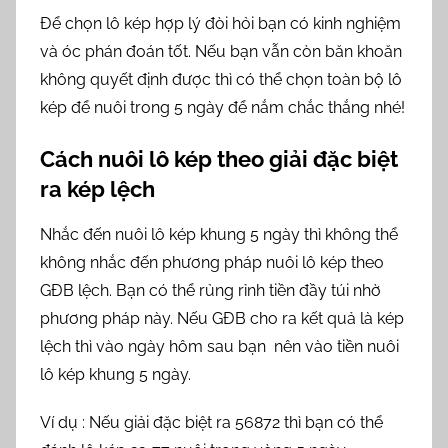
Để chọn lô kép hợp lý đòi hỏi bạn có kinh nghiệm
và óc phán đoán tốt. Nếu bạn vẫn còn băn khoăn
không quyết định được thì có thể chọn toàn bộ lô
kép để nuôi trong 5 ngày để nắm chắc thắng nhé!
Cách nuôi lô kép theo giải đặc biệt
ra kép lệch
Nhắc đến nuôi lô kép khung 5 ngày thì không thể
không nhắc đến phương pháp nuôi lô kép theo
GĐB lệch. Bạn có thể rủng rỉnh tiền đầy túi nhờ
phương pháp này. Nếu GĐB cho ra kết quả là kép
lệch thì vào ngày hôm sau bạn nên vào tiền nuôi
lô kép khung 5 ngày.
Ví dụ : Nếu giải đặc biệt ra 56872 thì bạn có thể