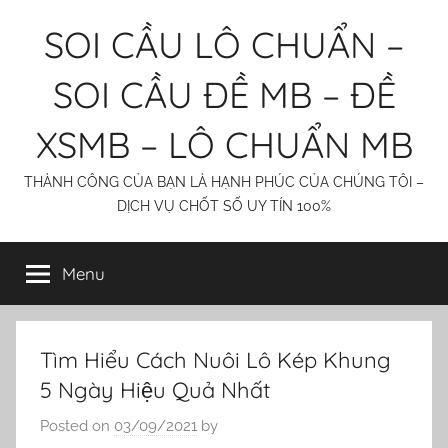
Skip
SOI CẦU LÔ CHUẨN –
to
content
SOI CẦU ĐỀ MB – ĐỀ
XSMB – LÔ CHUẨN MB
THÀNH CÔNG CỦA BẠN LÀ HẠNH PHÚC CỦA CHÚNG TÔI –
DỊCH VỤ CHỐT SỐ UY TÍN 100%
Menu
Tìm Hiểu Cách Nuôi Lô Kép Khung
5 Ngày Hiệu Quả Nhất
Posted on
03/09/2021
by