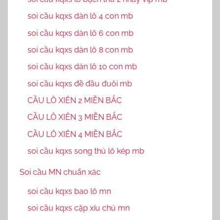
soi cầu kqxs dàn lô 4 con mb
soi cầu kqxs dàn lô 6 con mb
soi cầu kqxs dàn lô 8 con mb
soi cầu kqxs dàn lô 10 con mb
soi cầu kqxs đề đầu đuôi mb
CẦU LÔ XIÊN 2 MIỀN BẮC
CẦU LÔ XIÊN 3 MIỀN BẮC
CẦU LÔ XIÊN 4 MIỀN BẮC
soi cầu kqxs song thủ lô kép mb
Soi cầu MN chuẩn xác
soi cầu kqxs bao lô mn
soi cầu kqxs cặp xíu chủ mn