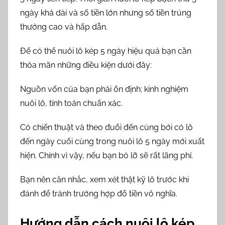
ngày khá dài và số tiền lớn nhưng số tiền trúng
thưởng cao và hấp dẫn.
Để có thể nuôi lô kép 5 ngày hiệu quả bạn cần
thỏa mãn những điều kiện dưới đây:
Nguồn vốn của bạn phải ổn định; kinh nghiệm
nuôi lô, tính toán chuẩn xác.
Có chiến thuật và theo đuổi đến cùng bởi có lô
đến ngày cuối cùng trong nuôi lô 5 ngày mới xuất
hiện. Chính vì vậy, nếu bạn bỏ lỡ sẽ rất lãng phí.
Bạn nên cân nhắc, xem xét thật kỹ lô trước khi
đánh để tránh trường hợp đổ tiền vô nghĩa.
Hướng dẫn cách nuôi lô kép