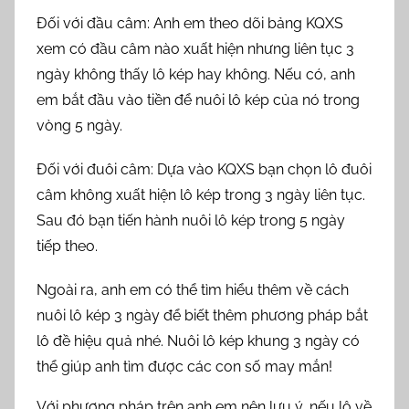
Đối với đầu câm: Anh em theo dõi bảng KQXS
xem có đầu câm nào xuất hiện nhưng liên tục 3
ngày không thấy lô kép hay không. Nếu có, anh
em bắt đầu vào tiền để nuôi lô kép của nó trong
vòng 5 ngày.
Đối với đuôi câm: Dựa vào KQXS bạn chọn lô đuôi
câm không xuất hiện lô kép trong 3 ngày liên tục.
Sau đó bạn tiến hành nuôi lô kép trong 5 ngày
tiếp theo.
Ngoài ra, anh em có thể tìm hiểu thêm về cách
nuôi lô kép 3 ngày để biết thêm phương pháp bắt
lô đề hiệu quả nhé. Nuôi lô kép khung 3 ngày có
thể giúp anh tìm được các con số may mắn!
Với phương pháp trên anh em nên lưu ý, nếu lô về