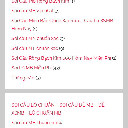
Soi Cau Mb Rong Bach Kim
(1)
Soi cầu MB Víp nhất
(7)
Soi Cầu Miền Bắc Chính Xác 100 – Cầu Lô XSMB
Hôm Nay
(1)
Soi cầu MN chuẩn xác
(9)
Soi cầu MT chuẩn xác
(9)
Soi Cầu Rồng Bạch Kim 666 Hôm Nay Miễn Phí
(1)
Soi Lô MB Miễn Phí
(43)
Thông báo
(3)
SOI CẦU LÔ CHUẨN – SOI CẦU ĐỀ MB – ĐỀ
XSMB – LÔ CHUẨN MB
Soi cầu MB chuẩn 100%