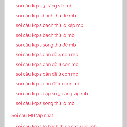
soi cầu kqxs 3 càng víp mb
soi cầu kqxs bạch thủ đề mb
soi cầu kqxs bạch thủ lô kép mb
soi cầu kqxs bạch thủ lô mb
soi cầu kqxs song thủ đề mb
soi cầu kqxs dàn đề 4 con mb
soi cầu kqxs dàn đề 6 con mb
soi cầu kqxs dàn đề 8 con mb
soi cầu kqxs dàn đề 10 con mb
soi cầu kqxs cặp số 3 càng víp mb
soi cầu kqxs song thủ lô mb
Soi cầu MB Víp nhất
soi cầu kqxs lô bạch thủ 2 nháy víp mb