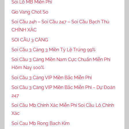
Soi Lô MB Miễn Phí
Gio Vang Chot So
Soi Cầu 24h – Soi Cầu 247 – Soi Cầu Bạch Thủ
CHÍNH XÁC
SOI CẦU 3 CÀNG
Soi Cầu 3 Càng 3 Miền Tỷ Lệ Trúng 99%
Soi Cầu 3 Càng Miền Nam Cực Chuẩn Miễn Phí
Hôm Nay 100%
Soi Cầu 3 Càng VIP Miền Bắc Miễn Phí
Soi Cầu 3 Càng VIP Miền Bắc Miễn Phí – Dự Đoán
247
Soi Cầu Mb Chính Xác Miễn Phí Soi Cầu Lô Chính
Xác
Soi Cau Mb Rong Bach Kim