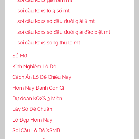
soi cầu kqxs giải tám mt
soi cầu kqxs lô 3 số mt
soi cầu kqxs sớ đầu đuôi giải 8 mt
soi cầu kqxs sớ đầu đuôi giải đặc biệt mt
soi cầu kqxs song thủ lô mt
Sổ Mơ
Kinh Nghiệm Lô Đề
Cách Ăn Lô Đề Chiều Nay
Hôm Nay Đánh Con Gì
Dự đoán KQXS 3 Miền
Lấy Số Đề Chuẩn
Lô Đẹp Hôm Nay
Soi Cầu Lô Đề XSMB