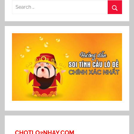
CHOTLO2NHAY.COM