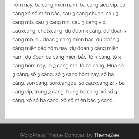
WordPress Theme: Donovan by
ThemeZee
.