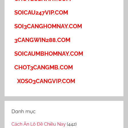
SOICAU247VIP.COM
SOI3CANGHOMNAY.COM
3CANGWIN288.COM
SOICAUMBHOMNAY.COM
CHOT3CANGMB.COM
XOSO3CANGVIP.COM
Danh mục
Cách Ăn Lô Đề Chiều Nay
(442)