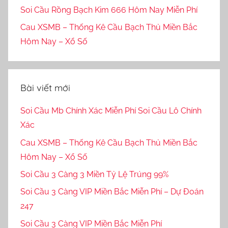
Soi Cầu Rồng Bạch Kim 666 Hôm Nay Miễn Phí
Cau XSMB – Thống Kê Cầu Bạch Thủ Miền Bắc
Hôm Nay – Xổ Số
Bài viết mới
Soi Cầu Mb Chính Xác Miễn Phí Soi Cầu Lô Chính
Xác
Cau XSMB – Thống Kê Cầu Bạch Thủ Miền Bắc
Hôm Nay – Xổ Số
Soi Cầu 3 Càng 3 Miền Tỷ Lệ Trúng 99%
Soi Cầu 3 Càng VIP Miền Bắc Miễn Phí – Dự Đoán
247
Soi Cầu 3 Càng VIP Miền Bắc Miễn Phí