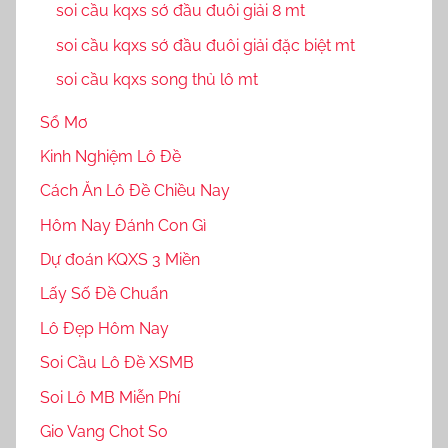
soi cầu kqxs sớ đầu đuôi giải 8 mt
soi cầu kqxs sớ đầu đuôi giải đặc biệt mt
soi cầu kqxs song thủ lô mt
Sổ Mơ
Kinh Nghiệm Lô Đề
Cách Ăn Lô Đề Chiều Nay
Hôm Nay Đánh Con Gì
Dự đoán KQXS 3 Miền
Lấy Số Đề Chuẩn
Lô Đẹp Hôm Nay
Soi Cầu Lô Đề XSMB
Soi Lô MB Miễn Phí
Gio Vang Chot So