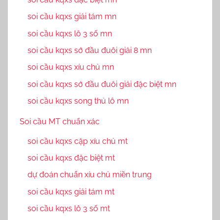
soi cầu kqxs giải tám mn
soi cầu kqxs lô 3 số mn
soi cầu kqxs sớ đầu đuôi giải 8 mn
soi cầu kqxs xíu chủ mn
soi cầu kqxs sớ đầu đuôi giải đặc biệt mn
soi cầu kqxs song thủ lô mn
Soi cầu MT chuẩn xác
soi cầu kqxs cặp xíu chủ mt
soi cầu kqxs đặc biệt mt
dự đoán chuẩn xíu chủ miền trung
soi cầu kqxs giải tám mt
soi cầu kqxs lô 3 số mt