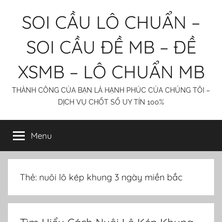
Skip
SOI CẦU LÔ CHUẨN –
to
content
SOI CẦU ĐỀ MB – ĐỀ
XSMB – LÔ CHUẨN MB
THÀNH CÔNG CỦA BẠN LÀ HẠNH PHÚC CỦA CHÚNG TÔI –
DỊCH VỤ CHỐT SỐ UY TÍN 100%
Menu
Thẻ:
nuôi lô kép khung 3 ngày miền bắc