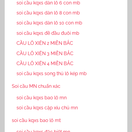
soi cầu kqxs dàn lô 6 con mb
soi cầu kqxs dàn lô 8 con mb
soi cầu kqxs dàn lô 10 con mb
soi cầu kqxs đề đầu đuôi mb
CẦU LÔ XIÊN 2 MIỀN BẮC
CẦU LÔ XIÊN 3 MIỀN BẮC
CẦU LÔ XIÊN 4 MIỀN BẮC
soi cầu kqxs song thủ lô kép mb
Soi cầu MN chuẩn xác
soi cầu kqxs bao lô mn
soi cầu kqxs cặp xíu chủ mn
soi cầu kqxs bao lô mt
soi cầu kqxs đặc biệt mn